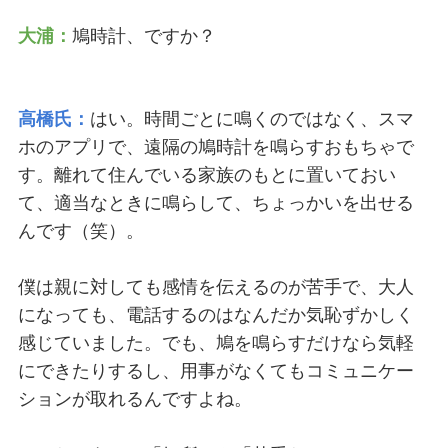
大浦：
鳩時計、ですか？
高橋氏：
はい。時間ごとに鳴くのではなく、スマ
ホのアプリで、遠隔の鳩時計を鳴らすおもちゃで
す。離れて住んでいる家族のもとに置いておい
て、適当なときに鳴らして、ちょっかいを出せる
んです（笑）。
僕は親に対しても感情を伝えるのが苦手で、大人
になっても、電話するのはなんだか気恥ずかしく
感じていました。でも、鳩を鳴らすだけなら気軽
にできたりするし、用事がなくてもコミュニケー
ションが取れるんですよね。