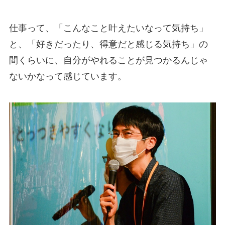
仕事って、「こんなこと叶えたいなって気持ち」
と、「好きだったり、得意だと感じる気持ち」の
間くらいに、自分がやれることが見つかるんじゃ
ないかなって感じています。