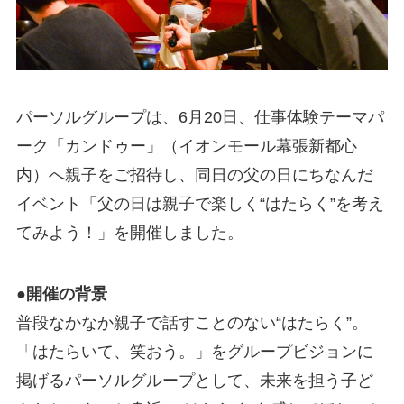
パーソルグループは、6月20日、仕事体験テーマパ
ーク「カンドゥー」（イオンモール幕張新都心
内）へ親子をご招待し、同日の父の日にちなんだ
イベント「父の日は親子で楽しく“はたらく”を考え
てみよう！」を開催しました。
●開催の背景
普段なかなか親子で話すことのない“はたらく”。
「はたらいて、笑おう。」をグループビジョンに
掲げるパーソルグループとして、未来を担う子ど