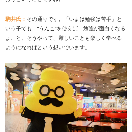
駒井氏：
その通りです。「いまは勉強は苦手」と
いう子でも、“うんこ”を使えば、勉強が面白くなる
よ、と。そうやって、難しいことも楽しく学べる
ようになればという想いでいます。