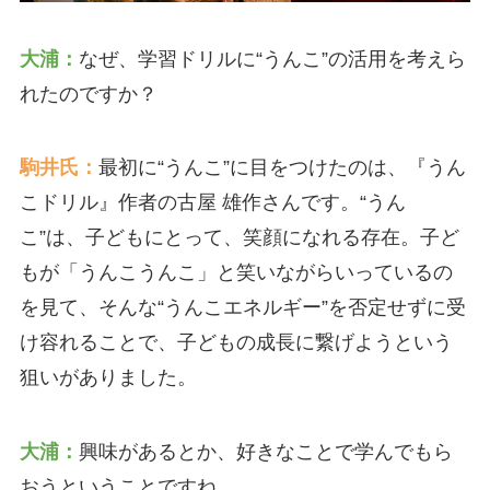
大浦：
なぜ、学習ドリルに“うんこ”の活用を考えら
れたのですか？
駒井氏：
最初に“うんこ”に目をつけたのは、『うん
こドリル』作者の古屋 雄作さんです。“うん
こ”は、子どもにとって、笑顔になれる存在。子ど
もが「うんこうんこ」と笑いながらいっているの
を見て、そんな“うんこエネルギー”を否定せずに受
け容れることで、子どもの成長に繋げようという
狙いがありました。
大浦：
興味があるとか、好きなことで学んでもら
おうということですね。