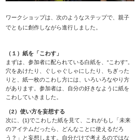
ワークショップは、次のようなステップで、親子
でともに創作しながら進行しました。
（１）紙を「こわす」
まずは、参加者に配られている白紙を、“こわす”。
穴をあけたり、ぐしゃぐしゃにしたり、ちぎった
りと、紙一枚のこわし方には、いろいろなやり方
があります。参加者は、自分の好きなように紙を
こわしていきました。
（2）使い方を妄想する
次に、(1)でこわした紙を見て、これがもし「未来
のアイテムだったら、どんなことに使えるだろ
う？」と妄想します。自分だけで考えるのではな