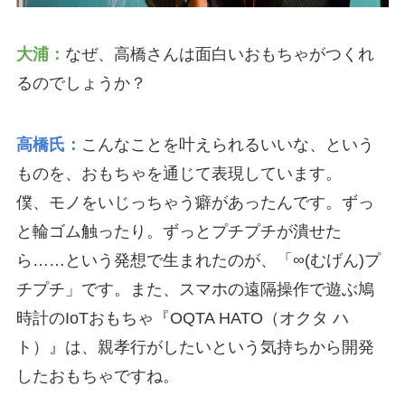
大浦：
なぜ、高橋さんは面白いおもちゃがつくれ
るのでしょうか？
高橋氏：
こんなことを叶えられるいいな、という
ものを、おもちゃを通じて表現しています。
僕、モノをいじっちゃう癖があったんです。ずっ
と輪ゴム触ったり。ずっとプチプチが潰せた
ら……という発想で生まれたのが、「∞(むげん)プ
チプチ」です。また、スマホの遠隔操作で遊ぶ鳩
時計のIoTおもちゃ『OQTA HATO（オクタ ハ
ト）』は、親孝行がしたいという気持ちから開発
したおもちゃですね。