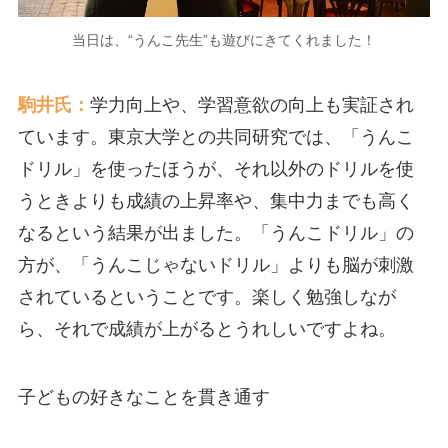
当日は、“うんこ先生”も遊びにきてくれました！
駒井氏：
学力向上や、学習意欲の向上も実証され
ています。東京大学との共同研究では、「うんこ
ドリル」を使ったほうが、それ以外のドリルを使
うときよりも成績の上昇率や、集中力までも高く
なるという結果が出ました。「うんこドリル」の
方が、「うんこじゃないドリル」よりも脳が刺激
されているということです。楽しく勉強しなが
ら、それで成績が上がるとうれしいですよね。
子どもの好きなことを貫き通す