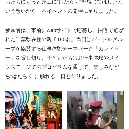
もたちにもっと身近に“はたらく”を感じてほしいと
いう想いから、本イベントの開催に至りました。
参加者は、事前にwebサイトで応募し、抽選で選ば
れた千葉県在住の親子190名。当日はパーソルグル
ープが協賛する仕事体験テーマパーク「カンドゥ
ー」を貸し切り、子どもたちはお仕事体験やメイ
ンステージでのプログラムを通じて、楽しみなが
ら“はたらく”に触れる一日となりました。