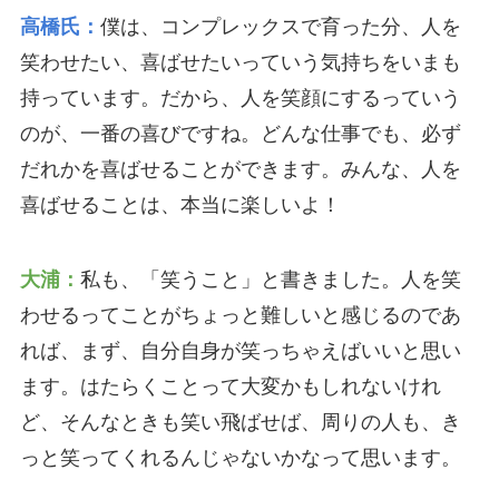
高橋氏：
僕は、コンプレックスで育った分、人を
笑わせたい、喜ばせたいっていう気持ちをいまも
持っています。だから、人を笑顔にするっていう
のが、一番の喜びですね。どんな仕事でも、必ず
だれかを喜ばせることができます。みんな、人を
喜ばせることは、本当に楽しいよ！
大浦：
私も、「笑うこと」と書きました。人を笑
わせるってことがちょっと難しいと感じるのであ
れば、まず、自分自身が笑っちゃえばいいと思い
ます。はたらくことって大変かもしれないけれ
ど、そんなときも笑い飛ばせば、周りの人も、き
っと笑ってくれるんじゃないかなって思います。