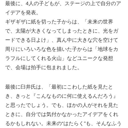
最後に、4人の子どもが、ステージの上で自分のア
イデアを発表。
ギザギザに紙を切った子からは、「未来の世界
で、太陽が大きくなってしまったときに、光をガ
ードできる日よけ」、真ん中に大きな穴を空けて
周りにいろいろな色を描いた子からは「地球をカ
ラフルにしてくれる火山」などユニークな発想
で、会場は拍手に包まれました。
最後に臼井氏は、「最初にこわした紙を見たと
き、きっと『こんなものに何に使えるんだろう』
と思ったでしょう。でも、ほかの人がそれを見た
ときに、自分では気付かなかったアイデアをくれ
るかもしれない。未来の“はたらく”も、そんなふう