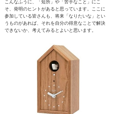
こんなふうに、「短所」や「苦手なこと」にこ
そ、発明のヒントがあると思っています。ここに
参加している皆さんも、将来「なりたいな」とい
うものがあれば、それを自分の得意なことで解決
できないか、考えてみるとよいと思います。