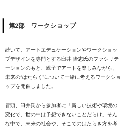
第2部 ワークショップ
続いて、アートエデュケーションやワークショッ
プデザインを専門とする臼井 隆志氏のファシリテ
ーションのもと、親子でアートを楽しみながら、
未来の“はたらく”について一緒に考えるワークショ
ップを開催しました。
冒頭、臼井氏から参加者に「新しい技術や環境の
変化で、世の中は予想できないことだらけ。そん
な中で、未来の社会や、そこでのはたらき方を考