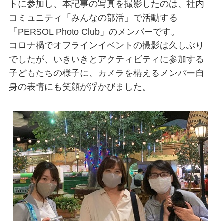
トに参加し、本記事の写真を撮影したのは、社内
コミュニティ「みんなの部活」で活動する
「PERSOL Photo Club」のメンバーです。
コロナ禍でオフラインイベントの撮影は久しぶり
でしたが、いきいきとアクティビティに参加する
子どもたちの様子に、カメラを構えるメンバー自
身の表情にも笑顔が浮かびました。