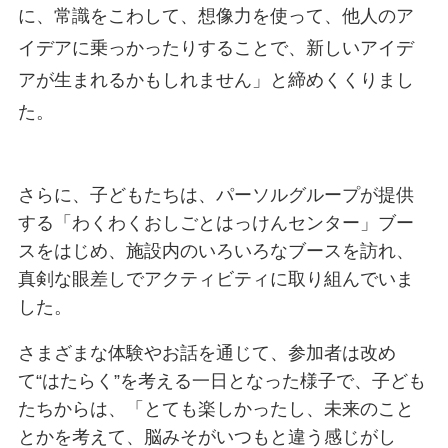
に、常識をこわして、想像力を使って、他人のア
イデアに乗っかったりすることで、新しいアイデ
アが生まれるかもしれません」と締めくくりまし
た。
さらに、子どもたちは、パーソルグループが提供
する「わくわくおしごとはっけんセンター」ブー
スをはじめ、施設内のいろいろなブースを訪れ、
真剣な眼差しでアクティビティに取り組んでいま
した。
さまざまな体験やお話を通じて、参加者は改め
て“はたらく”を考える一日となった様子で、子ども
たちからは、「とても楽しかったし、未来のこと
とかを考えて、脳みそがいつもと違う感じがし