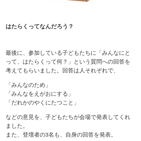
はたらくってなんだろう？
最後に、参加している子どもたちに「みんなにと
って、はたらくって何？」という質問への回答を
考えてもらいました。回答は人それぞれで、
「みんなのため」
「みんなをえがおにする」
「だれかのやくにたつこと」
などの意見を、子どもたちが会場で発表してくれ
ました。
また、登壇者の3名も、自身の回答を発表。