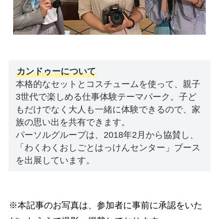
カンドゥーについて
本格的なセットとコスチュームを使って、親子
3世代で楽しめる仕事体験テーマパーク。子ど
もだけでなく大人も一緒に体験できるので、家
族の思い出を共有できます。
パーソルグループは、2018年2月から協賛し、
「わくわくおしごとはっけんセンター」ブース
を出展しています。
※本記事のお写真は、参加者に事前に承認をいた