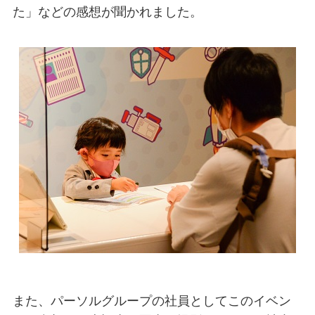
た」などの感想が聞かれました。
また、パーソルグループの社員としてこのイベン