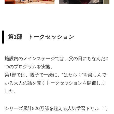
第1部 トークセッション
施設内のメインステージでは、父の日にちなんだ2
つのプログラムを実施。
第1部では、親子で一緒に、“はたらく”を楽しんで
いる大人の話を聞くトークセッションを開催しま
した。
シリーズ累計820万部を超える人気学習ドリル「う