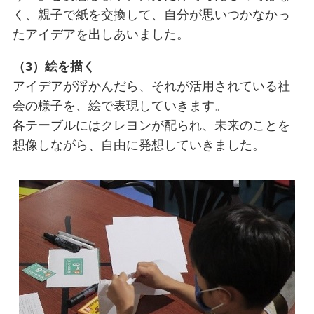
く、親子で紙を交換して、自分が思いつかなかっ
たアイデアを出しあいました。
（3）絵を描く
アイデアが浮かんだら、それが活用されている社
会の様子を、絵で表現していきます。
各テーブルにはクレヨンが配られ、未来のことを
想像しながら、自由に発想していきました。