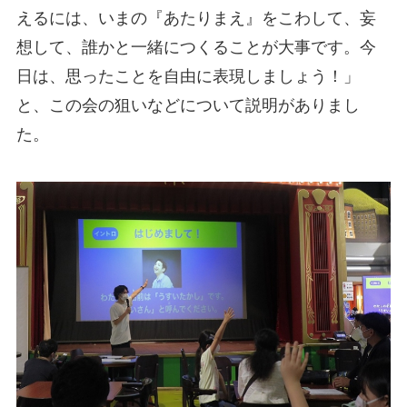
えるには、いまの『あたりまえ』をこわして、妄
想して、誰かと一緒につくることが大事です。今
日は、思ったことを自由に表現しましょう！」
と、この会の狙いなどについて説明がありまし
た。