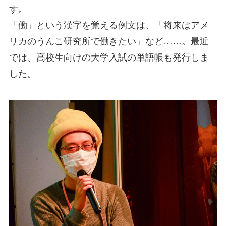
す。
「働」という漢字を覚える例文は、「将来はアメ
リカのうんこ研究所で働きたい」など……。最近
では、高校生向けの大学入試の単語帳も発行しま
した。