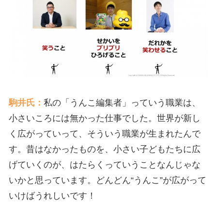
駒井氏：
私の「うんこ編集者」っていう職業は、
小さいころには無かった仕事でした。世界が新し
く広がっていって、そういう職業が生まれたんで
す。昔はなかったものを、小さい子どもたちに広
げていくのが、はたらくっていうことなんじゃな
いかと思っています。どんどん“うんこ”が広がって
いけばうれしいです！