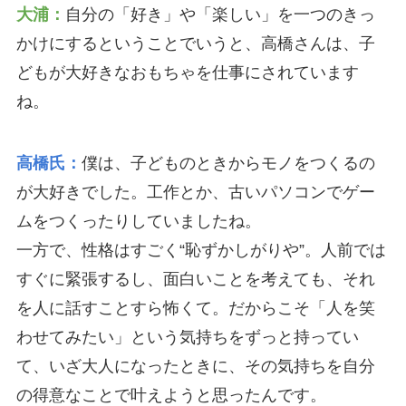
大浦：
自分の「好き」や「楽しい」を一つのきっ
かけにするということでいうと、高橋さんは、子
どもが大好きなおもちゃを仕事にされています
ね。
高橋氏：
僕は、子どものときからモノをつくるの
が大好きでした。工作とか、古いパソコンでゲー
ムをつくったりしていましたね。
一方で、性格はすごく“恥ずかしがりや”。人前では
すぐに緊張するし、面白いことを考えても、それ
を人に話すことすら怖くて。だからこそ「人を笑
わせてみたい」という気持ちをずっと持ってい
て、いざ大人になったときに、その気持ちを自分
の得意なことで叶えようと思ったんです。