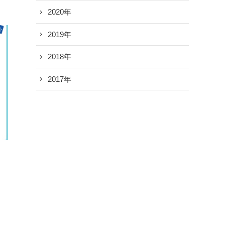
2020年
2019年
2018年
2017年