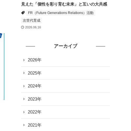
見えた「個性を彩り育む未来」と互いの大共感
FR（Future Generations Relations）活動
次世代育成
2026.06.16
アーカイブ
2026年
2025年
2024年
2023年
2022年
2021年