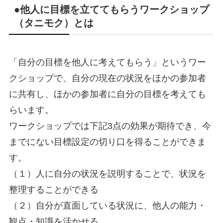
●他人に目標を立ててもらうワークショップ
（タニモク）とは
「自分の目標を他人に考えてもらう」というワー
クショップで、自分の現在の状況をほかの参加者
に共有し、ほかの参加者に自分の目標を考えても
らいます。
ワークショップでは下記3点の効果が期待でき、今
までにない目標設定の切り口を得ることができま
す。
（１）人に自分の状況を説明することで、状況を
整理することができる
（２）自分が直面している状況に、他人の能力・
観点・知識を活かせる