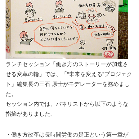
ランチセッション「働き方のストーリーが加速さ
せる変革の輪」では、「“未来を変える”プロジェク
ト」編集長の三石 原士がモデレーターを務めまし
た。
セッション内では、パネリストから以下のような
指摘がありました。
・働き方改革は長時間労働の是正という第一章が