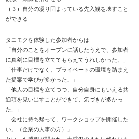
（３）自分の凝り固まっている先入観を壊すこと
ができる
タニモクを体験した参加者からは
「自分のことをオープンに話したうえで、参加者
に真剣に目標を立ててもらえてうれしかった。」
「仕事だけでなく、プライベートの環境を踏まえ
た提案で学びが多かった。」
「他人の目標を立てつつ、自分自身にもいえる共
通項を見い出すことができて、気づきが多かっ
た。」
「会社に持ち帰って、ワークショップを開催した
い。（企業の人事の方）」