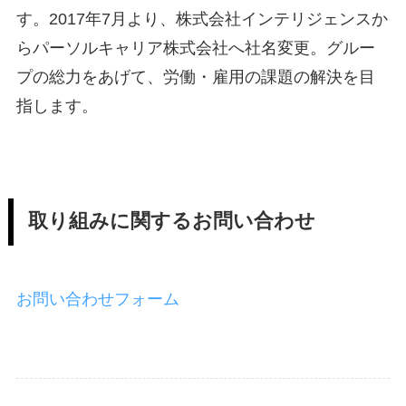
す。2017年7月より、株式会社インテリジェンスか
らパーソルキャリア株式会社へ社名変更。グルー
プの総力をあげて、労働・雇用の課題の解決を目
指します。
取り組みに関するお問い合わせ
お問い合わせフォーム