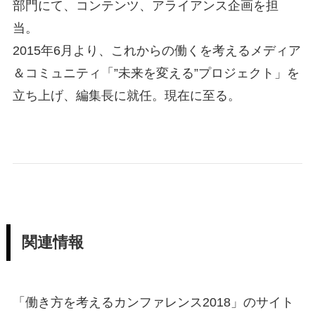
部門にて、コンテンツ、アライアンス企画を担
当。
2015年6月より、これからの働くを考えるメディア
＆コミュニティ「”未来を変える”プロジェクト」を
立ち上げ、編集長に就任。現在に至る。
関連情報
「働き方を考えるカンファレンス2018」のサイト