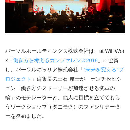
パーソルホールディングス株式会社は、at Will Wor
k「
働き方を考えるカンファレンス2018
」に協賛
し、パーソルキャリア株式会社「
“未来を変える”プ
ロジェクト
」編集長の三石 原士が、ランチセッシ
ョン「働き方のストーリーが加速させる変革の
輪」のモデレーターと、他人に目標を立ててもら
うワークショップ（タニモク）のファシリテータ
ーを務めました。