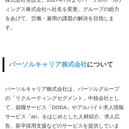
株式会社を設立。2017年7月よりパーソルホールデ
ィングス株式会社へ社名を変更。グループの総力
をあげて、労働・雇用の課題の解決を目指しま
す。
パーソルキャリア株式会社
について
パーソルキャリア株式会社は、パーソルグループ
の「リクルーティングセグメント」中核会社とし
て、就職サービス「DODA」やアルバイト求人情報
サービス「an」をはじめとした人材紹介、求人広
告、新卒採用支援などのサービスを提供していま