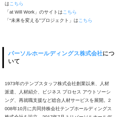
は
こちら
「at Will Work」のサイトは
こちら
「“未来を変える”プロジェクト」は
こちら
パーソルホールディングス株式会社
につ
いて
1973年のテンプスタッフ株式会社創業以来、人材
派遣、人材紹介、ビジネス プロセス アウトソーシ
ング、再就職支援など総合人材サービスを展開。2
008年10月に共同持株会社テンプホールディングス