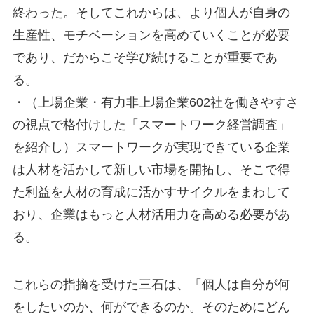
終わった。そしてこれからは、より個人が自身の
生産性、モチベーションを高めていくことが必要
であり、だからこそ学び続けることが重要であ
る。
・（上場企業・有力非上場企業602社を働きやすさ
の視点で格付けした「スマートワーク経営調査」
を紹介し）スマートワークが実現できている企業
は人材を活かして新しい市場を開拓し、そこで得
た利益を人材の育成に活かすサイクルをまわして
おり、企業はもっと人材活用力を高める必要があ
る。
これらの指摘を受けた三石は、「個人は自分が何
をしたいのか、何ができるのか。そのためにどん