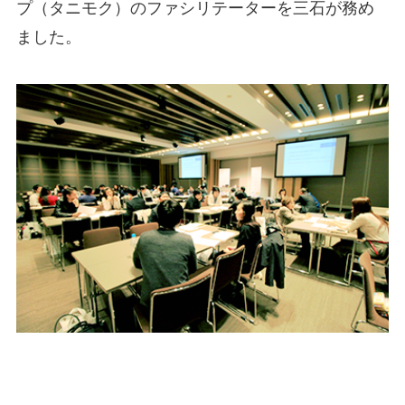
プ（タニモク）のファシリテーターを三石が務め
ました。