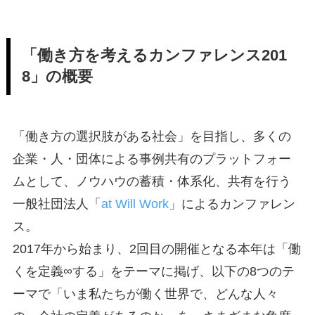
「働き方を考えるカンファレンス201
8」の概要
「働き方の選択肢がある社会」を目指し、多くの
企業・人・団体による事例共有のプラットフォー
ムとして、ノウハウの蓄積・体系化、共有を行う
一般社団法人「
at Will Work
」によるカンファレン
ス。
2017年から始まり、2回目の開催となる本年は「働
くを定義∞する」をテーマに掲げ、以下の8つのテ
ーマで「いま私たちが働く世界で、どんな人々