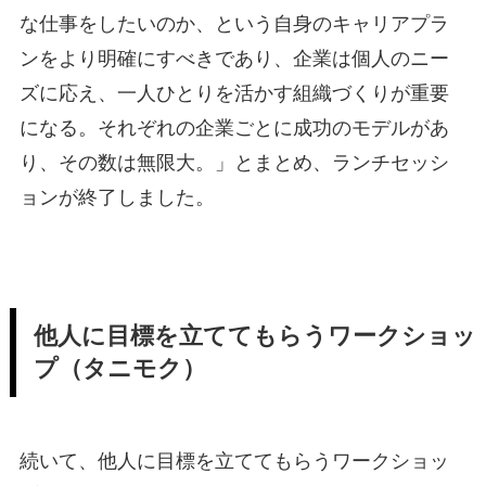
な仕事をしたいのか、という自身のキャリアプラ
ンをより明確にすべきであり、企業は個人のニー
ズに応え、一人ひとりを活かす組織づくりが重要
になる。それぞれの企業ごとに成功のモデルがあ
り、その数は無限大。」とまとめ、ランチセッシ
ョンが終了しました。
他人に目標を立ててもらうワークショッ
プ（タニモク）
続いて、他人に目標を立ててもらうワークショッ