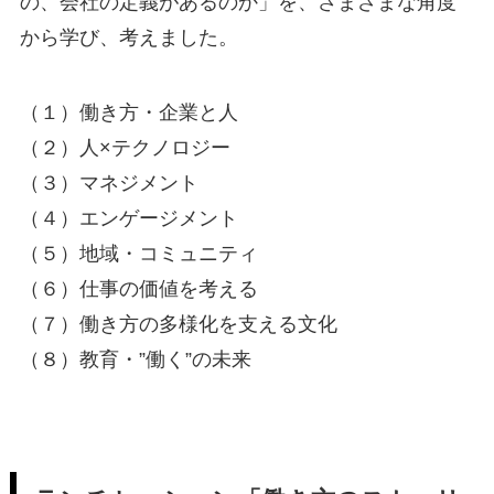
の、会社の定義があるのか」を、さまざまな角度
から学び、考えました。
（１）働き方・企業と人
（２）人×テクノロジー
（３）マネジメント
（４）エンゲージメント
（５）地域・コミュニティ
（６）仕事の価値を考える
（７）働き方の多様化を支える文化
（８）教育・”働く”の未来