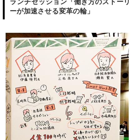
ランチセッション「働き方のストーリ
ーが加速させる変革の輪」