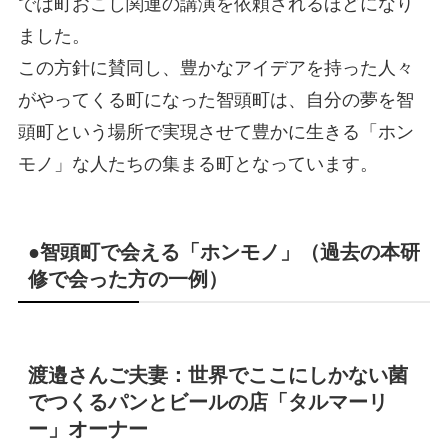
では町おこし関連の講演を依頼されるほどになり
ました。
この方針に賛同し、豊かなアイデアを持った人々
がやってくる町になった智頭町は、自分の夢を智
頭町という場所で実現させて豊かに生きる「ホン
モノ」な人たちの集まる町となっています。
●智頭町で会える「ホンモノ」（過去の本研
修で会った方の一例）
渡邉さんご夫妻：世界でここにしかない菌
でつくるパンとビールの店「タルマーリ
ー」オーナー