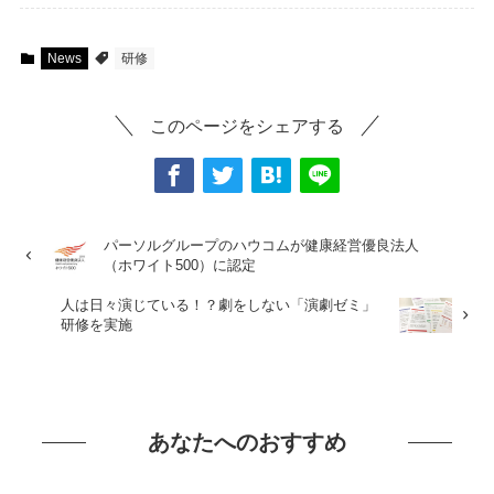
News
研修
このページをシェアする
パーソルグループのハウコムが健康経営優良法人
（ホワイト500）に認定
人は日々演じている！？劇をしない「演劇ゼミ」
研修を実施
あなたへのおすすめ