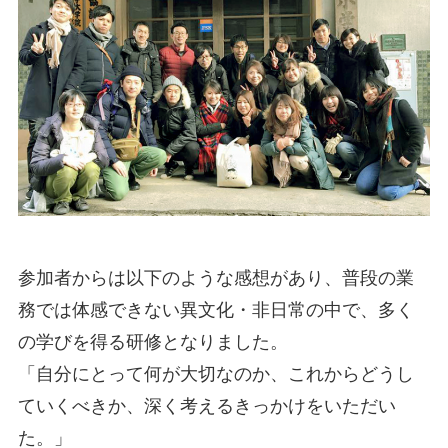
参加者からは以下のような感想があり、普段の業
務では体感できない異文化・非日常の中で、多く
の学びを得る研修となりました。
「自分にとって何が大切なのか、これからどうし
ていくべきか、深く考えるきっかけをいただい
た。」