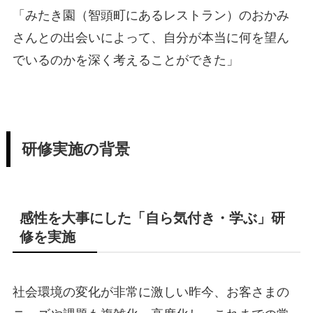
「みたき園（智頭町にあるレストラン）のおかみ
さんとの出会いによって、自分が本当に何を望ん
でいるのかを深く考えることができた」
研修実施の背景
感性を大事にした「自ら気付き・学ぶ」研
修を実施
社会環境の変化が非常に激しい昨今、お客さまの