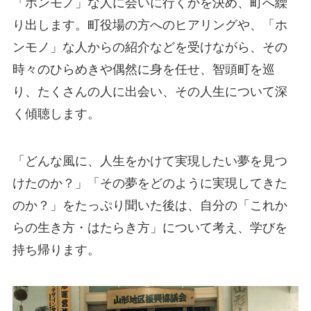
「ホンモノ」な人に会いに行くかを決め、町へ繰
り出します。町役場の方へのヒアリングや、「ホ
ンモノ」な人からの紹介などを受けながら、その
時々のひらめきや偶然に身を任せ、智頭町を巡
り、たくさんの人に出会い、その人生について深
く傾聴します。
「どんな風に、人生をかけて実現したい夢を見つ
けたのか？」「その夢をどのように実現してきた
のか？」をたっぷり聞いた後は、自分の「これか
らの生き方・はたらき方」について考え、学びを
持ち帰ります。