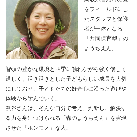
をフィールドにし
たスタッフと保護
者が一体となる
「共同保育型」の
ようちえん。
智頭の豊かな環境と四季に触れながら強く優しく
逞しく、活き活きとした子どもらしい成長を大切
にしており、子どもたちの好奇心に沿った遊びや
体験から学んでいく。
熊谷さんは、そんな自分で考え、判断し、解決す
る力を身につけられる「森のようちえん」を実現
させた「ホンモノ」な人。