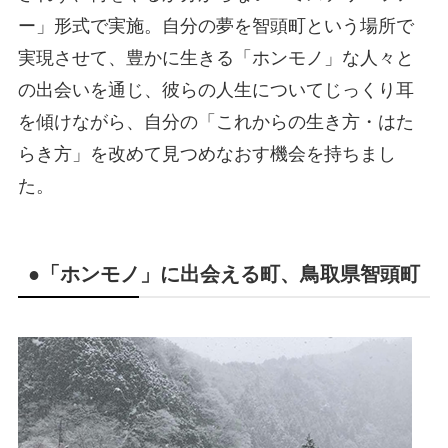
ー」形式で実施。自分の夢を智頭町という場所で
実現させて、豊かに生きる「ホンモノ」な人々と
の出会いを通じ、彼らの人生についてじっくり耳
を傾けながら、自分の「これからの生き方・はた
らき方」を改めて見つめなおす機会を持ちまし
た。
●「ホンモノ」に出会える町、鳥取県智頭町