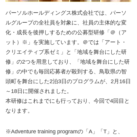
パーソルホールディングス株式会社では、パーソ
ルグループの全社員を対象に、社員の主体的な変
化・成長を後押しするための公募型研修「＠（ア
ット）※」を実施しています。＠では「アート・
クリエイティブ系ゼミ」と「地域を舞台にした研
修」の2つを用意しており、「地域を舞台にした研
修」の中でも毎回応募者が殺到する、鳥取県の智
頭町を舞台にした2泊3日のプログラムが、2月16日
～18日に開催されました。
本研修はこれまでにも行っており、今回で4回目と
なります。
※Adventure training programの「A」「T」と、