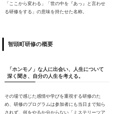
「ここから変わる」「世の中を『あっ』と言わせ
る研修をする」の意味を持たせた名称。
智頭町研修の概要
「ホンモノ」な人に出会い、人生について
深く聞き、自分の人生を考える。
その場で感じた感情や学びを重視する研修のた
め、研修のプログラムは参加者にも当日まで知ら
されず、何をやるか分からない「ミステリーツア