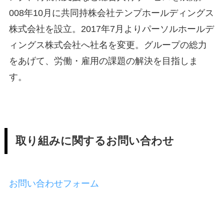
008年10月に共同持株会社テンプホールディングス
株式会社を設立。2017年7月よりパーソルホールデ
ィングス株式会社へ社名を変更。グループの総力
をあげて、労働・雇用の課題の解決を目指しま
す。
取り組みに関するお問い合わせ
お問い合わせフォーム