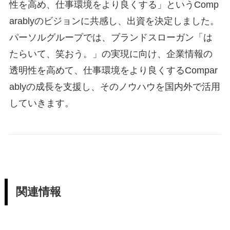
性を高め、仕事環境をより良くする」というComp
arablyのビジョンに共感し、出資を決定しました。
パーソルグループでは、ブランドスローガン「は
たらいて、笑おう。」の実現に向け、企業情報の
透明性を高めて、仕事環境をより良くするCompar
ablyの成長を支援し、そのノウハウを国内外で活用
していきます。
関連情報