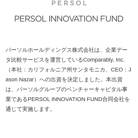
パーソルホールディングス株式会社は、企業デー
タ比較サービスを運営しているComparably, Inc.
（本社：カリフォルニア州サンタモニカ、CEO：J
ason Nazar）への出資を決定しました。本出資
は、パーソルグループのベンチャーキャピタル事
業であるPERSOL INNOVATION FUND合同会社を
通じて実施します。