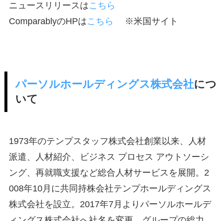
ニュースリリースは
こちら
ComparablyのHPは
こちら
※米国サイト
パーソルホールディングス株式会社
につ
いて
1973年のテンプスタッフ株式会社創業以来、人材
派遣、人材紹介、ビジネス プロセス アウトソーシ
ング、再就職支援など総合人材サービスを展開。2
008年10月に共同持株会社テンプホールディングス
株式会社を設立。2017年7月よりパーソルホールデ
ィングス株式会社へ社名を変更。グループの総力