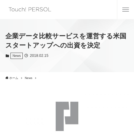
企業データ比較サービスを運営する米国
スタートアップへの出資を決定
2018.02.15
News
ホーム
News