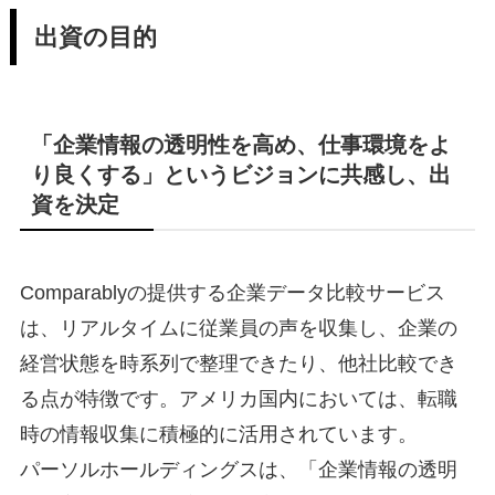
出資の目的
「企業情報の透明性を高め、仕事環境をよ
り良くする」というビジョンに共感し、出
資を決定
Comparablyの提供する企業データ比較サービス
は、リアルタイムに従業員の声を収集し、企業の
経営状態を時系列で整理できたり、他社比較でき
る点が特徴です。アメリカ国内においては、転職
時の情報収集に積極的に活用されています。
パーソルホールディングスは、「企業情報の透明