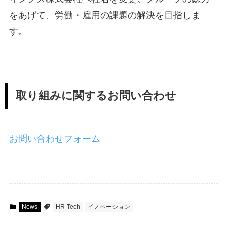
をあげて、労働・雇用の課題の解決を目指しま
す。
取り組みに関するお問い合わせ
お問い合わせフォーム
News
HR-Tech
イノベーション