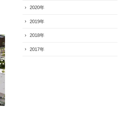
2020年
2019年
2018年
2017年