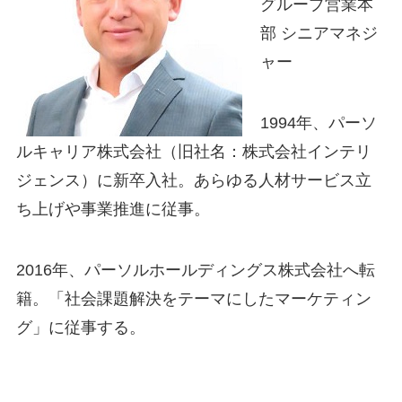
グループ営業本
部 シニアマネジ
ャー
1994年、パーソ
ルキャリア株式会社（旧社名：株式会社インテリ
ジェンス）に新卒入社。あらゆる人材サービス立
ち上げや事業推進に従事。
2016年、パーソルホールディングス株式会社へ転
籍。「社会課題解決をテーマにしたマーケティン
グ」に従事する。