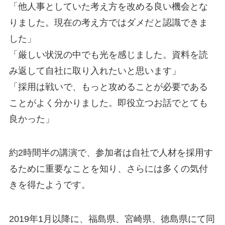
「他人事としていた考え方を改める良い機会とな
りました。現在の考え方ではダメだと認識できま
した」
「厳しい状況の中でも光を感じました。資料を読
み返して自社に取り入れたいと思います」
「採用は戦いで、もっと攻めることが必要である
ことがよく分かりました。即役立つお話でとても
良かった」
約2時間半の講演で、参加者は自社で人材を採用す
るために重要なことを知り、さらには多くの気付
きを得たようです。
2019年1月以降に、福島県、宮崎県、徳島県にて同