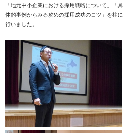
「地元中小企業における採用戦略について」「具
体的事例からみる攻めの採用成功のコツ」を柱に
行いました。