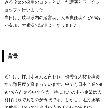
みる攻めの採用のコツ」と題した講演とワークシ
ョップを行いました。
当日は、岐阜県内の経営者、人事責任者など65名
が参加。大盛況の講演会となりました。
背景
近年は、採用氷河期と言われ、優秀な人材を獲得
する難易度が高まっています。中でも日本企業の9
9.7％を占める中小企業、特に地方の中小企業は人
材採用難であるのが現状です。しかし、地方企業
の成長、ひいては地域経済の活性化の実現には、