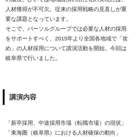
人材獲得が不可欠。従来の採用戦略の見直しが重
要な課題となっています。
そこで、パーソルグループでは必要な人材の採用
をサポートすべく、2015年より全国各地域で「攻
め」の人材採用について講演活動を開始。今回は
岐阜県で行いました。
講演内容
「新卒採用、中途採用市場（転職市場）の現状」
「東海圏（岐阜県）における人材確保の動向」