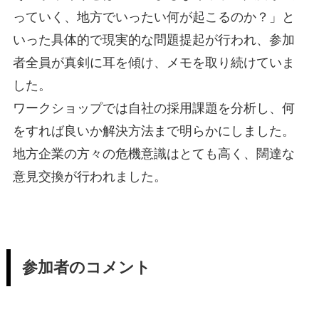
っていく、地方でいったい何が起こるのか？」と
いった具体的で現実的な問題提起が行われ、参加
者全員が真剣に耳を傾け、メモを取り続けていま
した。
ワークショップでは自社の採用課題を分析し、何
をすれば良いか解決方法まで明らかにしました。
地方企業の方々の危機意識はとても高く、闊達な
意見交換が行われました。
参加者のコメント