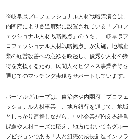
※岐阜県プロフェッショナル人材戦略講演会は、
内閣府により各道府県に設置されている「プロフ
ェッショナル人材戦略拠点」のうち、「岐阜県プ
ロフェッショナル人材戦略拠点」が実施。地域企
業の経営改善への意欲を喚起し、優秀な人材の獲
得を支援するため、民間人材ビジネス事業者等を
通じてのマッチング実現をサポートしています。
パーソルグループは、自治体や内閣府「プロフェ
ッショナル人材事業」、地方銀行を通じて、地域
としっかり連携しながら、中小企業が抱える経営
課題や人材ニーズに応え、地方においてもグルー
プビジョンである「人と組織の成長創造インフラ