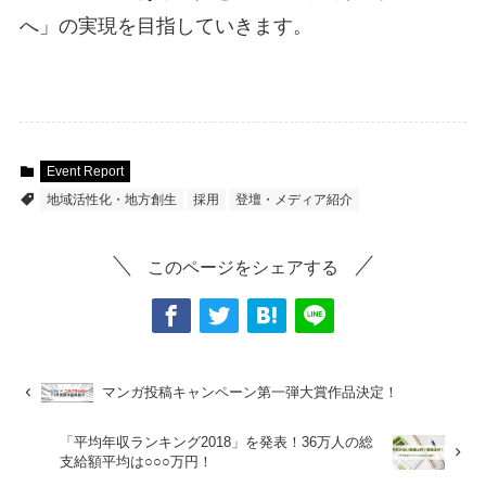
へ」の実現を目指していきます。
Event Report
地域活性化・地方創生
採用
登壇・メディア紹介
このページをシェアする
マンガ投稿キャンペーン第一弾大賞作品決定！
「平均年収ランキング2018」を発表！36万人の総
支給額平均は○○○万円！