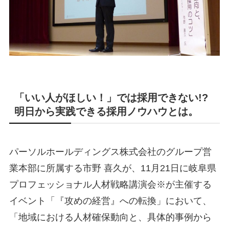
「いい人がほしい！」では採用できない!?
明日から実践できる採用ノウハウとは。
パーソルホールディングス株式会社のグループ営
業本部に所属する市野 喜久が、11月21日に岐阜県
プロフェッショナル人材戦略講演会※が主催する
イベント「『攻めの経営』への転換」において、
「地域における人材確保動向と、具体的事例から