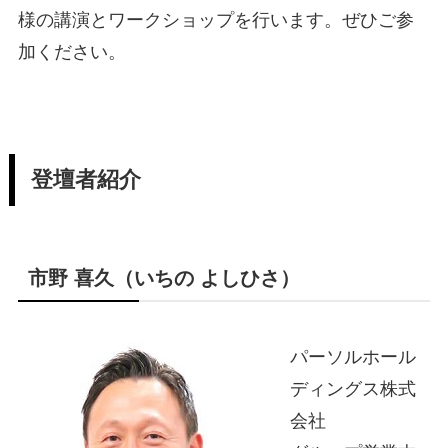
様の講演とワークショップを行います。ぜひご参
加ください。
登壇者紹介
市野 喜久（いちの よしひさ）
パーソルホール
ディングス株式
会社