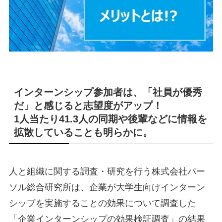
インターンシップ参加者は、「社員が優秀
だ」と感じると志望度がアップ！
1人当たり41.3人の同期や後輩などに情報を
拡散していることも明らかに。
人と組織に関する調査・研究を行う株式会社パー
ソル総合研究所は、企業が大学生向けインターン
シップを実施することの効果について調査した
「企業インターンシップの効果検証調査」の結果