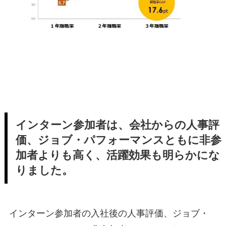
インターン参加者は、会社からの人事評
価、ジョブ・パフォーマンスともに非参
加者よりも高く、活躍効果も明らかにな
りました。
インターン参加者の入社後の人事評価、ジョブ・