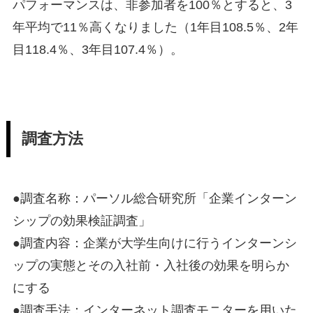
パフォーマンスは、非参加者を100％とすると、3
年平均で11％高くなりました（1年目108.5％、2年
目118.4％、3年目107.4％）。
調査方法
●調査名称：パーソル総合研究所「企業インターン
シップの効果検証調査」
●調査内容：企業が大学生向けに行うインターンシ
ップの実態とその入社前・入社後の効果を明らか
にする
●調査手法：インターネット調査モニターを用いた