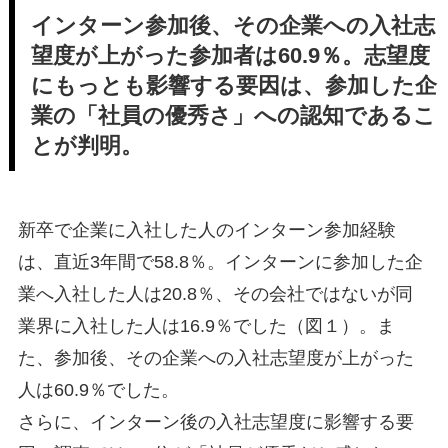
インターン参加後、その企業への入社志
望度が上がった参加者は60.9％。志望度
にもっとも影響する要因は、参加した企
業の「社員の優秀さ」への認知であるこ
とが判明。
新卒で企業に入社した人のインターン参加経験
は、直近3年間で58.8％。インターンに参加した企
業へ入社した人は20.8％、その会社ではないが同
業界に入社した人は16.9％でした（図１）。ま
た、参加後、その企業への入社志望度が上がった
人は60.9％でした。
さらに、インターン後の入社志望度に影響する要