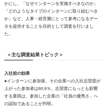
かにし、「なぜインターンを実施すべきなのか」
「どのようなタイプのインターンに取り組むべき
か」など、人事・経営層にとって参考になるデー
タを提供することを目的として調査を行いまし
た。
＜主な調査結果トピック＞
入社前の効果
●インターンに参加後、その企業への入社志望度が
上がった参加者は60.9％。志望度にもっとも影響
する要因は、参加した企業の「社員の優秀さ」へ
の認知であることが判明。