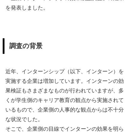
を発表しました。
調査の背景
近年、インターンシップ（以下、インターン）を
実施する企業は増加しています。インターンの効
果検証もさまざまなものが行われていますが、多
くが学生側のキャリア教育の観点から実施されて
いるもので、企業側の人事的な観点からは不十分
な状況でした。
そこで、企業側の目線でインターンの効果を明ら