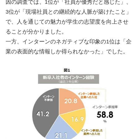
因の調査では、1位が「社員が優秀だと感じた」、
3位が「現場社員との継続的な人脈が築けたこと」
で、人を通じての魅力が学生の志望度を向上させ
ることが分かりました。
一方、インターンのネガティブな印象の1位は「企
業の表面的な情報しか得られなかった」でした。