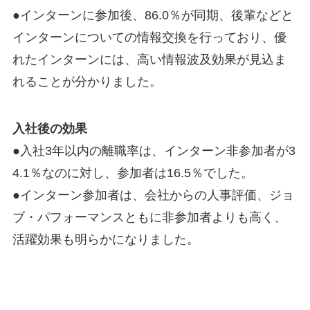
●インターンに参加後、86.0％が同期、後輩などと
インターンについての情報交換を行っており、優
れたインターンには、高い情報波及効果が見込ま
れることが分かりました。
入社後の効果
●入社3年以内の離職率は、インターン非参加者が3
4.1％なのに対し、参加者は16.5％でした。
●インターン参加者は、会社からの人事評価、ジョ
ブ・パフォーマンスともに非参加者よりも高く、
活躍効果も明らかになりました。