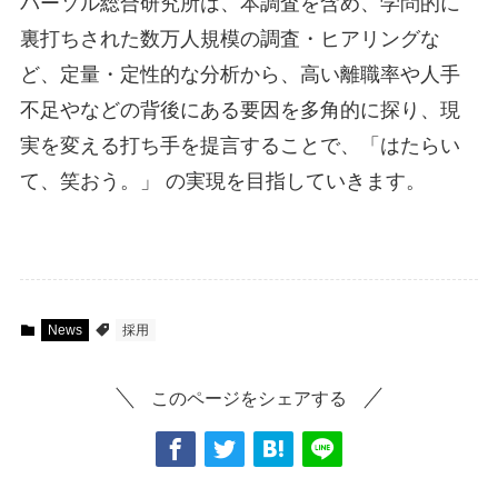
パーソル総合研究所は、本調査を含め、学問的に
裏打ちされた数万人規模の調査・ヒアリングな
ど、定量・定性的な分析から、高い離職率や人手
不足やなどの背後にある要因を多角的に探り、現
実を変える打ち手を提言することで、「はたらい
て、笑おう。」 の実現を目指していきます。
News
採用
このページをシェアする