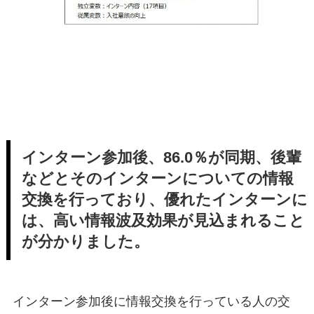
インターン参加後、86.0％が同期、後輩
などとそのインターンについての情報
交換を行っており、優れたインターンに
は、高い情報波及効果が見込まれること
が分かりました。
インターン参加後に情報交換を行っている人の交