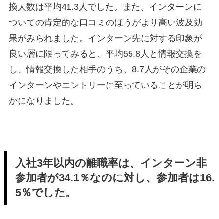
換人数は平均41.3人でした。また、インターンに
ついての肯定的な口コミのほうがより高い波及効
果がみられました。インターン先に対する印象が
良い層に限ってみると、平均55.8人と情報交換を
し、情報交換した相手のうち、8.7人がその企業の
インターンやエントリーに至っていることが明ら
かになりました。
入社3年以内の離職率は、インターン非
参加者が34.1％なのに対し、参加者は16.
5％でした。