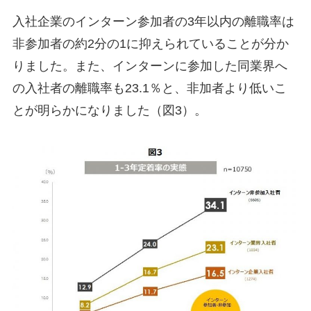
入社企業のインターン参加者の3年以内の離職率は
非参加者の約2分の1に抑えられていることが分か
りました。また、インターンに参加した同業界へ
の入社者の離職率も23.1％と、非加者より低いこ
とが明らかになりました（図3）。