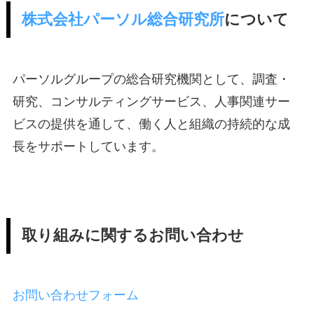
株式会社パーソル総合研究所
について
パーソルグループの総合研究機関として、調査・
研究、コンサルティングサービス、人事関連サー
ビスの提供を通して、働く人と組織の持続的な成
長をサポートしています。
取り組みに関するお問い合わせ
お問い合わせフォーム