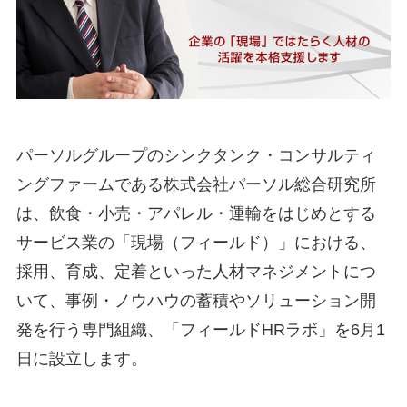
パーソルグループのシンクタンク・コンサルティ
ングファームである株式会社パーソル総合研究所
は、飲食・小売・アパレル・運輸をはじめとする
サービス業の「現場（フィールド）」における、
採用、育成、定着といった人材マネジメントにつ
いて、事例・ノウハウの蓄積やソリューション開
発を行う専門組織、「フィールドHRラボ」を6月1
日に設立します。