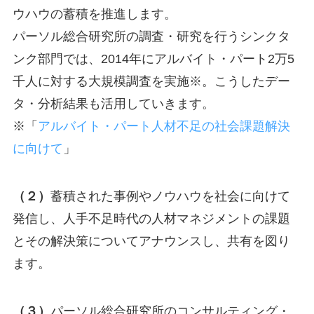
ウハウの蓄積を推進します。
パーソル総合研究所の調査・研究を行うシンクタ
ンク部門では、2014年にアルバイト・パート2万5
千人に対する大規模調査を実施※。こうしたデー
タ・分析結果も活用していきます。
※「
アルバイト・パート人材不足の社会課題解決
に向けて
」
（２）
蓄積された事例やノウハウを社会に向けて
発信し、人手不足時代の人材マネジメントの課題
とその解決策についてアナウンスし、共有を図り
ます。
（３）
パーソル総合研究所のコンサルティング・