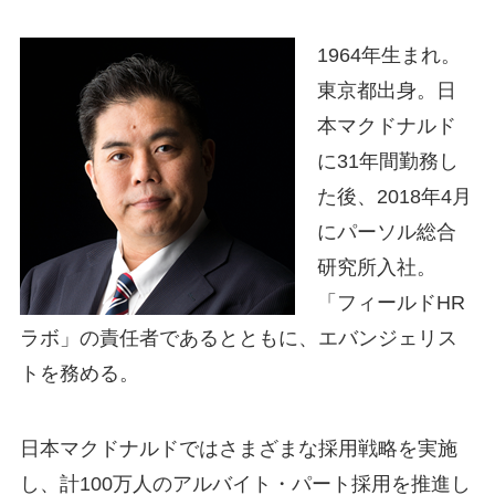
1964年生まれ。
東京都出身。日
本マクドナルド
に31年間勤務し
た後、2018年4月
にパーソル総合
研究所入社。
「フィールドHR
ラボ」の責任者であるとともに、エバンジェリス
トを務める。
日本マクドナルドではさまざまな採用戦略を実施
し、計100万人のアルバイト・パート採用を推進し