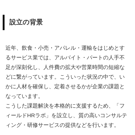
設立の背景
近年、飲食・小売・アパレル・運輸をはじめとす
るサービス業では、アルバイト・パートの人手不
足が深刻化し、人件費の拡大や営業時間の短縮な
どに繋がっています。こういった状況の中で、い
かに人材を確保し、定着させるかが企業の課題と
なっています。
こうした課題解決を本格的に支援するため、「フ
ィールドHRラボ」を設立し、質の高いコンサルテ
ィング・研修サービスの提供などを行います。