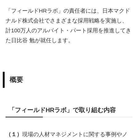
「フィールドHRラボ」の責任者には、日本マクド
ナルド株式会社でさまざまな採用戦略を実施し、
計100万人のアルバイト・パート採用を推進してき
た日比谷 勉が就任します。
概要
「フィールドHRラボ」で取り組む内容
（１）
現場の人材マネジメントに関する事例やノ