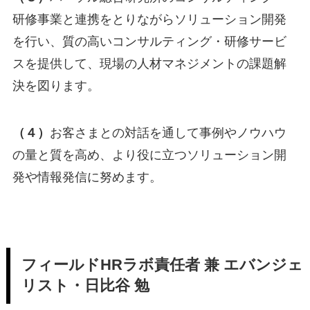
研修事業と連携をとりながらソリューション開発
を行い、質の高いコンサルティング・研修サービ
スを提供して、現場の人材マネジメントの課題解
決を図ります。
（４）
お客さまとの対話を通して事例やノウハウ
の量と質を高め、より役に立つソリューション開
発や情報発信に努めます。
フィールドHRラボ責任者 兼 エバンジェ
リスト・日比谷 勉