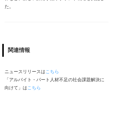
た。
関連情報
ニュースリリースは
こちら
「アルバイト・パート人材不足の社会課題解決に
向けて」は
こちら