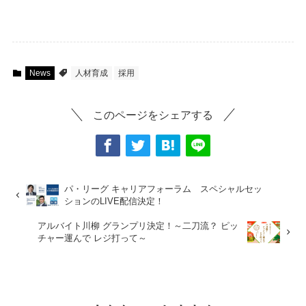
News
人材育成
採用
このページをシェアする
パ・リーグ キャリアフォーラム スペシャルセッ
ションのLIVE配信決定！
アルバイト川柳 グランプリ決定！～二刀流？ ピッ
チャー運んで レジ打って～