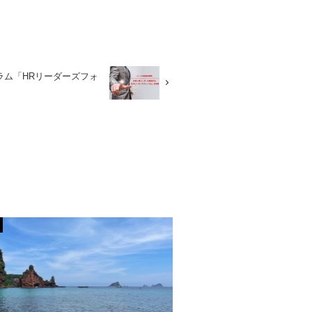
ラム「HRリーダーズフォ