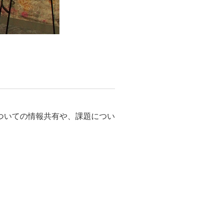
についての情報共有や、課題につい