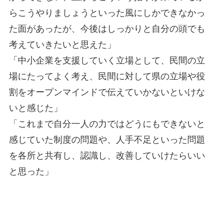
らこうやりましょうといった風にしかできなかっ
た面があったが、今後はしっかりと自分の頭でも
考えていきたいと思えた」
「中小企業を支援していく立場として、民間の立
場にたってよく考え、民間に対して県の立場や役
割をオープンマインドで伝えていかないといけな
いと感じた」
「これまで自分一人の力ではどうにもできないと
感じていた制度の問題や、人手不足といった問題
を各所と共有し、認識し、改善していけたらいい
と思った」