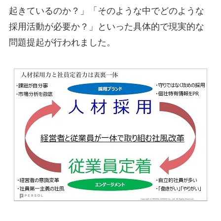
起きているのか？」「そのような中でどのような
採用活動が必要か？」といった具体的で現実的な
問題提起が行われました。