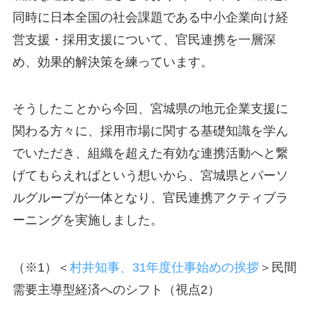
同時に日本全国の社会課題である中小企業向け経
営支援・採用支援について、官民連携を一層深
め、効果的解決策を練っています。
そうしたことから今回、宮城県の地元企業支援に
関わる方々に、採用市場に関する基礎知識を学ん
でいただき、組織を超えた有効な連携活動へと繋
げてもらえればという想いから、宮城県とパーソ
ルグループが一体となり、官民連携アクティブラ
ーニングを実施しました。
（※1）＜
村井知事、31年度仕事始めの挨拶
＞民間
需要主導型経済へのシフト（視点2）