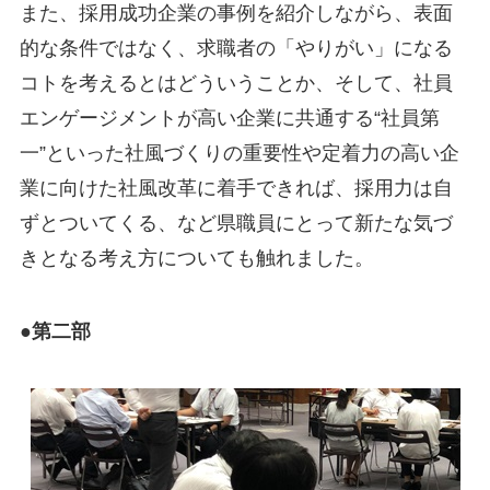
また、採用成功企業の事例を紹介しながら、表面
的な条件ではなく、求職者の「やりがい」になる
コトを考えるとはどういうことか、そして、社員
エンゲージメントが高い企業に共通する“社員第
一”といった社風づくりの重要性や定着力の高い企
業に向けた社風改革に着手できれば、採用力は自
ずとついてくる、など県職員にとって新たな気づ
きとなる考え方についても触れました。
●第二部