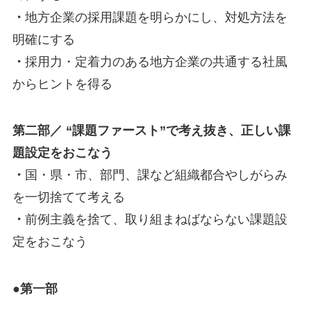
・
地方企業の採用課題を明らかにし、対処方法を
明確にする
・
採用力・定着力のある地方企業の共通する社風
からヒントを得る
第二部／ “課題ファースト”で考え抜き、正しい課
題設定をおこなう
・
国・県・市、部門、課など組織都合やしがらみ
を一切捨てて考える
・
前例主義を捨て、取り組まねばならない課題設
定をおこなう
●第一部