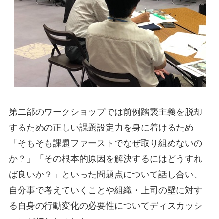
第二部のワークショップでは前例踏襲主義を脱却
するための正しい課題設定力を身に着けるため
「そもそも課題ファーストでなぜ取り組めないの
か？」「その根本的原因を解決するにはどうすれ
ば良いか？」といった問題点について話し合い、
自分事で考えていくことや組織・上司の壁に対す
る自身の行動変化の必要性についてディスカッシ