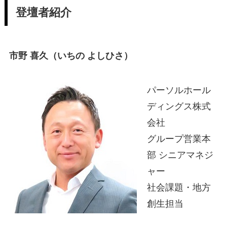
登壇者紹介
市野 喜久（いちの よしひさ）
パーソルホール
ディングス株式
会社
グループ営業本
部 シニアマネジ
ャー
社会課題・地方
創生担当