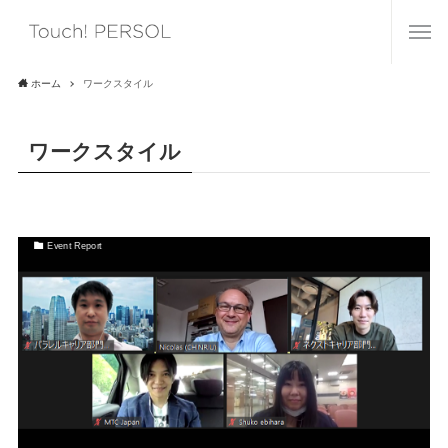
ホーム
ワークスタイル
ワークスタイル
Event Report