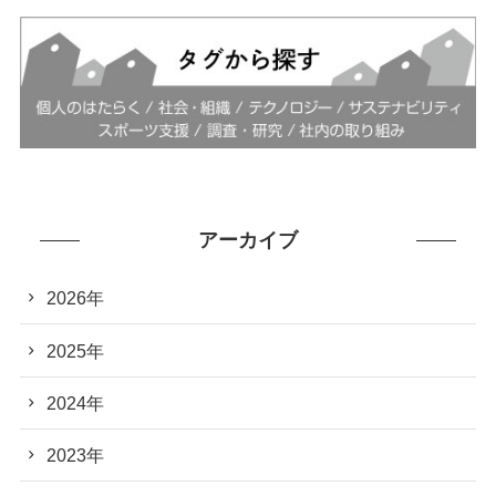
アーカイブ
2026年
2025年
2024年
2023年