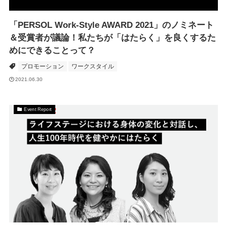
「PERSOL Work-Style AWARD 2021」のノミネート
＆受賞者が議論！私たちが「はたらく」を良くするた
めにできることって？
プロモーション
ワークスタイル
2021.06.30
Event Report