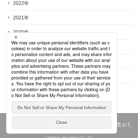
2022年
2021年
2020年
2019年
2018年
2017年
© PERSOL HOLDINGS CO., LTD.