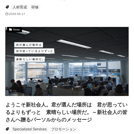
人材育成
研修
2026.06.17
News
ようこそ新社会人。君が選んだ場所は 君が思ってい
るよりもずっと 素晴らしい場所だ。～新社会人の皆
さんへ贈るパーソルからのメッセージ
Specialized Services
プロモーション