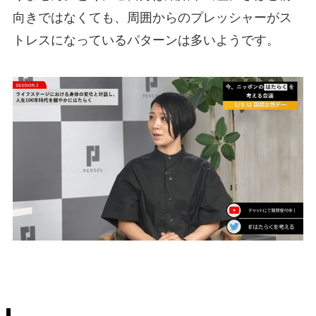
向きではなくても、周囲からのプレッシャーがス
トレスになっているパターンは多いようです。