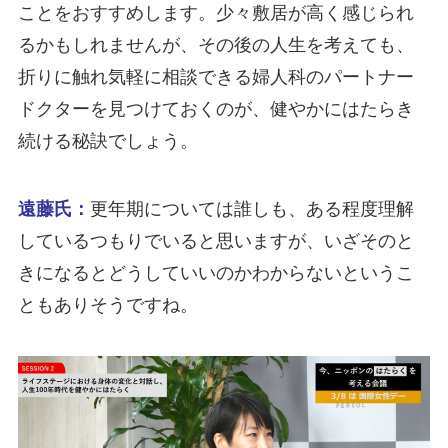
ことをおすすめします。少々敷居が高く感じられ
るかもしれませんが、その後の人生を考えても、
折りに触れ気軽に相談できる婦人科のパートナー
ドクターを見つけておくのが、健やかにはたらき
続ける秘訣でしょう。
遠藤氏：
更年期については誰しも、ある程度理解
しているつもりでいると思いますが、いざそのと
きになるとどうしていいのかわからないというこ
ともありそうですね。