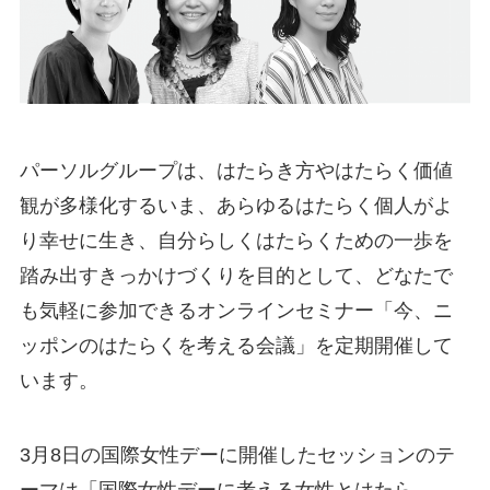
パーソルグループは、はたらき方やはたらく価値
観が多様化するいま、あらゆるはたらく個人がよ
り幸せに生き、自分らしくはたらくための一歩を
踏み出すきっかけづくりを目的として、どなたで
も気軽に参加できるオンラインセミナー「今、ニ
ッポンのはたらくを考える会議」を定期開催して
います。
3月8日の国際女性デーに開催したセッションのテ