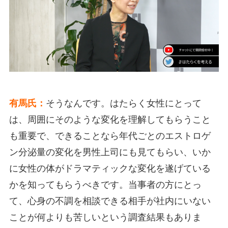
有馬氏：
そうなんです。はたらく女性にとって
は、周囲にそのような変化を理解してもらうこと
も重要で、できることなら年代ごとのエストロゲ
ン分泌量の変化を男性上司にも見てもらい、いか
に女性の体がドラマティックな変化を遂げている
かを知ってもらうべきです。当事者の方にとっ
て、心身の不調を相談できる相手が社内にいない
ことが何よりも苦しいという調査結果もありま