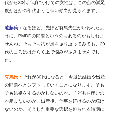
代から30代半ばにかけての女性は、この点の満足
度がほかの年代よりも低い傾向が見られます。
遠藤氏：
なるほど。先ほど有馬先生がいわれたよ
うに、PMDDの問題というのもあるのかもしれま
せんね。そもそも我が身を振り返ってみても、20
代のころははたらく上で悩みが尽きませんでし
た。
有馬氏：
それが30代になると、今度は結婚や出産
の問題へとシフトしていくことになります。そも
そも結婚をするのかしないのか。子どもを産むの
か産まないのか。出産後、仕事を続けるのか続け
ないのか。そうした重要な選択を迫られる時期に