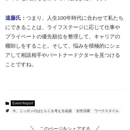
遠藤氏：
つまり、人生100年時代に合わせて私たち
にできることは、ライフステージに応じて仕事や
プライベートの優先順位を整理して、キャリアの
棚卸しをすること。そして、悩みを積極的にシェ
アして相談相手やパートナードクターを見つける
ことですね。
Event Report
今、ニッポンのはたらくを考える会議
女性活躍
ワークスタイル
このページをシェアする