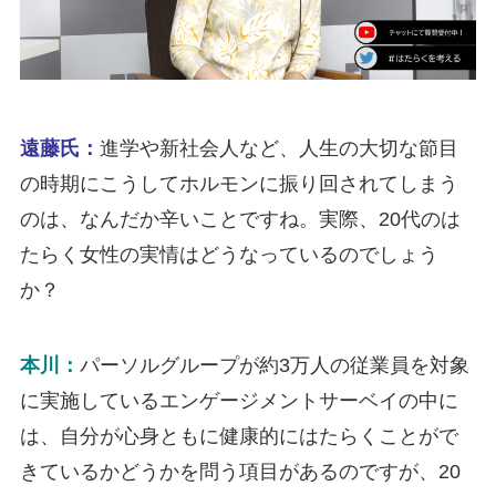
遠藤氏：
進学や新社会人など、人生の大切な節目
の時期にこうしてホルモンに振り回されてしまう
のは、なんだか辛いことですね。実際、20代のは
たらく女性の実情はどうなっているのでしょう
か？
本川：
パーソルグループが約3万人の従業員を対象
に実施しているエンゲージメントサーベイの中に
は、自分が心身ともに健康的にはたらくことがで
きているかどうかを問う項目があるのですが、20