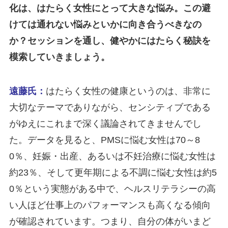
化は、はたらく女性にとって大きな悩み。この避
けては通れない悩みといかに向き合うべきなの
か？セッションを通し、健やかにはたらく秘訣を
模索していきましょう。
遠藤氏：
はたらく女性の健康というのは、非常に
大切なテーマでありながら、センシティブである
がゆえにこれまで深く議論されてきませんでし
た。データを見ると、PMSに悩む女性は70～8
0％、妊娠・出産、あるいは不妊治療に悩む女性は
約23％、そして更年期による不調に悩む女性は約5
0％という実態がある中で、ヘルスリテラシーの高
い人ほど仕事上のパフォーマンスも高くなる傾向
が確認されています。つまり、自分の体がいまど