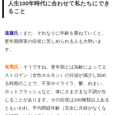
人生100年時代に合わせて私たちにでき
ること
遠藤氏：
また、それなりに年齢を重ねていくと、
更年期障害の症状に苦しめられる人も大勢いま
す。
有馬氏：
そうですね。更年期とは加齢によってエ
ストロゲン（女性ホルモン）の分泌が減少し始め
る時期のことで、不安やイライラ、鬱、めまい、
ホットフラッシュなど、体にさまざまな不調が生
じることがあります。その症状は200種類以上ある
ともいわれ、平均閉経年齢（完全に月経がなくな