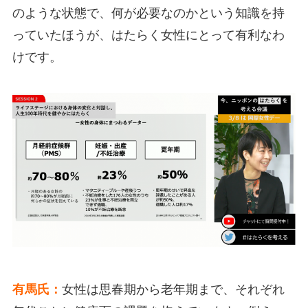
のような状態で、何が必要なのかという知識を持
っていたほうが、はたらく女性にとって有利なわ
けです。
有馬氏：
女性は思春期から老年期まで、それぞれ