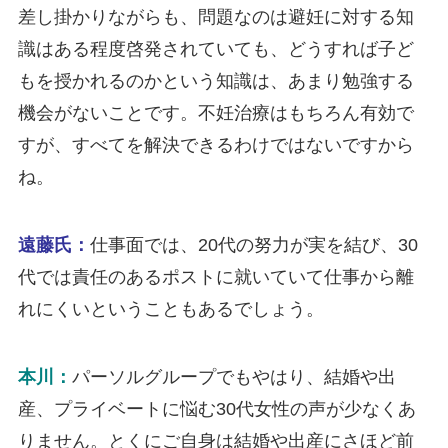
差し掛かりながらも、問題なのは避妊に対する知
識はある程度啓発されていても、どうすれば子ど
もを授かれるのかという知識は、あまり勉強する
機会がないことです。不妊治療はもちろん有効で
すが、すべてを解決できるわけではないですから
ね。
遠藤氏：
仕事面では、20代の努力が実を結び、30
代では責任のあるポストに就いていて仕事から離
れにくいということもあるでしょう。
本川：
パーソルグループでもやはり、結婚や出
産、プライベートに悩む30代女性の声が少なくあ
りません。とくにご自身は結婚や出産にさほど前