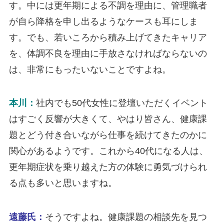
す。中には更年期による不調を理由に、管理職者
が自ら降格を申し出るようなケースも耳にしま
す。でも、若いころから積み上げてきたキャリア
を、体調不良を理由に手放さなければならないの
は、非常にもったいないことですよね。
本川：
社内でも50代女性に登壇いただくイベント
はすごく反響が大きくて、やはり皆さん、健康課
題とどう付き合いながら仕事を続けてきたのかに
関心があるようです。これから40代になる人は、
更年期症状を乗り越えた方の体験に勇気づけられ
る点も多いと思いますね。
遠藤氏：
そうですよね。健康課題の相談先を見つ