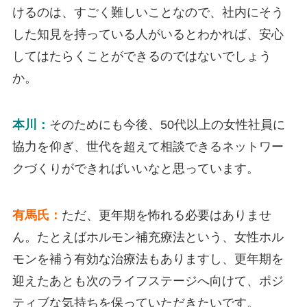
けるのは、すごく難しいことなので、社内にそう
した知見を持っている人がいるとわかれば、安心
してはたらくことができるのではないでしょう
か。
本川：
そのためにも今後、50代以上の女性社員に
協力を仰ぎ、世代を超えて相談できるネットワー
クづくりができればいいなと思っています。
有馬氏：
ただ、更年期を怖れる必要はありませ
ん。たとえばホルモン補充療法という、女性ホル
モンを補う有効な治療法もありますし、更年期を
迎えたあとも次のライフステージへ向けて、ポジ
ティブな気持ちを保っていただきたいです。