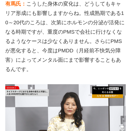
有馬氏：
こうした身体の変化は、どうしてもキャ
リア形成にも影響しますからね。性成熟期である1
0～20代のころは、次第にホルモンの分泌が活発に
なる時期ですが、重度のPMSで会社に行けなくな
るようなケースは少なくありません。さらにPMS
が悪化すると、今度はPMDD（月経前不快気分障
害）によってメンタル面にまで影響することもあ
るんです。