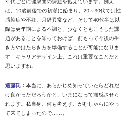
年代ごとに健康面の課題を抱えています。例え
ば、10歳前後での初潮に始まり、20～30代では性
感染症や不妊、月経異常など。そして40代半ば以
降は更年期による不調と、少なくともこうした課
題があることを知っておけば、前もって今後の生
き方やはたらき方を準備することが可能になりま
す。キャリアデザイン上、これは重要なことだと
思いますね。
遠藤氏：
本当に、あらかじめ知っていたらどれだ
け良かっただろうかと、いまになって痛感させら
れます。私自身、何も考えず、がむしゃらにやっ
て来てしまったので……。