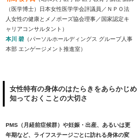
（医学博士）日本女性医学学会評議員／ＮＰＯ法
人女性の健康とメノポーズ協会理事／国家認定キ
ャリアコンサルタント）
本川 碧
（パーソルホールディングス グループ人事
本部 エンゲージメント推進室）
女性特有の身体のはたらきをあらかじめ
知っておくことの大切さ
PMS（月経前症候群）や妊娠・出産、あるいは更
年期など、ライフステージごとに訪れる身体の変