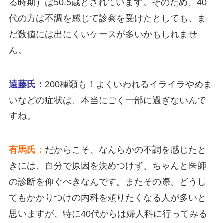
る時期）は50.5歳とされています。そのため、40
代の方は不調を感じて診察を受けたとしても、ま
だ数値には出にくいケースが多いかもしれませ
ん。
遠藤氏：
200種類も！よくいわれるイライラやめま
いなどの症状は、本当にごく一部に過ぎないんで
すね。
有馬氏：
だからこそ、なんらかの不調を感じたと
きには、自分で原因を決めつけず、ちゃんと医師
の診断を仰ぐべきなんです。またその際、どうし
てもかかりつけの内科を頼りたくなる人が多いと
思いますが、特に40代からは婦人科に行ってみる