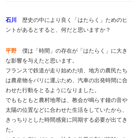
石川
歴史の中により良く「はたらく」ためのヒ
ントがあるとすると、何だと思いますか？
平野
僕は「時間」の存在が「はたらく」に大き
な影響を与えたと思います。
フランスで鉄道が走り始めた頃、地方の農民たち
は農産物をパリに運ぶため、汽車の出発時間に合
わせた行動をとるようになりました。
でももともと農村地帯は、教会が鳴らす鐘の音や
太陽の位置などに合わせた生活をしていたから、
きっちりとした時間感覚に同期する必要が出てき
た。