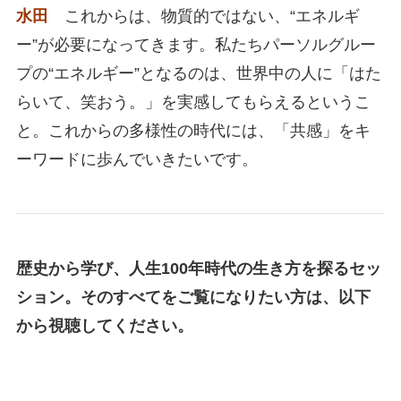
水田
これからは、物質的ではない、“エネルギ
ー”が必要になってきます。私たちパーソルグルー
プの“エネルギー”となるのは、世界中の人に「はた
らいて、笑おう。」を実感してもらえるというこ
と。これからの多様性の時代には、「共感」をキ
ーワードに歩んでいきたいです。
歴史から学び、人生100年時代の生き方を探るセッ
ション。そのすべてをご覧になりたい方は、以下
から視聴してください。