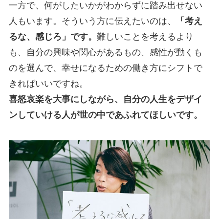
一方で、何がしたいかがわからずに踏み出せない
人もいます。そういう方に伝えたいのは、
「考え
るな、感じろ」です。
難しいことを考えるより
も、自分の興味や関心があるもの、感性が動くも
のを選んで、幸せになるための働き方にシフトで
きればいいですね。
喜怒哀楽を大事にしながら、自分の人生をデザイ
ンしていける人が世の中であふれてほしいです。