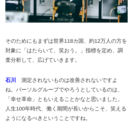
そのためにもまずは世界118カ国、約12万人の方を
対象に「はたらいて、笑おう。」指標を定め、調
査分析して、広げていきます。
石川
測定されないものは改善されないですよ
ね。パーソルグループでやろうとしているのは、
「幸せ革命」ともいえることかなと思いました。
人生100年時代、働く期間が長いからこそ、笑える
ようになるべきということですね。