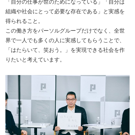
「自分の仕事が世のためになっている」「自分は
組織や社会にとって必要な存在である」と実感を
得られること。
この働き方をパーソルグループだけでなく、全世
界で一人でも多くの人に実感してもらうことで、
「はたらいて、笑おう。」を実現できる社会を作
りたいと考えています。