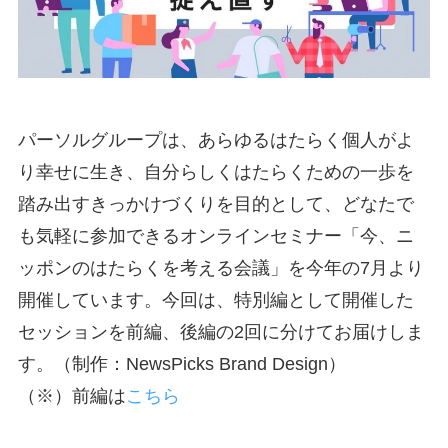
パーソルグループは、あらゆるはたらく個人がよ
り幸せに生き、自分らしくはたらくための一歩を
踏み出すきっかけづくりを目的として、どなたで
も気軽に参加できるオンラインセミナー「今、ニ
ッポンのはたらくを考える会議」を今年の7月より
開催しています。今回は、特別編として開催した
セッションを前編、後編の2回に分けてお届けしま
す。（制作：NewsPicks Brand Design）
（※）前編は
こちら