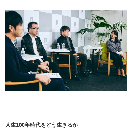
人生100年時代をどう生きるか