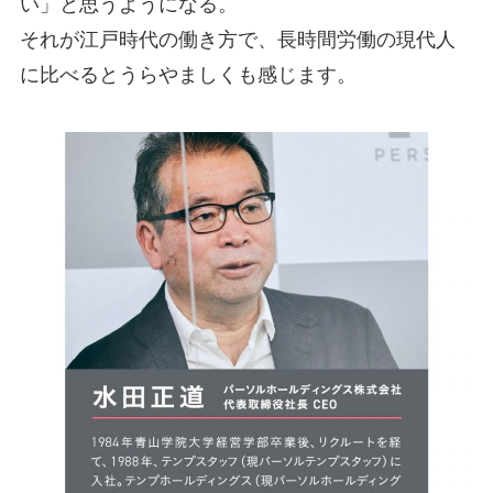
い」と思うようになる。
それが江戸時代の働き方で、長時間労働の現代人
に比べるとうらやましくも感じます。