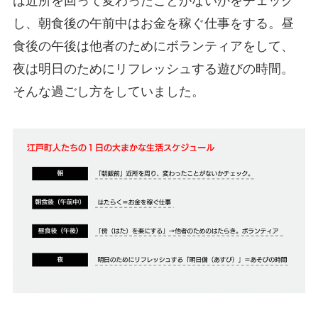
は近所を回って変わったことがないかをチェック
し、朝食後の午前中はお金を稼ぐ仕事をする。昼
食後の午後は他者のためにボランティアをして、
夜は明日のためにリフレッシュする遊びの時間。
そんな過ごし方をしていました。