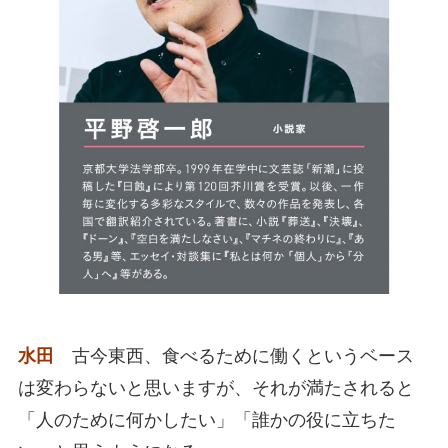
水田
古今東西、食べるために働くというベース
は変わらないと思いますが、それが満たされると
「人のために何かしたい」「誰かの役に立ちた