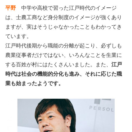
平野
中学や高校で習った江戸時代のイメージ
は、士農工商など身分制度のイメージが強くあり
ますが、実はそうじゃなかったこともわかってき
ています。
江戸時代後期から職能の分離が起こり、必ずしも
農業従事者だけではない、いろんなことを生業に
する百姓が村にはたくさんいました。また、
江戸
時代は社会の機能的分化も進み、それに応じた職
業も始まったようです。