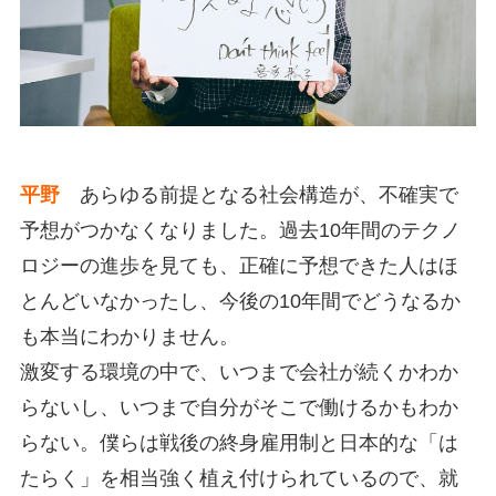
平野
あらゆる前提となる社会構造が、不確実で
予想がつかなくなりました。過去10年間のテクノ
ロジーの進歩を見ても、正確に予想できた人はほ
とんどいなかったし、今後の10年間でどうなるか
も本当にわかりません。
激変する環境の中で、いつまで会社が続くかわか
らないし、いつまで自分がそこで働けるかもわか
らない。僕らは戦後の終身雇用制と日本的な「は
たらく」を相当強く植え付けられているので、就