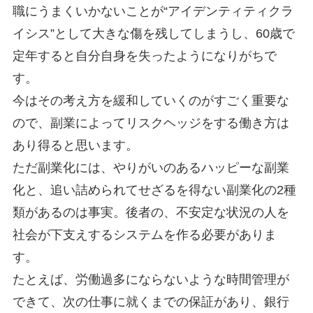
職にうまくいかないことが“アイデンティティクラ
イシス”として大きな傷を残してしまうし、60歳で
定年すると自分自身を失ったようになりがちで
す。
今はその考え方を緩和していくのがすごく重要な
ので、副業によってリスクヘッジをする働き方は
あり得ると思います。
ただ副業化には、やりがいのあるハッピーな副業
化と、追い詰められてせざるを得ない副業化の2種
類があるのは事実。後者の、不安定な状況の人を
社会が下支えするシステムを作る必要がありま
す。
たとえば、労働過多にならないような時間管理が
できて、次の仕事に就くまでの保証があり、銀行