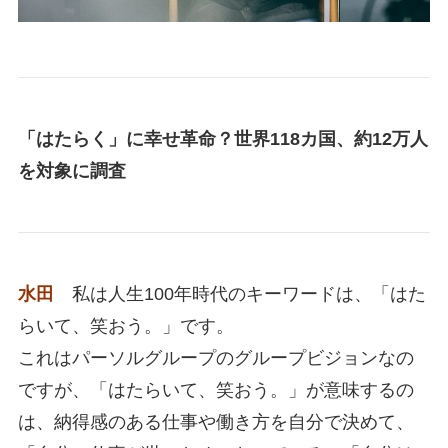
「はたらく」に幸せ革命？世界118カ国、約12万人
を対象に調査
水田
私は人生100年時代のキーワードは、「はた
らいて、笑おう。」です。
これはパーソルグループのグループビジョンなの
ですが、「はたらいて、笑おう。」が意味するの
は、納得感のある仕事や働き方を自分で決めて、