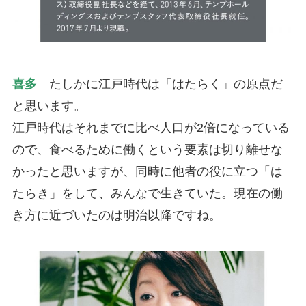
喜多
たしかに江戸時代は「はたらく」の原点だ
と思います。
江戸時代はそれまでに比べ人口が2倍になっている
ので、食べるために働くという要素は切り離せな
かったと思いますが、同時に他者の役に立つ「は
たらき」をして、みんなで生きていた。現在の働
き方に近づいたのは明治以降ですね。