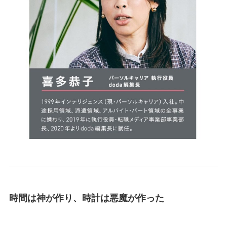
時間は神が作り、時計は悪魔が作った