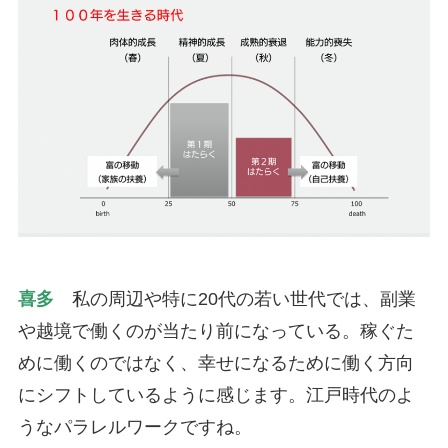
喜多
私の周辺や特に20代の若い世代では、副業
や越境で働くのが当たり前になっている。稼ぐた
めに働くのではなく、幸せになるために働く方向
にシフトしているように感じます。江戸時代のよ
うなパラレルワークですね。