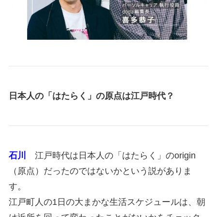
日本人の「はたらく」の原点は江戸時代？
石川
江戸時代は日本人の「はたらく」のorigin
（原点）だったのではないかという説がありま
す。
江戸町人の1日の大まかな生活スケジュールは、朝