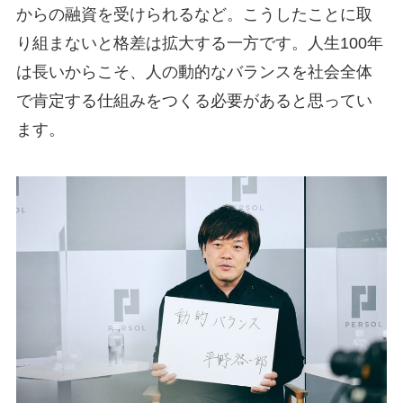
からの融資を受けられるなど。こうしたことに取
り組まないと格差は拡大する一方です。人生100年
は長いからこそ、人の動的なバランスを社会全体
で肯定する仕組みをつくる必要があると思ってい
ます。