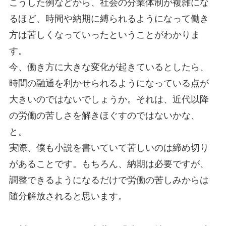
こうした例などから、社会の分業体制が複雑にな
るほど、時間や納期に縛られるようになって働き
方は苦しくなっていったということがわかりま
す。
今、働き方に大きな変化が起きているとしたら、
時間の融通を利かせられるようになっている点が
大きいのではないでしょうか。それは、近代以降
の労働の苦しさを解きほぐすのではないかな、
と。
実際、僕も小説を書いていて苦しいのは締め切り
があることです。もちろん、納期は必要ですが、
調整できるようになるだけで労働の苦しみからは
随分解放されると思います。