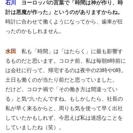
石川
ヨーロッパの言葉で「時間は神が作り、時
計は悪魔が作った」というのがありますからね。
時計に合わせて働くようになってから、歯車が狂
ったのかもしれません。
水田
私も「時間」は「はたらく」に最も影響す
るものだと思います。コロナ前、私は毎朝8時前に
は会社に行って、帰宅するのは夜中の23時や0時。
土日も働くのが当たり前だと思っていました。
だけど、コロナ禍で「その働き方は間違ってい
る」と気づいたんですね。もしかしたら、社長の
私が早く来るからと、周りも気を使って早く出社
していたかもしれず、今思えば私は迷惑なことを
していましたね（笑）。