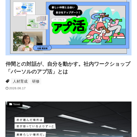
仲間との対話が、自分を動かす。社内ワークショップ
「パーソルのアプ活」とは
人材育成
研修
2026.06.17
News