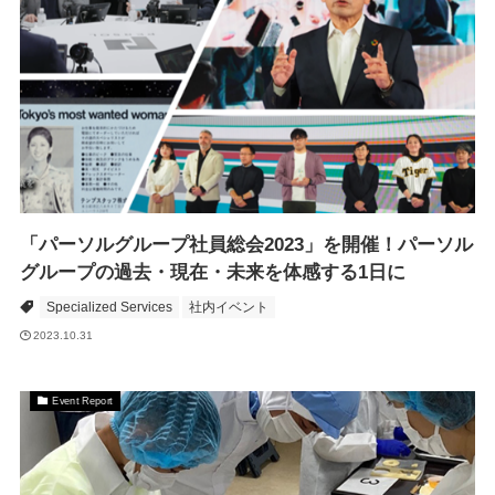
「パーソルグループ社員総会2023」を開催！パーソル
グループの過去・現在・未来を体感する1日に
Specialized Services
社内イベント
2023.10.31
Event Report