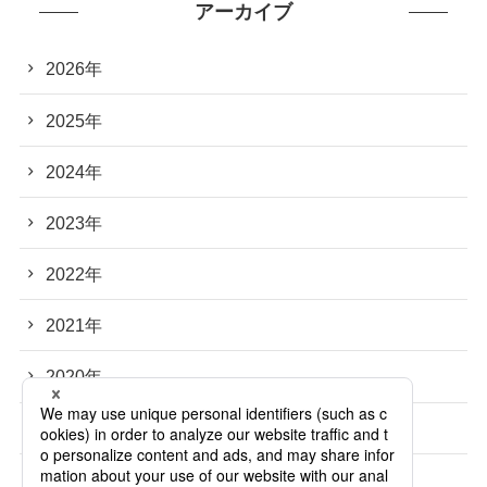
アーカイブ
2026年
2025年
2024年
2023年
2022年
2021年
2020年
2019年
2018年