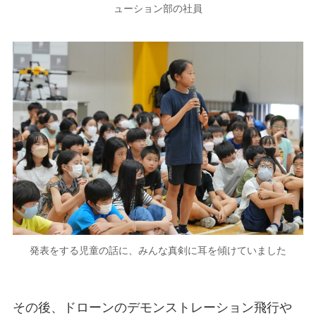
ューション部の社員
発表をする児童の話に、みんな真剣に耳を傾けていました
その後、ドローンのデモンストレーション飛行や