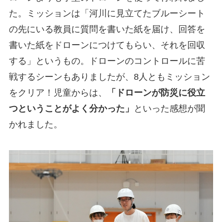
た。ミッションは「河川に見立てたブルーシート
の先にいる教員に質問を書いた紙を届け、回答を
書いた紙をドローンにつけてもらい、それを回収
する」というもの。ドローンのコントロールに苦
戦するシーンもありましたが、8人ともミッション
をクリア！児童からは、
「ドローンが防災に役立
つということがよく分かった」
といった感想が聞
かれました。