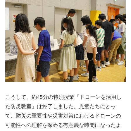
こうして、約45分の特別授業「ドローンを活用し
た防災教室」は終了しました。児童たちにとっ
て、防災の重要性や災害対策におけるドローンの
可能性への理解を深める有意義な時間になったよ