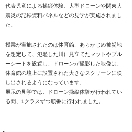
代表児童による操縦体験、大型ドローンや関東大
震災の記録資料パネルなどの見学が実施されまし
た。
授業が実施されたのは体育館。あらかじめ被災地
を想定して、氾濫した川に見立てたマットやブル
ーシートを設置し、ドローンが撮影した映像は、
体育館の壇上に設置された大きなスクリーンに映
し出されるようになっています。
展示の見学では、ドローン操縦体験が行われてい
る間、1クラスずつ順番に行われました。