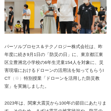
パーソルプロセス＆テクノロジー株式会社は、昨
年度に続き9月1日の「防災の日」に、東京都江東
区立豊洲北小学校の6年生児童154人を対象に、災
害現場におけるドローンの活用法を知ってもらうI
CT
（※）
特別授業「ドローンを活用した防災教
室」を実施しました。
2023年は、関東大震災から100年の節目にあたりま