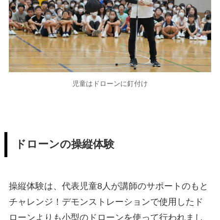
児童はドローンに釘付け
ドローンの操縦体験
操縦体験は、代表児童8人が講師のサポートのもと
チャレンジ！デモンストレーションで使用したド
ローンよりも小型のドローンを使って行われまし