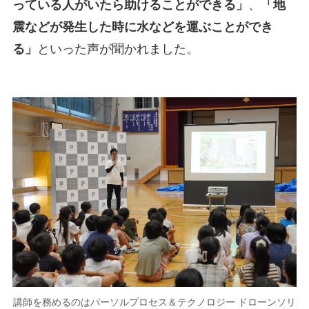
っている人がいたら助けることができる」
、
「地
震などが発生した時に水などを運ぶことができ
る」
といった声が聞かれました。
講師を務めるのはパーソルプロセス＆テクノロジー ドローンソリ