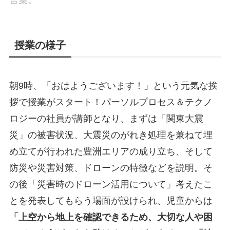
言葉。
授業の様子
朝9時、「おはようございます！」という元気な挨
拶で授業がスタート！パーソルプロセス＆テクノ
ロジーの社員が講師となり、まずは「関東大震
災」の被害状況、大震災のがれき処理を兼ねて埋
め立てが行われた豊洲エリアの成り立ち、そして
防災や災害対策、ドローンの特徴などを説明。そ
の後「災害時のドローン活用について」考えたこ
とを発表してもらう場面が設けられ、児童からは
「上空から地上を確認できるため、大切な人や困