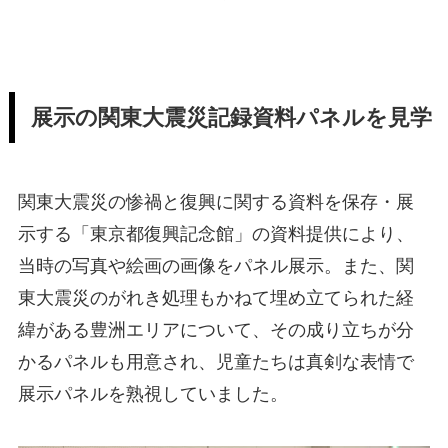
展示の関東大震災記録資料パネルを見学
関東大震災の惨禍と復興に関する資料を保存・展
示する「東京都復興記念館」の資料提供により、
当時の写真や絵画の画像をパネル展示。また、関
東大震災のがれき処理もかねて埋め立てられた経
緯がある豊洲エリアについて、その成り立ちが分
かるパネルも用意され、児童たちは真剣な表情で
展示パネルを熟視していました。