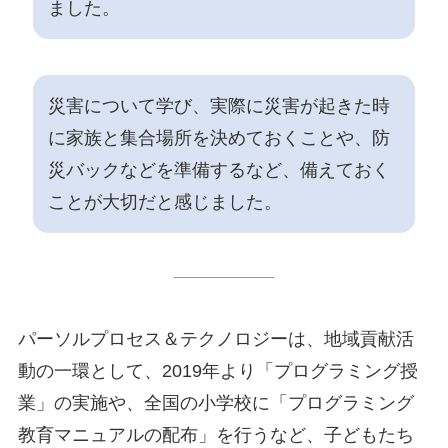
ました。
災害について学び、実際に災害が起きた時
に家族と集合場所を決めておくことや、防
災バックなどを準備するなど、備えておく
ことが大切だと感じました。
パーソルプロセス＆テクノロジーは、地域貢献活
動の一環として、2019年より「プログラミング授
業」の実施や、全国の小学校に「プログラミング
教育マニュアルの配布」を行うなど、子どもたち