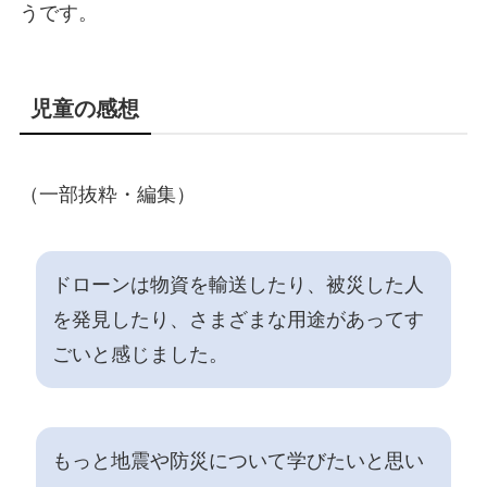
うです。
児童の感想
（一部抜粋・編集）
ドローンは物資を輸送したり、被災した人
を発見したり、さまざまな用途があってす
ごいと感じました。
もっと地震や防災について学びたいと思い