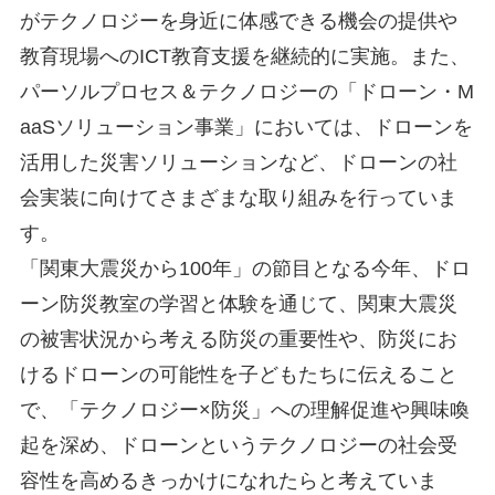
がテクノロジーを身近に体感できる機会の提供や
教育現場へのICT教育支援を継続的に実施。また、
パーソルプロセス＆テクノロジーの「ドローン・M
aaSソリューション事業」においては、ドローンを
活用した災害ソリューションなど、ドローンの社
会実装に向けてさまざまな取り組みを行っていま
す。
「関東大震災から100年」の節目となる今年、ドロ
ーン防災教室の学習と体験を通じて、関東大震災
の被害状況から考える防災の重要性や、防災にお
けるドローンの可能性を子どもたちに伝えること
で、「テクノロジー×防災」への理解促進や興味喚
起を深め、ドローンというテクノロジーの社会受
容性を高めるきっかけになれたらと考えていま