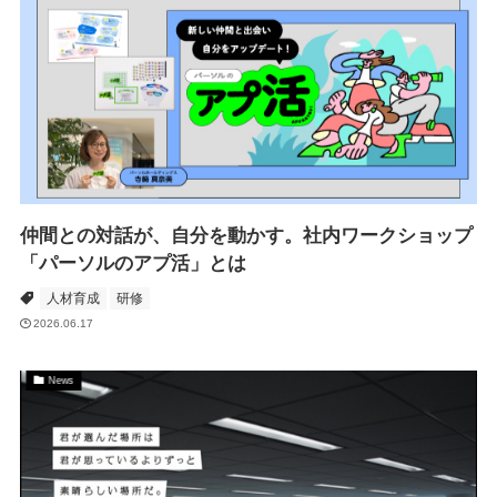
仲間との対話が、自分を動かす。社内ワークショップ
「パーソルのアプ活」とは
人材育成
研修
2026.06.17
News