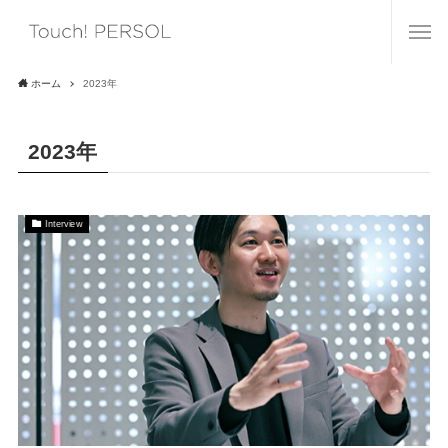
ホーム
2023年
2023年
Interview