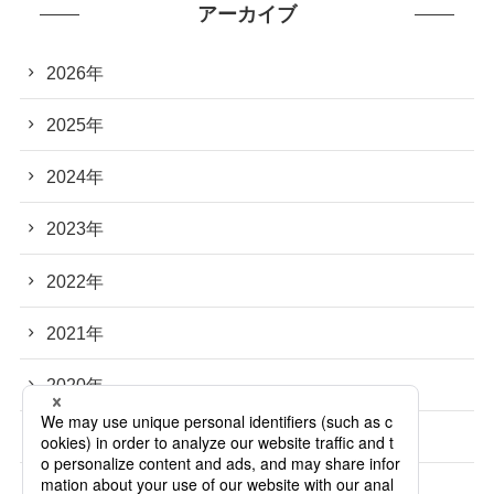
アーカイブ
2026年
2025年
2024年
2023年
2022年
2021年
2020年
2019年
2018年