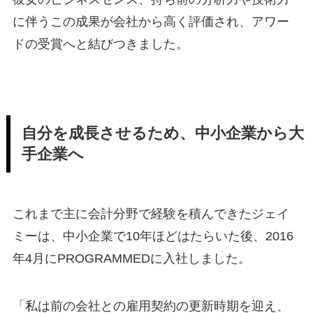
に伴うこの成果が会社から高く評価され、アワー
ドの受賞へと結びつきました。
自分を成長させるため、中小企業から大
手企業へ
これまで主に会計分野で経験を積んできたジェイ
ミーは、中小企業で10年ほどはたらいた後、2016
年4月にPROGRAMMEDに入社しました。
「私は前の会社との雇用契約の更新時期を迎え、