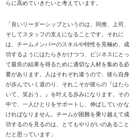
らに高めていきたいと考えています。
「良いリーダーシップというのは、同僚、上司、
そしてスタッフの支えになることです。それに
は、チームメンバーのスキルや特性を見極め、成
功するようにはたらきかけつつ、ビジネスにとっ
て最良の結果を得るために適切な人材を集める必
要があります。人はそれぞれ違うので、彼ら自身
が歩んでいく道のり、それこそが彼らの『はたら
いて、笑おう。』を叶える歩みになります。その
中で、一人ひとりをサポートし、伸ばしていかな
ければなりません。チームが困難を乗り越えて成
功するのを見るのは、とてもやりがいのあること
だと思っています」