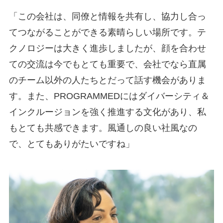
「この会社は、同僚と情報を共有し、協力し合っ
てつながることができる素晴らしい場所です。テ
クノロジーは大きく進歩しましたが、顔を合わせ
ての交流は今でもとても重要で、会社でなら直属
のチーム以外の人たちとだって話す機会がありま
す。また、PROGRAMMEDにはダイバーシティ＆
インクルージョンを強く推進する文化があり、私
もとても共感できます。風通しの良い社風なの
で、とてもありがたいですね」