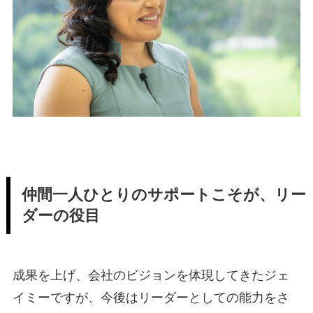
仲間一人ひとりのサポートこそが、リー
ダーの役目
成果を上げ、会社のビジョンを体現してきたジェ
イミーですが、今後はリーダーとしての能力をさ