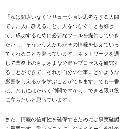
「私は間違いなくソリューション思考をする人間
です。人に教えること、人をつなぐことも好き
で、成功するために必要なツールを提供していき
たいし、そういう人たちがその情報を伝えていっ
てくれることを願っています。ネットワークを通
じて業務上のさまざまな分野やプロセスを研究す
ることができて、それが自分の仕事にどのような
影響を与えるかを学ぶことができます。でも一番
は、ともにはたらく仲間ですから、できる限り役
に立ちたいと思っています」
また、情報の信頼性を確保するためには事実確認
も重要です。驚いたことに、ジェイミーは会社の