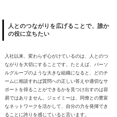
人とのつながりを広げることで、誰か
の役に立ちたい
入社以来、変わらず心がけているのは、人とのつ
ながりを大切にすることです。たとえば、パーソ
ルグループのような大きな組織になると、どのチ
ームに相談すれば質問への正しい答えや適切なサ
ポートを得ることができるかを見つけ出すのは容
易ではありません。ジェイミーは、同僚との豊富
なネットワークを活かして、自分の力を発揮でき
ることに誇りを感じていると言います。