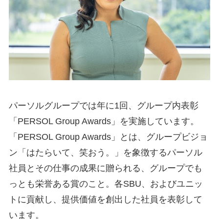
パーソルグループでは年に1回、グループ内表彰
「PERSOL Group Awards」を実施しています。
「PERSOL Group Awards」とは、グループビジョ
ン「はたらいて、笑おう。」を象徴するパーソル
社員とその仕事の成果に贈られる、グループでも
っとも栄誉ある賞のこと。各SBU、およびユニッ
トに貢献し、提供価値を創出した社員を表彰して
います。