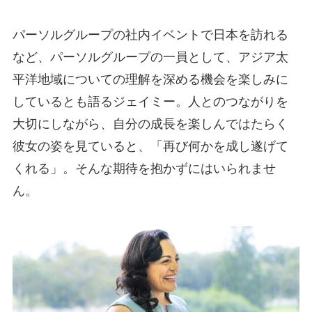
パーソルグループの社内イベントで日本を訪れる
など、パーソルグループの一員として、アジア太
平洋地域についての理解を深める機会を楽しみに
しているとも語るジェイミー。人とのつながりを
大切にしながら、自分の成長を楽しんではたらく
彼女の姿を見ていると、「再び何かを成し遂げて
くれる」。そんな期待を抱かずにはいられませ
ん。