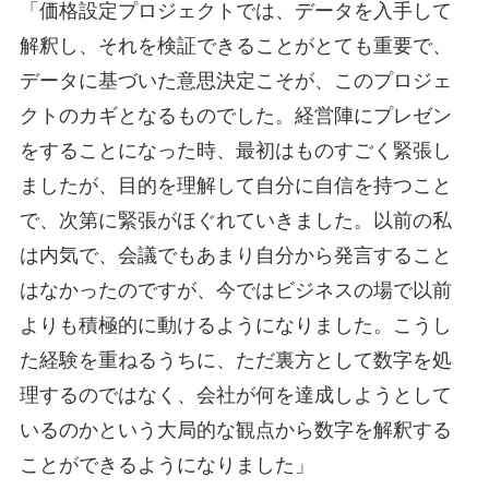
「価格設定プロジェクトでは、データを入手して
解釈し、それを検証できることがとても重要で、
データに基づいた意思決定こそが、このプロジェ
クトのカギとなるものでした。経営陣にプレゼン
をすることになった時、最初はものすごく緊張し
ましたが、目的を理解して自分に自信を持つこと
で、次第に緊張がほぐれていきました。以前の私
は内気で、会議でもあまり自分から発言すること
はなかったのですが、今ではビジネスの場で以前
よりも積極的に動けるようになりました。こうし
た経験を重ねるうちに、ただ裏方として数字を処
理するのではなく、会社が何を達成しようとして
いるのかという大局的な観点から数字を解釈する
ことができるようになりました」