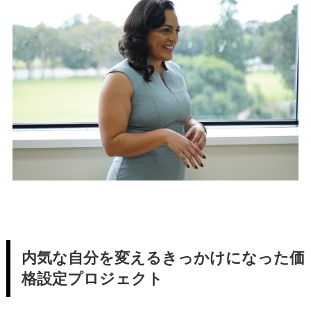
内気な自分を変えるきっかけになった価
格設定プロジェクト