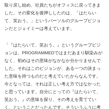
取り戻し始め、社員たちがオフィスに戻ってきま
した。その変化を後押ししたのは、「はたらい
て、笑おう。」というパーソルのグループビジョ
ンだとジェイミーは考えています。
「『はたらいて、笑おう。』というグループビジ
ョンは、PROGRAMMEDではまだあまり馴染みが
なく、初めはその意味がなかなか分かりませんで
した。それはこのビジョンが、ある一つの決まっ
た意味を持つものだと考えていたからなんです。
今となっては、それは正しい考え方ではなかった
と思っています。自分にとっての『はたらいて、
笑おう。』の意味を探り、その考えを育ててい
く、ということだったんです。そういうふうに考