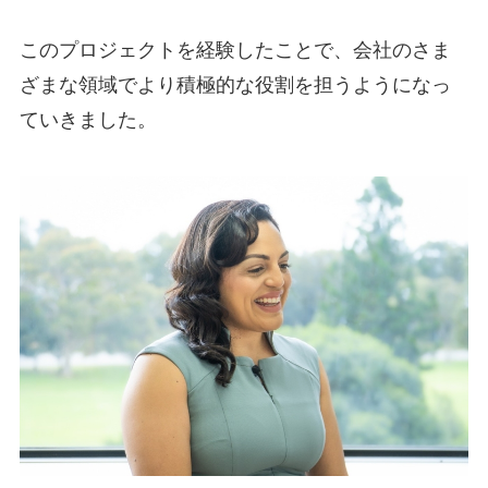
このプロジェクトを経験したことで、会社のさま
ざまな領域でより積極的な役割を担うようになっ
ていきました。