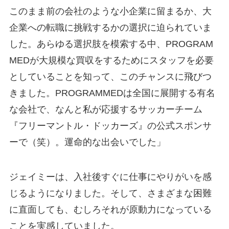
このまま前の会社のような小企業に留まるか、大
企業への転職に挑戦するかの選択に迫られていま
した。あらゆる選択肢を模索する中、PROGRAM
MEDが大規模な買収をするためにスタッフを必要
としていることを知って、このチャンスに飛びつ
きました。PROGRAMMEDは全国に展開する有名
な会社で、なんと私が応援するサッカーチーム
『フリーマントル・ドッカーズ』の公式スポンサ
ーで（笑）。運命的な出会いでした」
ジェイミーは、入社後すぐに仕事にやりがいを感
じるようになりました。そして、さまざまな困難
に直面しても、むしろそれが原動力になっている
ことを実感していました。