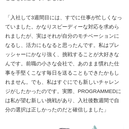
「入社して3週間目には、すでに仕事が忙しくなっ
ていました。かなりスピーディーな対応を求めら
れましたが、実はそれが自分のモチベーションに
なるし、活力にもなると思ったんです。私はプレ
ッシャーにかなり強く、挑戦することが大好きな
んです。前職の小さな会社で、あのまま慣れた仕
事を手堅くこなす毎日を送ることもできたかもし
れません。でも、私はすぐにでも新しいチャレン
ジがしたかったのです。実際、PROGRAMMEDに
は私が望む新しい挑戦があり、入社後数週間で自
分の選択は正しかったのだと確信しました」