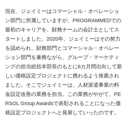
現在、ジェイミーはコマーシャル・オペレーショ
ン部門に所属していますが、PROGRAMMEDでの
最初のキャリアを、財務チームの会計士としてス
タートしました。2020年、ジェイミーはその努力
を認められ、財務部門とコマーシャル・オペレー
ション部門を兼務ながら、グループ・マーケティ
ングの担当総括本部長のもとに6カ月間出向して新
しい価格設定プロジェクトに携わるよう推薦され
ました。そこでジェイミーは、人材派遣事業の料
金設定改善の業務を担当。この業務がやがて、PE
RSOL Group Awardsで表彰されることになった価
格設定プロジェクトへと発展していったのです。