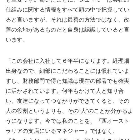
仕組みに関する情報をすべて頭の中で把握してい
ると言いますが、それは最善の方法ではなく、改
善の余地があるものだと自身は認識していると言
います。
「この会社に入社して６年半になります。経理畑
出身なので、細部にこだわることには慣れていま
すし、財務部門で得た知識は現在の部署でも確実
に活かされています。何年もかけて人と知り合
い、友達になってつながりができてくると、その
人の役割というよりも、その“人”のことが分かるよ
うになります。今では私のことを、『西オースト
ラリアの支店にいるマネジャー』ではなく、