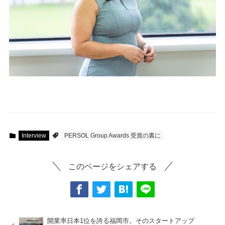
Interview
PERSOL Group Awards 受賞の裏に
このページをシェアする
開業率日本1位を誇る福岡市。そのスタートアップ