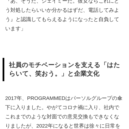
『あ、そうだ、ジェイミーだ。彼女ならこれにど
う対処したらいいか分かるはずだ、電話してみよ
う』と認識してもらえるようになったと自負して
います」
社員のモチベーションを支える「はた
らいて、笑おう。」と企業文化
2017年、PROGRAMMEDはパーソルグループの傘
下に入りました。やがてコロナ禍に入り、社内で
これまでのような対面での意見交換もできなくな
りましたが、2022年になると世界は徐々に日常を