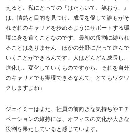
えると、私にとっての『はたらいて、笑おう。』
は、情熱と目的を見つけ、成長を促して誰もがそ
れぞれのキャリアを歩めるようにサポートする環
境に身を置くことなのです。最初の役割に縛られ
ることはありません。ほかの分野にだって進んで
いくことができるんです。人はどんどん成長し、
進化し、変化していくものですから、それを自分
のキャリアでも実現できるなんて、とてもワクワ
クしますよね」
ジェイミーはまた、社員の前向きな気持ちやモチ
ベーションの維持には、オフィスの文化が大きな
役割を果たしていると感じています。