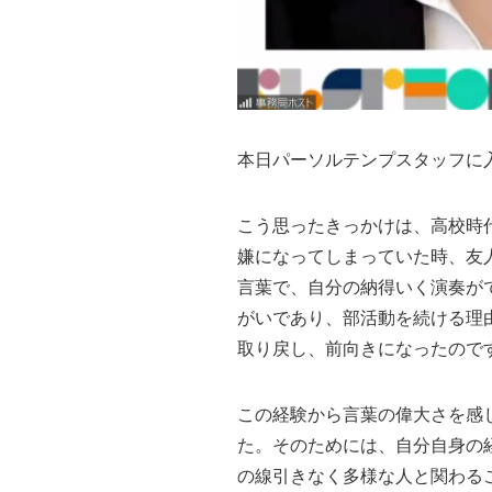
本日パーソルテンプスタッフに入
こう思ったきっかけは、高校時
嫌になってしまっていた時、友
言葉で、自分の納得いく演奏が
がいであり、部活動を続ける理
取り戻し、前向きになったので
この経験から言葉の偉大さを感
た。そのためには、自分自身の
の線引きなく多様な人と関わる