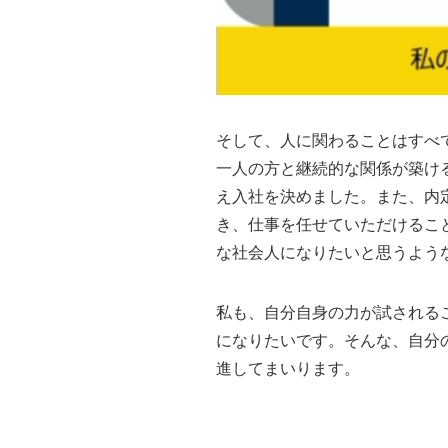
そして、人に関わることはすべ
一人の方と継続的な関係が築け
え入社を決めました。また、内
き、仕事を任せていただけるこ
な社会人になりたいと思うよう
私も、自分自身の力が試される
になりたいです。そんな、自分
進してまいります。