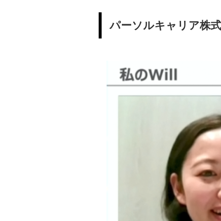
パーソルキャリア株式