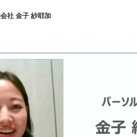
会社 金子 紗耶加