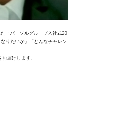
れた「パーソルグループ入社式20
になりたいか」「どんなチャレン
”をお届けします。