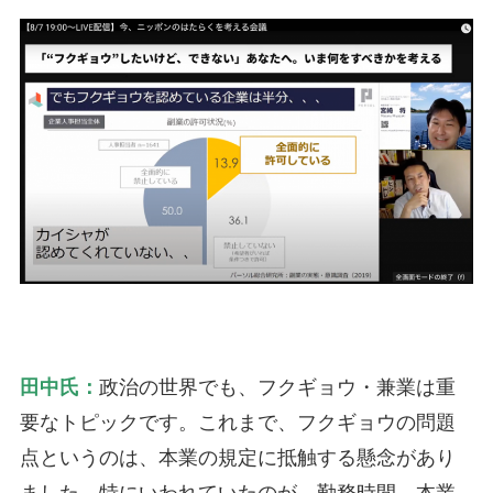
田中氏：
政治の世界でも、フクギョウ・兼業は重
要なトピックです。これまで、フクギョウの問題
点というのは、本業の規定に抵触する懸念があり