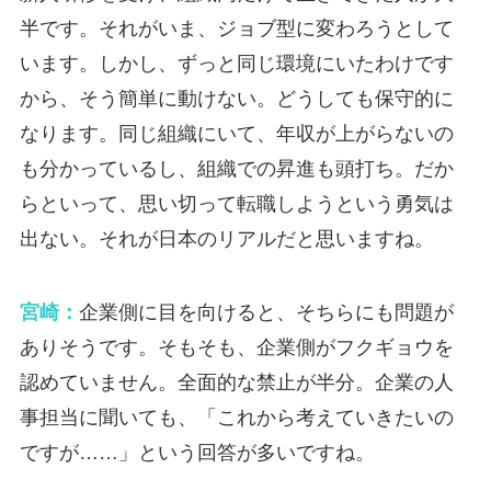
半です。それがいま、ジョブ型に変わろうとして
います。しかし、ずっと同じ環境にいたわけです
から、そう簡単に動けない。どうしても保守的に
なります。同じ組織にいて、年収が上がらないの
も分かっているし、組織での昇進も頭打ち。だか
らといって、思い切って転職しようという勇気は
出ない。それが日本のリアルだと思いますね。
宮崎：
企業側に目を向けると、そちらにも問題が
ありそうです。そもそも、企業側がフクギョウを
認めていません。全面的な禁止が半分。企業の人
事担当に聞いても、「これから考えていきたいの
ですが……」という回答が多いですね。