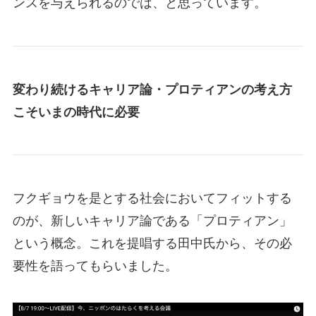
ンスを与えられるのでは、と思っています。
変わり続けるキャリア論・プロティアンの考え方
こそいまの時代に必要
フクギョウを是とする社会においてフィットする
のが、新しいキャリア論である「プロティアン」
という概念。これを提唱する田中氏から、その必
要性を語ってもらいました。