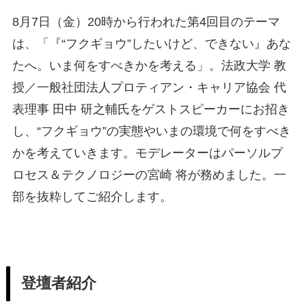
8月7日（金）20時から行われた第4回目のテーマ
は、「『“フクギョウ”したいけど、できない』あな
たへ。いま何をすべきかを考える」。法政大学 教
授／一般社団法人プロティアン・キャリア協会 代
表理事 田中 研之輔氏をゲストスピーカーにお招き
し、“フクギョウ”の実態やいまの環境で何をすべき
かを考えていきます。モデレーターはパーソルプ
ロセス＆テクノロジーの宮崎 将が務めました。一
部を抜粋してご紹介します。
登壇者紹介