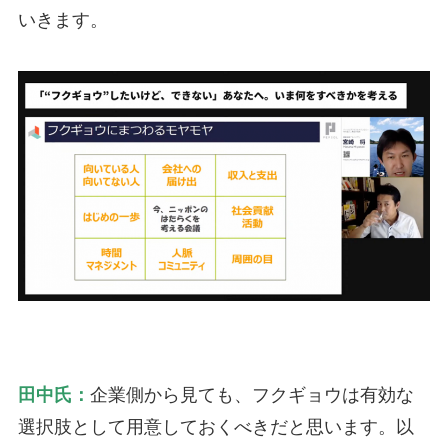
いきます。
田中氏：
企業側から見ても、フクギョウは有効な
選択肢として用意しておくべきだと思います。以