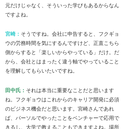
元だけじゃなく、そういった学びもあるからなん
ですよね。
宮崎：
そうですね。会社に申告すると、フクギョ
ウの労務時間を気にするんですけど、正直こちら
側からすると「楽しいからやっている」だけ。だ
から、会社とはまったく違う軸でやっていること
を理解してもらいたいですね。
田中氏：
それは本当に重要なことだと思います
ね。フクギョウはこれからのキャリア開発に必須
のビジネス機会だと思います。宮崎さんであれ
ば、パーソルでやったことをベンチャーで応用で
きるし、大学で教えることもできますよね。場所