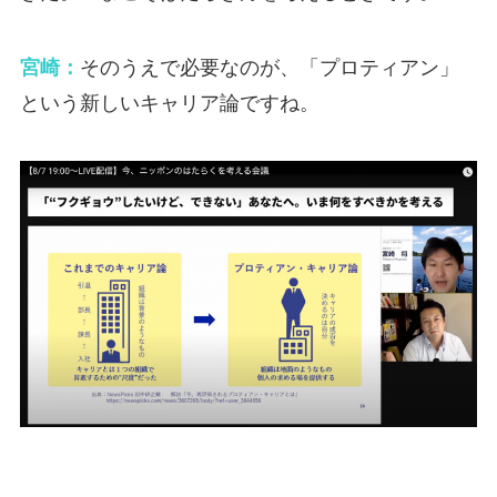
宮崎：
そのうえで必要なのが、「プロティアン」
という新しいキャリア論ですね。