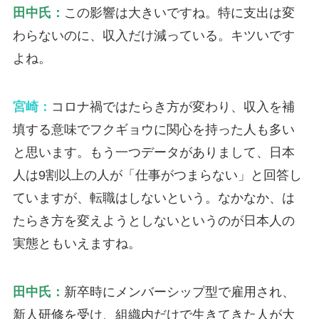
田中氏：
この影響は大きいですね。特に支出は変
わらないのに、収入だけ減っている。キツいです
よね。
宮崎：
コロナ禍ではたらき方が変わり、収入を補
填する意味でフクギョウに関心を持った人も多い
と思います。もう一つデータがありまして、日本
人は9割以上の人が「仕事がつまらない」と回答し
ていますが、転職はしないという。なかなか、は
たらき方を変えようとしないというのが日本人の
実態ともいえますね。
田中氏：
新卒時にメンバーシップ型で雇用され、
新人研修を受け、組織内だけで生きてきた人が大