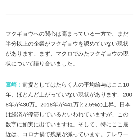
フクギョウへの関心は高まっている一方で、まだ
半分以上の企業がフクギョウを認めていない現状
があります。まず、マクロでみたフクギョウの現
状について語り合いました。
宮崎：
前提としてはたらく人の平均給与はここ10
年、ほとんど上がっていない現状があります。200
8年が430万。2018年が441万と2.5%の上昇。日本
は経済が停滞しているといわれていますが、この
数字に如実に出ていますね。そして、特にここ最
近は、コロナ禍で残業が減っています。テレワー