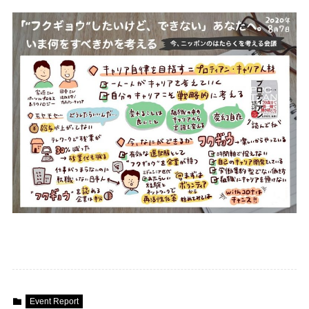
Event Report