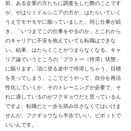
前、ある企業の方たちに調査をした際のことです
が、やはりミドルシニアの方が、はたらいていく
うえでモヤモヤに陥っていました。同じ仕事が続
き、「いつまでこの仕事をやるのか」とこれから
のキャリアに不安を抱えていても転職はできな
い。結果、はたらくことがつまらなくなる。キャ
リア論でいうところの「プラトー（停滞）状態」
に陥ります。頂に登る途中で停滞しちゃう。目標
を失ってしまう。ここでどうやって、自分を再活
性化していくか、そのトレーニングが必要で、そ
れに適しているのがフクギョウだと思っているん
ですよ。転職だと一歩を踏み出さなくてはいけま
せんが、フクギョウなら半歩でいい。ピボットで
いいんです。