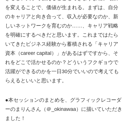
を変えることで、価値が生まれる。まずは、自分
のキャリアと向き合って、収入が必要なのか、新
しいネットワークを育むのか……、キャリア戦略
を明確にするべきだと思います。これまではたら
いてきたビジネス経験から蓄積される「キャリア
資本（career capital）」があるはずですから、そ
れをどこで活かせるのか？どういうフクギョウで
活躍ができるのかを一日30分でいいので考えても
らえるといいと思います。
●本セッションのまとめを、グラフィックレコーダ
ーのまりんさん（＠_okinawaa）に描いていただき
ました！