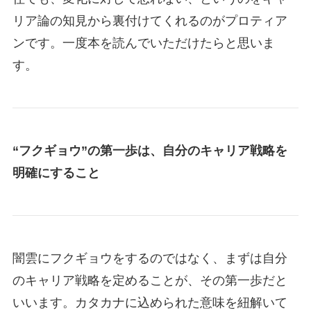
リア論の知見から裏付けてくれるのがプロティア
ンです。一度本を読んでいただけたらと思いま
す。
“フクギョウ”の第一歩は、自分のキャリア戦略を
明確にすること
闇雲にフクギョウをするのではなく、まずは自分
のキャリア戦略を定めることが、その第一歩だと
いいます。カタカナに込められた意味を紐解いて