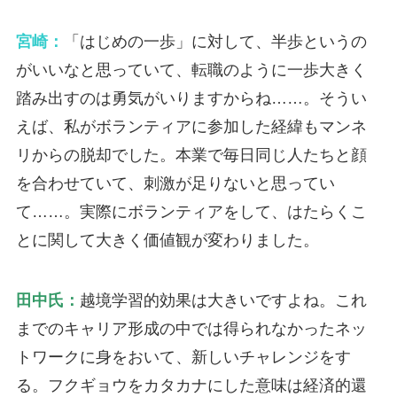
宮崎：
「はじめの一歩」に対して、半歩というの
がいいなと思っていて、転職のように一歩大きく
踏み出すのは勇気がいりますからね……。そうい
えば、私がボランティアに参加した経緯もマンネ
リからの脱却でした。本業で毎日同じ人たちと顔
を合わせていて、刺激が足りないと思ってい
て……。実際にボランティアをして、はたらくこ
とに関して大きく価値観が変わりました。
田中氏：
越境学習的効果は大きいですよね。これ
までのキャリア形成の中では得られなかったネッ
トワークに身をおいて、新しいチャレンジをす
る。フクギョウをカタカナにした意味は経済的還