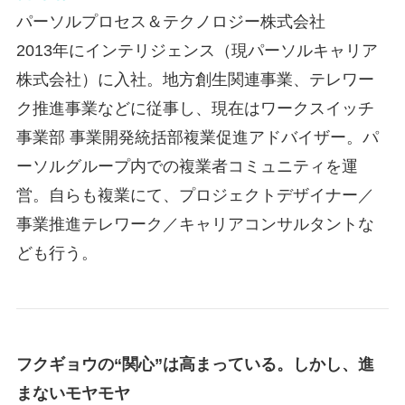
パーソルプロセス＆テクノロジー株式会社
2013年にインテリジェンス（現パーソルキャリア
株式会社）に入社。地方創生関連事業、テレワー
ク推進事業などに従事し、現在はワークスイッチ
事業部 事業開発統括部複業促進アドバイザー。パ
ーソルグループ内での複業者コミュニティを運
営。自らも複業にて、プロジェクトデザイナー／
事業推進テレワーク／キャリアコンサルタントな
ども行う。
フクギョウの“関心”は高まっている。しかし、進
まないモヤモヤ