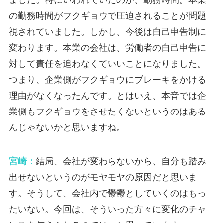
ました。特にいわれていたのが、勤務時間。本業
の勤務時間がフクギョウで圧迫されることが問題
視されていました。しかし、今後は自己申告制に
変わります。本業の会社は、労働者の自己申告に
対して責任を追わなくていいことになりました。
つまり、企業側がフクギョウにブレーキをかける
理由がなくなったんです。とはいえ、本音では企
業側もフクギョウをさせたくないというのはある
んじゃないかと思いますね。
宮崎：
結局、会社が変わらないから、自分も踏み
出せないというのがモヤモヤの原因だと思いま
す。そうして、会社内で鬱鬱としていくのはもっ
たいない。今回は、そういった方々に変化のチャ