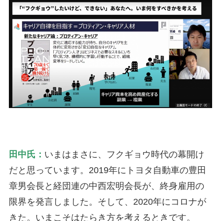
田中氏：
いまはまさに、フクギョウ時代の幕開け
だと思っています。2019年にトヨタ自動車の豊田
章男会長と経団連の中西宏明会長が、終身雇用の
限界を発言しました。そして、2020年にコロナが
きた。いまこそはたらき方を考えるときです。