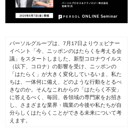
パーソルグループは、7月17日よりウェビナー
イベント「今、ニッポンのはたらくを考える会
議」をスタートしました。新型コロナウイルス
（以下、コロナ）の影響を受け、ニッポンの
「はたらく」が大きく変化しているいま、私た
ちは、一体何に備え、どのような行動をとるべ
きなのか。そんなこれからの「はたらく不安」
に答えるべく、毎回、各領域の専門家をお招き
し、さまざまな業界・職業の今後や私たちが自
分らしくはたらくことができる未来について考
えます。