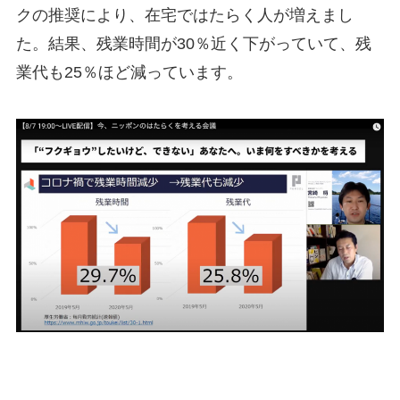
クの推奨により、在宅ではたらく人が増えまし
た。結果、残業時間が30％近く下がっていて、残
業代も25％ほど減っています。