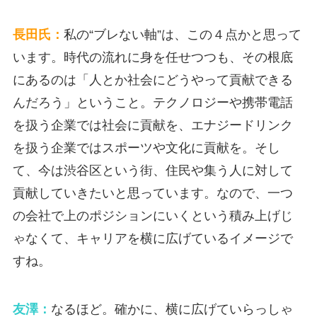
長田氏：
私の“ブレない軸”は、この４点かと思って
います。時代の流れに身を任せつつも、その根底
にあるのは「人とか社会にどうやって貢献できる
んだろう」ということ。テクノロジーや携帯電話
を扱う企業では社会に貢献を、エナジードリンク
を扱う企業ではスポーツや文化に貢献を。そし
て、今は渋谷区という街、住民や集う人に対して
貢献していきたいと思っています。なので、一つ
の会社で上のポジションにいくという積み上げじ
ゃなくて、キャリアを横に広げているイメージで
すね。
友澤：
なるほど。確かに、横に広げていらっしゃ