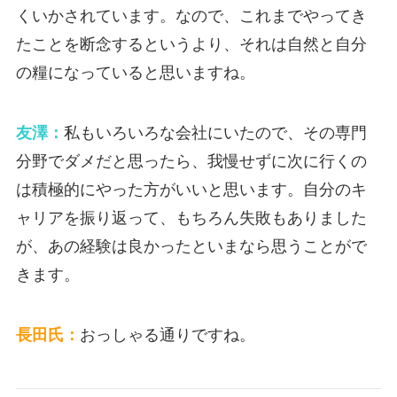
くいかされています。なので、これまでやってき
たことを断念するというより、それは自然と自分
の糧になっていると思いますね。
友澤：
私もいろいろな会社にいたので、その専門
分野でダメだと思ったら、我慢せずに次に行くの
は積極的にやった方がいいと思います。自分のキ
ャリアを振り返って、もちろん失敗もありました
が、あの経験は良かったといまなら思うことがで
きます。
長田氏：
おっしゃる通りですね。