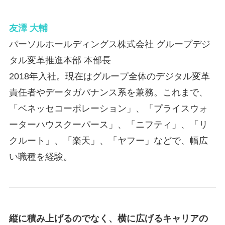
友澤 大輔
パーソルホールディングス株式会社 グループデジ
タル変革推進本部 本部長
2018年入社。現在はグループ全体のデジタル変革
責任者やデータガバナンス系を兼務。これまで、
「ベネッセコーポレーション」、「プライスウォ
ーターハウスクーパース」、「ニフティ」、「リ
クルート」、「楽天」、「ヤフー」などで、幅広
い職種を経験。
縦に積み上げるのでなく、横に広げるキャリアの