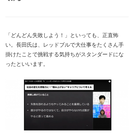
「どんどん失敗しよう！」といっても、正直怖
い。長田氏は、レッドブルで大仕事をたくさん手
掛けたことで挑戦する気持ちがスタンダードにな
ったといいます。