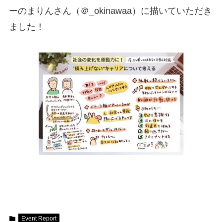
ーのまりんさん（＠_okinawaa）に描いていただき
ました！
Event Report