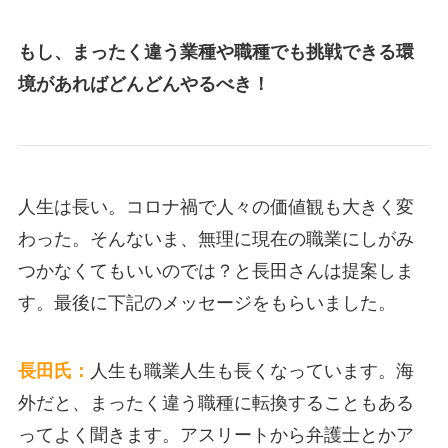
もし、まったく違う業種や職種でも挑戦できる環
境があればどんどんやるべき！
人生は長い。コロナ禍で人々の価値観も大きく変
わった。そんないま、無理に現在の職業にしがみ
つかなくてもいいのでは？と長田さんは提案しま
す。最後に下記のメッセージをもらいました。
長田氏：
人生も職業人生も長くなっています。海
外だと、まったく違う職種に転換することもある
ってよく聞きます。アスリートから弁護士とかア