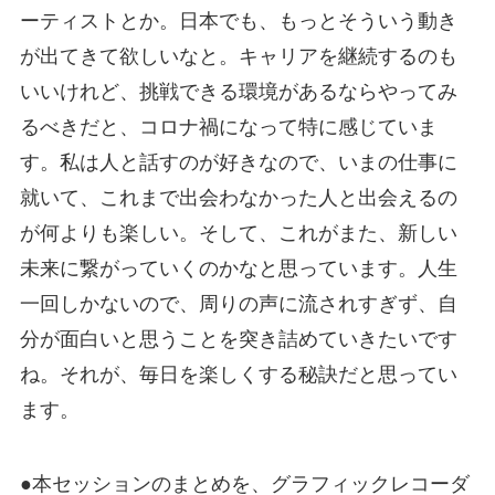
ーティストとか。日本でも、もっとそういう動き
が出てきて欲しいなと。キャリアを継続するのも
いいけれど、挑戦できる環境があるならやってみ
るべきだと、コロナ禍になって特に感じていま
す。私は人と話すのが好きなので、いまの仕事に
就いて、これまで出会わなかった人と出会えるの
が何よりも楽しい。そして、これがまた、新しい
未来に繋がっていくのかなと思っています。人生
一回しかないので、周りの声に流されすぎず、自
分が面白いと思うことを突き詰めていきたいです
ね。それが、毎日を楽しくする秘訣だと思ってい
ます。
●本セッションのまとめを、グラフィックレコーダ