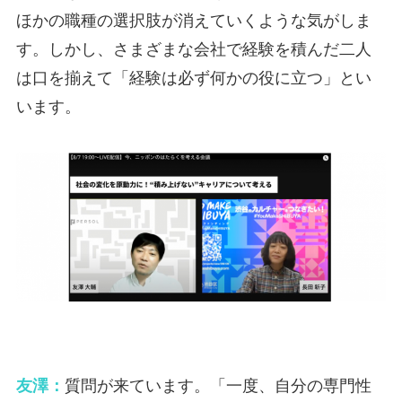
ほかの職種の選択肢が消えていくような気がしま
す。しかし、さまざまな会社で経験を積んだ二人
は口を揃えて「経験は必ず何かの役に立つ」とい
います。
友澤：
質問が来ています。「一度、自分の専門性