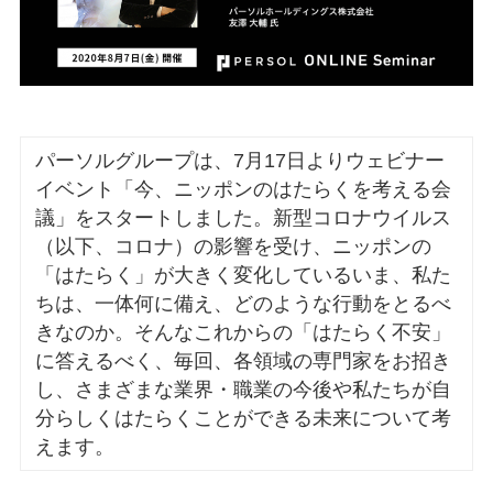
パーソルグループは、7月17日よりウェビナー
イベント「今、ニッポンのはたらくを考える会
議」をスタートしました。新型コロナウイルス
（以下、コロナ）の影響を受け、ニッポンの
「はたらく」が大きく変化しているいま、私た
ちは、一体何に備え、どのような行動をとるべ
きなのか。そんなこれからの「はたらく不安」
に答えるべく、毎回、各領域の専門家をお招き
し、さまざまな業界・職業の今後や私たちが自
分らしくはたらくことができる未来について考
えます。