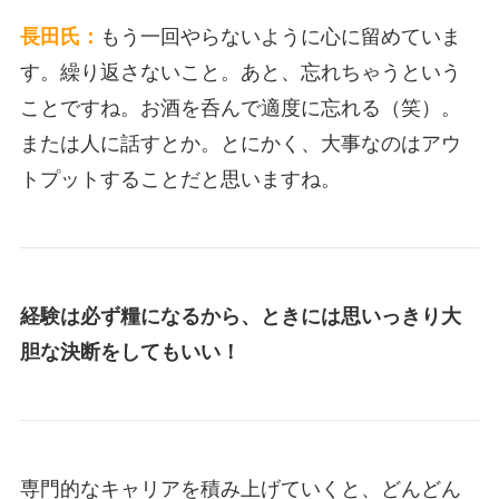
長田氏：
もう一回やらないように心に留めていま
す。繰り返さないこと。あと、忘れちゃうという
ことですね。お酒を呑んで適度に忘れる（笑）。
または人に話すとか。とにかく、大事なのはアウ
トプットすることだと思いますね。
経験は必ず糧になるから、ときには思いっきり大
胆な決断をしてもいい！
専門的なキャリアを積み上げていくと、どんどん