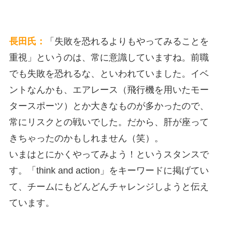
長田氏：
「失敗を恐れるよりもやってみることを
重視」というのは、常に意識していますね。前職
でも失敗を恐れるな、といわれていました。イベ
ントなんかも、エアレース（飛行機を用いたモー
タースポーツ）とか大きなものが多かったので、
常にリスクとの戦いでした。だから、肝が座って
きちゃったのかもしれません（笑）。
いまはとにかくやってみよう！というスタンスで
す。「think and action」をキーワードに掲げてい
て、チームにもどんどんチャレンジしようと伝え
ています。