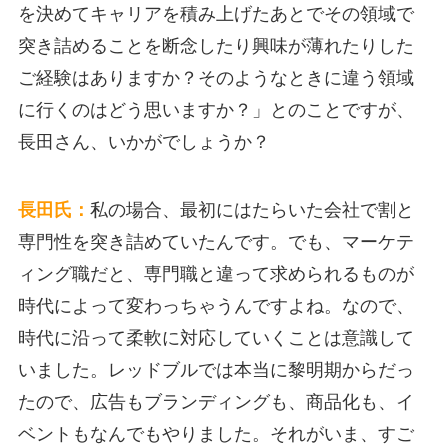
を決めてキャリアを積み上げたあとでその領域で
突き詰めることを断念したり興味が薄れたりした
ご経験はありますか？そのようなときに違う領域
に行くのはどう思いますか？」とのことですが、
長田さん、いかがでしょうか？
長田氏：
私の場合、最初にはたらいた会社で割と
専門性を突き詰めていたんです。でも、マーケテ
ィング職だと、専門職と違って求められるものが
時代によって変わっちゃうんですよね。なので、
時代に沿って柔軟に対応していくことは意識して
いました。レッドブルでは本当に黎明期からだっ
たので、広告もブランディングも、商品化も、イ
ベントもなんでもやりました。それがいま、すご