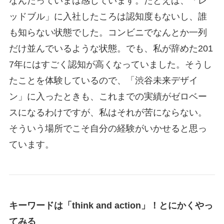
なんだっていまは感じています。たとえば、「レ
ッドブル」に入社したころは認知度もないし、誰
も知らない状態でした。コンビニでなんとか一列
だけ並んでいるような状態。でも、私が辞めた201
7年にはすごく認知が高くなっていました。そうし
たことを体験しているので、「渋谷未来デザイ
ン」に入ったときも、これまでの実績がゼロベー
スになるわけですが、私はそれが苦にならない。
そういう場所でこそ自分の経験がいかせると思っ
ています。
キーワードは「think and action」！とにかくやっ
てみる