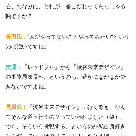
る。ちなみに、どれが一番こだわってらっしゃる
軸ですか？
長田氏：
“人がやってないことやってみたい”という
のは強いですね。
友澤：
「レッドブル」から「渋谷未来デザイン」
の事務局次長へ、というのも、確かになかなかで
きないですよね。
長田氏：
「渋谷未来デザイン」に行く際も、なん
でそんな道へ行くの？っていわれました（笑）。
でも、そういう挑戦する、というのが私自身好き