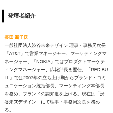
登壇者紹介
長田 新子氏
一般社団法人渋谷未来デザイン 理事・事務局次長
「AT&T」で営業マネージャー、マーケティングマ
ネージャー、「NOKIA」ではプロダクトマーケテ
ィングマネージャー、広報部長を歴任。「RED BU
LL」では2007年の立ち上げ期からブランド・コミ
ュニケーション統括部長、マーケティング本部長
を務め、ブランドの認知度を上げる。現在は「渋
谷未来デザイン」にて理事・事務局次長を務め
る。