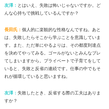
友澤：
とはいえ、失敗は怖いじゃないですか。ど
んな心持ちで挑戦しているんですか？
長田氏：
個人的に楽観的な性格なんですね。あと
は、失敗したらそこから学ぶことを意識していま
す。また、ただ単にやるよりは、その都度到達点
を決めてやってみる。ゴールがないとみんなブレ
てしまいますから。プライベートで子育てをして
いると、失敗と反省の連続です。仕事の中でもそ
れが循環していると思いますね。
友澤：
失敗したとき、反省する際の工夫はありま
すか？