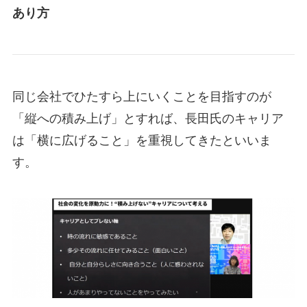
あり方
同じ会社でひたすら上にいくことを目指すのが
「縦への積み上げ」とすれば、長田氏のキャリア
は「横に広げること」を重視してきたといいま
す。