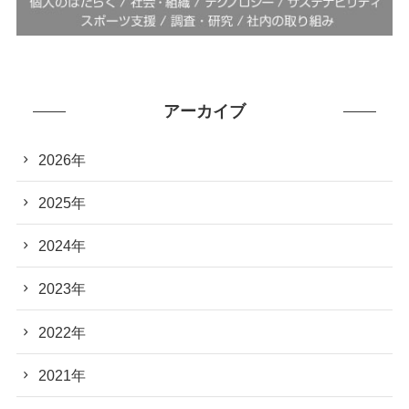
アーカイブ
2026年
2025年
2024年
2023年
2022年
2021年