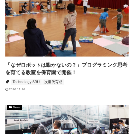
「なぜロボットは動かないの？」プログラミング思考
を育てる教室を保育園で開催！
Technology SBU
次世代育成
2020.11.16
News