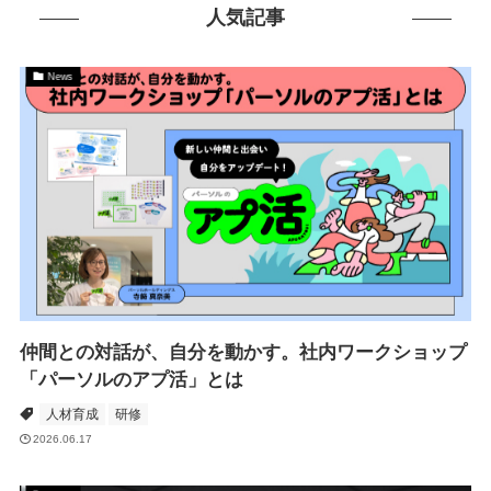
人気記事
News
仲間との対話が、自分を動かす。社内ワークショップ
「パーソルのアプ活」とは
人材育成
研修
2026.06.17