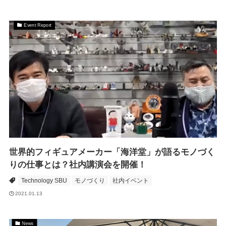
Event Report
世界的フィギュアメーカー「海洋堂」が語るモノづく
りの仕事とは？社内講演会を開催！
Technology SBU
モノづくり
社内イベント
2021.01.13
News