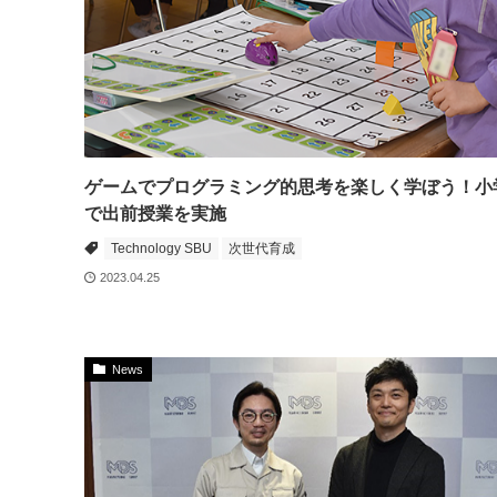
ゲームでプログラミング的思考を楽しく学ぼう！小
で出前授業を実施
Technology SBU
次世代育成
2023.04.25
News