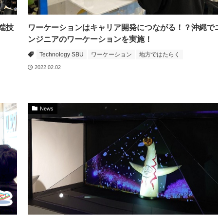
端技
ワーケーションはキャリア開発につながる！？沖縄で
ンジニアのワーケーションを実施！
Technology SBU
ワーケーション
地方ではたらく
2022.02.02
News