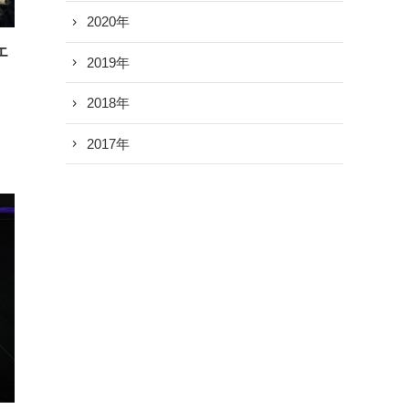
2020年
エ
2019年
2018年
2017年