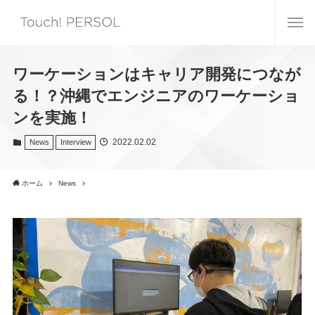
ワーケーションはキャリア開発につなが
る！？沖縄でエンジニアのワーケーショ
ンを実施！
2022.02.02
News
Interview
ホーム
News