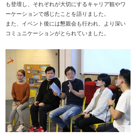
も登壇し、それぞれが大切にするキャリア観やワ
ーケーションで感じたことを語りました。
また、イベント後には懇親会も行われ、より深い
コミュニケーションがとられていました。