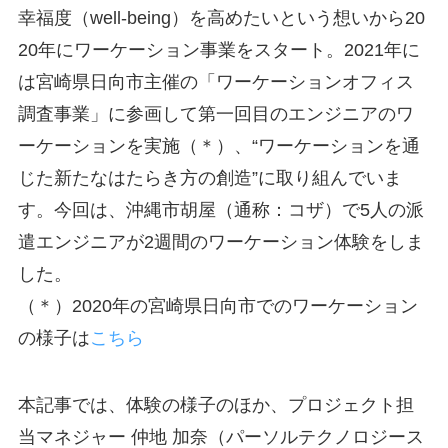
幸福度（well-being）を高めたいという想いから20
20年にワーケーション事業をスタート。2021年に
は宮崎県日向市主催の「ワーケーションオフィス
調査事業」に参画して第一回目のエンジニアのワ
ーケーションを実施（＊）、“ワーケーションを通
じた新たなはたらき方の創造”に取り組んでいま
す。今回は、沖縄市胡屋（通称：コザ）で5人の派
遣エンジニアが2週間のワーケーション体験をしま
した。
（＊）2020年の宮崎県日向市でのワーケーション
の様子は
こちら
本記事では、体験の様子のほか、プロジェクト担
当マネジャー 仲地 加奈（パーソルテクノロジース