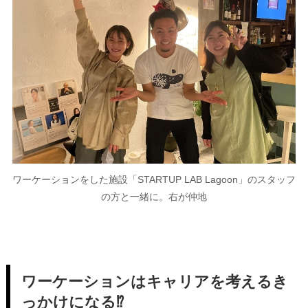
ワーケーションをした施設「STARTUP LAB Lagoon」のスタッフ
の方と一緒に。右が仲地
ワーケーションはキャリアを考えるき
っかけになる⁉