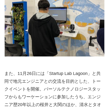
また、11月26日には「Startup Lab Lagoon」と共
同で地元エンジニアとの交流を目的とした、トー
クイベントを開催。パーソルテクノロジースタッ
フからもワーケーションに参加したうち、エンジ
ニア歴20年以上の桜井と大関のほか、清水とタオ