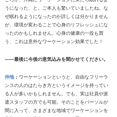
うになった、と。ご本人も驚いていましたね。な
ぜ眠れるようになったのか詳しくは分かりません
が、環境が変わることで心身のリフレッシュにな
ったのかもしれません。心身の健康の一役も買
う、これは意外なワーケーション効果でした！
――最後に今後の意気込みを聞かせてください。
仲地
：
ワーケーションというと、自由なフリーラ
ンスの人のはたらき方というイメージを持ってい
る人が多いかもしれません。でも、実は社員や派
遣スタッフの方でも可能。そのことをパーソルが
間に入って、さまざまな地域でワーケーションを