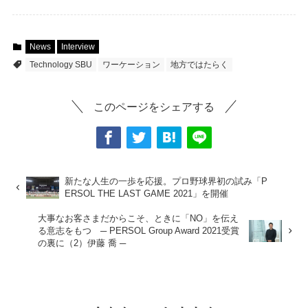
News
Interview
Technology SBU
ワーケーション
地方ではたらく
このページをシェアする
新たな人生の一歩を応援。プロ野球界初の試み「P
ERSOL THE LAST GAME 2021」を開催
大事なお客さまだからこそ、ときに「NO」を伝え
る意志をもつ ─ PERSOL Group Award 2021受賞
の裏に（2）伊藤 喬 ─