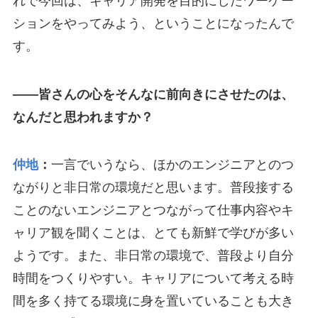
れで今回は、キャリア開発を目的にしたワーケー
ションをやってみよう、ということになったんで
す。
――皆さんの心をそんなに前向きにさせたのは、
なんだと思われますか？
仲地
：
一言でいうなら、ほかのエンジニアとのつ
ながりと非日常の環境だと思います。普段接する
ことのないエンジニアとつながって仕事内容やキ
ャリア観を聞くことは、とても新鮮で学びが多い
ようです。また、非日常の環境で、普段より自分
時間をつくりやすい。キャリアについて考える時
間を多く持てる環境に身を置いていることも大き