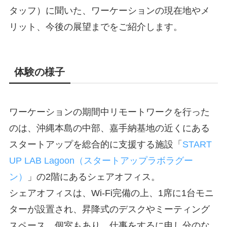
タッフ）に聞いた、ワーケーションの現在地やメ
リット、今後の展望までをご紹介します。
体験の様子
ワーケーションの期間中リモートワークを行った
のは、沖縄本島の中部、嘉手納基地の近くにある
スタートアップを総合的に支援する施設「
START
UP LAB Lagoon（スタートアップラボラグー
ン）
」の2階にあるシェアオフィス。
シェアオフィスは、Wi-Fi完備の上、1席に1台モニ
ターが設置され、昇降式のデスクやミーティング
スペース、個室もあり、仕事をするに申し分のな