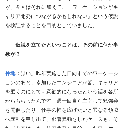
が、今回はそれに加えて、「ワーケーションがキ
ャリア開発につながるかもしれない」という仮説
を検証することを目的としていました。
――仮説を立てたということは、その前に何か事
象が？
仲地
：
はい。昨年実施した日向市でのワーケーシ
ョンのあと、参加したエンジニアが皆、キャリア
を磨くのにとても意欲的になったという話を各所
からもらったんです。週一回自ら主宰して勉強会
を開催したり、仕事の幅を広げたいと異なる領域
へ異動を申し出て、部署異動をしたケースも。そ