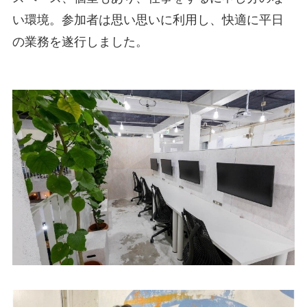
い環境。参加者は思い思いに利用し、快適に平日
の業務を遂行しました。