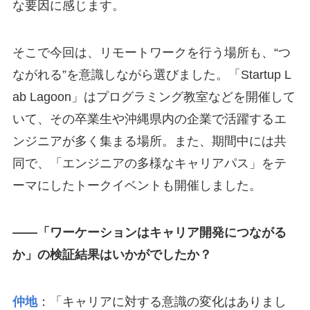
な要因に感じます。
そこで今回は、リモートワークを行う場所も、“つ
ながれる”を意識しながら選びました。「Startup L
ab Lagoon」はプログラミング教室などを開催して
いて、その卒業生や沖縄県内の企業で活躍するエ
ンジニアが多く集まる場所。また、期間中には共
同で、「エンジニアの多様なキャリアパス」をテ
ーマにしたトークイベントも開催しました。
――「ワーケーションはキャリア開発につながる
か」の検証結果はいかがでしたか？
仲地
：「キャリアに対する意識の変化はありまし