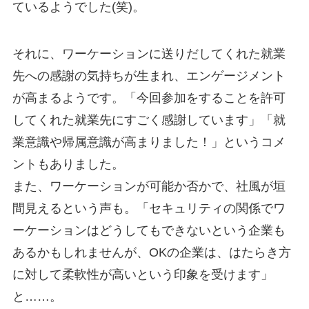
ているようでした(笑)。
それに、ワーケーションに送りだしてくれた就業
先への感謝の気持ちが生まれ、エンゲージメント
が高まるようです。「今回参加をすることを許可
してくれた就業先にすごく感謝しています」「就
業意識や帰属意識が高まりました！」というコメ
ントもありました。
また、ワーケーションが可能か否かで、社風が垣
間見えるという声も。「セキュリティの関係でワ
ーケーションはどうしてもできないという企業も
あるかもしれませんが、OKの企業は、はたらき方
に対して柔軟性が高いという印象を受けます」
と……。