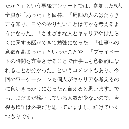
たか？」という事後アンケートでは、参加した5人
全員が「あった」と回答。「周囲の人のはたらき
方を知り、自分のやりたいことは何かを考えるよ
うになった」「さまざまな人とキャリアやはたら
くに関する話ができて勉強になった」「仕事への
意欲が高まった」といったことや、「プライベー
トの時間を充実させることで仕事にも意欲的にな
れることが分かった」というコメントもあり、今
回のワーケーションも個人がキャリアを考えるの
に良いきっかけになったと言えると思います。で
も、まだまだ検証している人数が少ないので、今
後も検証は必要だと思っていますし、続けていく
つもりです。