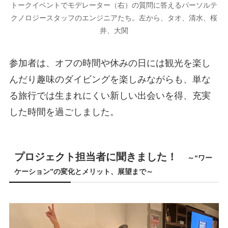
トークイベントでモデレーター（右）の質問に答えるパーソルテ
クノロジースタッフのエンジニアたち。左から、タオ、清水、桜
井、大関
参加者は、オフの時間や休みの日には観光を楽し
んだり趣味のダイビングを楽しみながらも、単な
る旅行では生まれにくい新しい出会いを得、充実
した時間を過ごしました。
プロジェクト担当者に聞きました！
～“ワー
ケーション”の変化とメリット、展望まで～