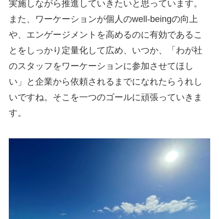
実施しながら推進していきたいと思っています。
また、ワーケーションが個人のwell-beingの向上
や、エンゲージメントを高めるのに有効であるこ
とをしっかり定量化して広め、いつか、「わが社
のスタッフをワーケーションに参加させてほし
い」と企業から依頼されるまでになれたらうれし
いですね。そこを一つのゴールに頑張っていきま
す。