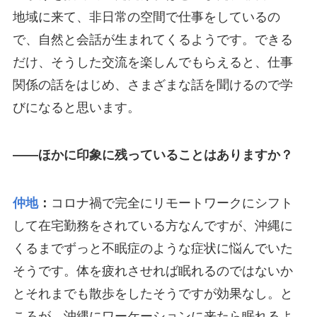
地域に来て、非日常の空間で仕事をしているの
で、自然と会話が生まれてくるようです。できる
だけ、そうした交流を楽しんでもらえると、仕事
関係の話をはじめ、さまざまな話を聞けるので学
びになると思います。
――ほかに印象に残っていることはありますか？
仲地
：
コロナ禍で完全にリモートワークにシフト
して在宅勤務をされている方なんですが、沖縄に
くるまでずっと不眠症のような症状に悩んでいた
そうです。体を疲れさせれば眠れるのではないか
とそれまでも散歩をしたそうですが効果なし。と
ころが、沖縄にワーケーションに来たら眠れるよ