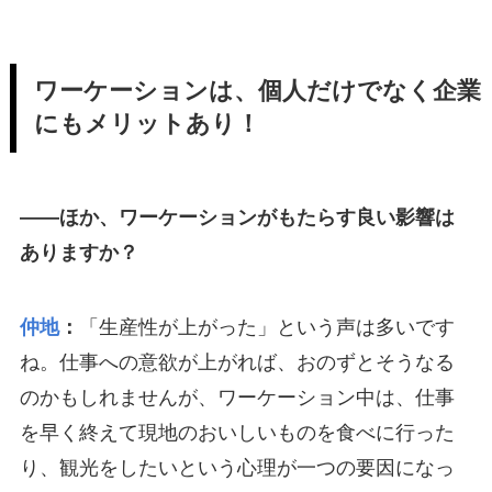
ワーケーションは、個人だけでなく企業
にもメリットあり！
――ほか、ワーケーションがもたらす良い影響は
ありますか？
仲地
：
「生産性が上がった」という声は多いです
ね。仕事への意欲が上がれば、おのずとそうなる
のかもしれませんが、ワーケーション中は、仕事
を早く終えて現地のおいしいものを食べに行った
り、観光をしたいという心理が一つの要因になっ