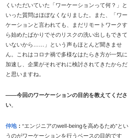
くいただいていた「ワーケーションって何？」と
いった質問はほぼなくなりました。また、「ワー
ケーションと言われても、まだリモートワークす
ら始めたばかりでそのリスクの洗い出しもできて
いないから……」という声もほとんど聞きませ
ん。これはコロナ禍で多様なはたらき方が一気に
加速し、企業がそれぞれに検討されてきたからだ
と思いますね。
――今回のワーケーションの目的を教えてくださ
い
。
仲地
：
“エンジニアのwell-beingを高めるため”とい
うのがワーケーションを行うベースの目的です