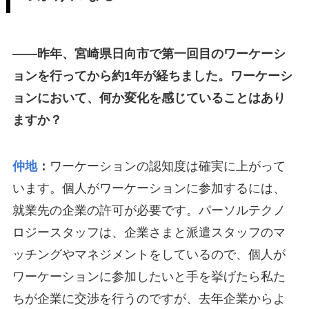
――昨年、宮崎県日向市で第一回目のワーケーシ
ョンを行ってから約1年が経ちました。ワーケーシ
ョンにおいて、何か変化を感じていることはあり
ますか？
仲地
：
ワーケーションの認知度は確実に上がって
います。個人がワーケーションに参加するには、
就業先の企業の許可が必要です。パーソルテクノ
ロジースタッフは、企業さまと派遣スタッフのマ
ッチングやマネジメントをしているので、個人が
ワーケーションに参加したいと手を挙げたら私た
ちが企業に交渉を行うのですが、去年企業からよ