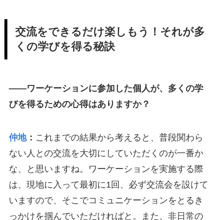
交流をできるだけ楽しもう！それが多
くの学びを得る秘訣
――ワーケーションに参加した個人が、多くの学
びを得るための心得はありますか？
仲地
：
これまでの結果から考えると、普段関わら
ない人との交流を大切にしていただくのが一番か
な、と思いますね。ワーケーションを実施する際
は、現地に入って最初に1回、必ず交流会を設けて
いますので、そこでコミュニケーションをとるき
っかけを掴んでいただければと。また、非日常の