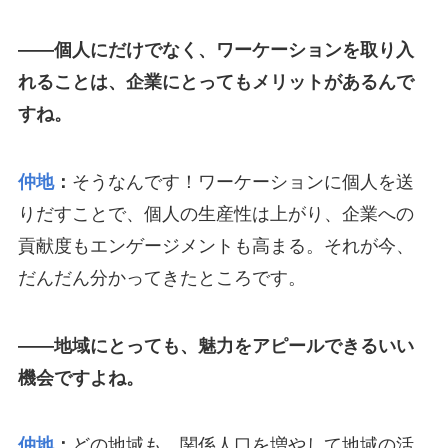
――個人にだけでなく、ワーケーションを取り入
れることは、企業にとってもメリットがあるんで
すね。
仲地
：
そうなんです！ワーケーションに個人を送
りだすことで、個人の生産性は上がり、企業への
貢献度もエンゲージメントも高まる。それが今、
だんだん分かってきたところです。
――地域にとっても、魅力をアピールできるいい
機会ですよね。
仲地
：
どの地域も、関係人口を増やして地域の活