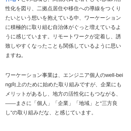
性化を図り、二拠点居住や移住への導線をつくり
たいという想いを抱えている中、ワーケーション
に積極的に取り組む自治体がぐっと増えているよ
うに感じています。リモートワークが定着し、誘
致しやすくなったことも関係しているように思い
ますね。
ワーケーション事業は、エンジニア個人のwell-bei
ng向上のために始めた取り組みですが、企業にも
メリットがあるし、地方の活性化にもつながる、
――まさに「個人」「企業」「地域」と“三方良
し”の取り組みだな、と感じています。