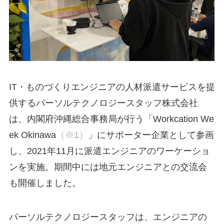
IT・ものづくりエンジニアの人材派遣サービスを提
供するパーソルテクノロジースタッフ株式会社
は、内閣府沖縄総合事務局が行う「Workcation We
ek Okinawa
（※1）
」にサポーター企業として参画
し、2021年11月に派遣エンジニアのワーケーショ
ンを実施。期間中には地元エンジニアとの交流会
も開催しました。
パーソルテクノロジースタッフは、エンジニアの