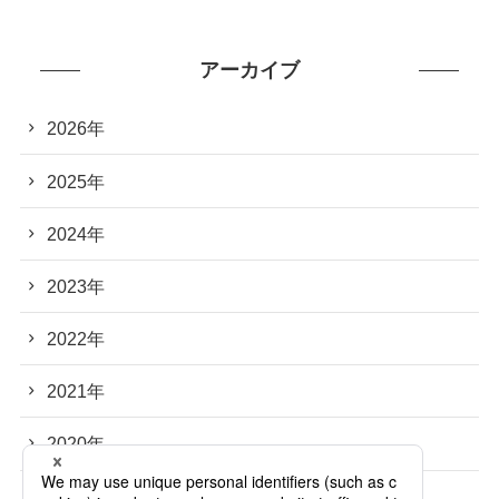
アーカイブ
2026年
2025年
2024年
2023年
2022年
2021年
2020年
2019年