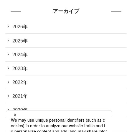
アーカイブ
2026年
2025年
2024年
2023年
2022年
2021年
2020年
2019年