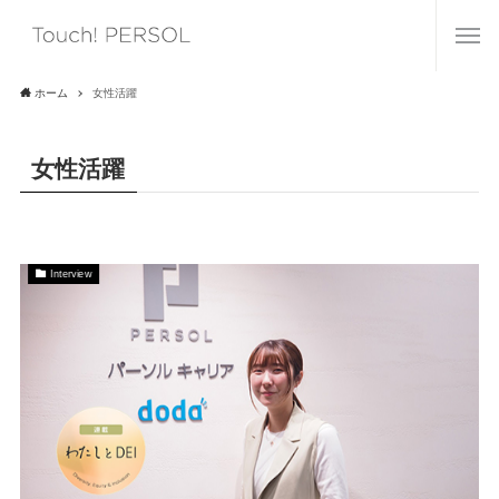
ホーム
女性活躍
女性活躍
Interview