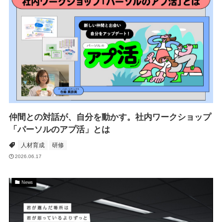
仲間との対話が、自分を動かす。社内ワークショップ
「パーソルのアプ活」とは
人材育成
研修
2026.06.17
News