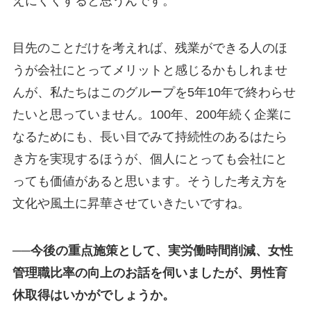
えにくくすると思うんです。
目先のことだけを考えれば、残業ができる人のほ
うが会社にとってメリットと感じるかもしれませ
んが、私たちはこのグループを5年10年で終わらせ
たいと思っていません。100年、200年続く企業に
なるためにも、長い目でみて持続性のあるはたら
き方を実現するほうが、個人にとっても会社にと
っても価値があると思います。そうした考え方を
文化や風土に昇華させていきたいですね。
──今後の重点施策として、実労働時間削減、女性
管理職比率の向上のお話を伺いましたが、男性育
休取得はいかがでしょうか。