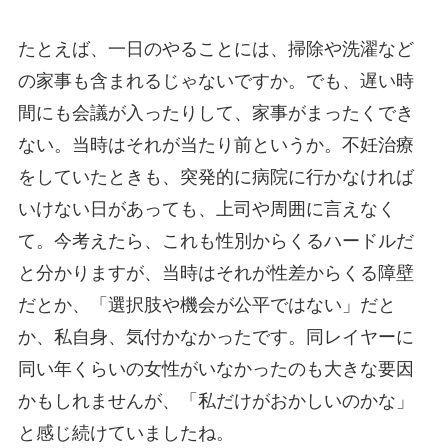
たとえば、一日のやることには、掃除や洗濯など
の家事も含まれるじゃないですか。でも、遅い時
間にも会議が入ったりして、家事がまったくでき
ない。当時はそれが当たり前というか。不妊治療
をしていたときも、突発的に病院に行かなければ
いけない日があっても、上司や周囲に言えなく
て。今考えたら、これも性別からくるハードルだ
と分かりますが、当時はそれが性差からくる障壁
だとか、「選択肢や機会が公平ではない」だと
か、私自身、気付かなかったです。同レイヤーに
同い年くらいの女性がいなかったのも大きな要因
かもしれませんが、「私だけがおかしいのかな」
と感じ続けていましたね。