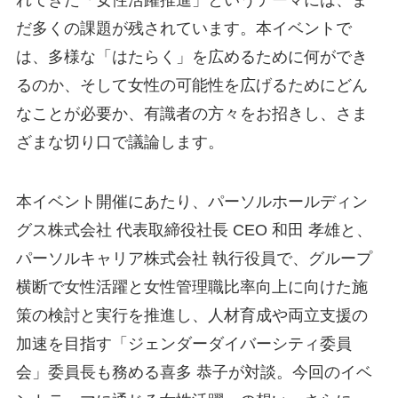
だ多くの課題が残されています。本イベントで
は、多様な「はたらく」を広めるために何ができ
るのか、そして女性の可能性を広げるためにどん
なことが必要か、有識者の方々をお招きし、さま
ざまな切り口で議論します。
本イベント開催にあたり、パーソルホールディン
グス株式会社 代表取締役社長 CEO 和田 孝雄と、
パーソルキャリア株式会社 執行役員で、グループ
横断で女性活躍と女性管理職比率向上に向けた施
策の検討と実行を推進し、人材育成や両立支援の
加速を目指す「ジェンダーダイバーシティ委員
会」委員長も務める喜多 恭子が対談。今回のイベ