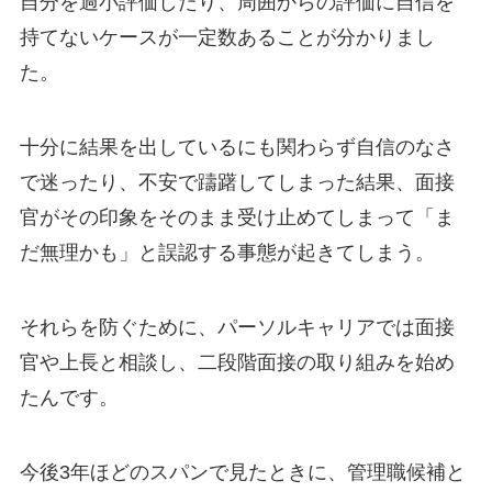
自分を過小評価したり、周囲からの評価に自信を
持てないケースが一定数あることが分かりまし
た。
十分に結果を出しているにも関わらず自信のなさ
で迷ったり、不安で躊躇してしまった結果、面接
官がその印象をそのまま受け止めてしまって「ま
だ無理かも」と誤認する事態が起きてしまう。
それらを防ぐために、パーソルキャリアでは面接
官や上長と相談し、二段階面接の取り組みを始め
たんです。
今後3年ほどのスパンで見たときに、管理職候補と