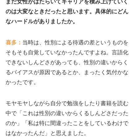
まだ女性がはたらいてキャリアを積み上げていく
のは大変なときだったと思います。具体的にどん
なハードルがありましたか。
喜多：
当時は、性別による待遇の差というものを
そもそも自覚していなかったんですよね。言語化
できないしんどさがあっても、性別の違いからく
るバイアスが原因であるとか、まったく気付かな
かったです。
モヤモヤしながら自分で勉強をしたり書籍を読む
中で「これは性別の違いからくるしんどさだった
のか」「私は特に間違ったことをしているわけで
はなかったんだ」と思えました。