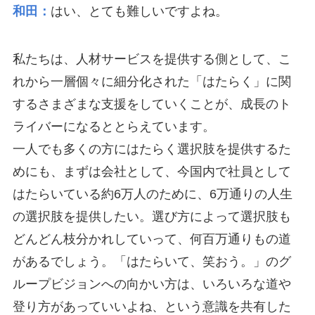
和田：
はい、とても難しいですよね。
私たちは、人材サービスを提供する側として、こ
れから一層個々に細分化された「はたらく」に関
するさまざまな支援をしていくことが、成長のト
ライバーになるととらえています。
一人でも多くの方にはたらく選択肢を提供するた
めにも、まずは会社として、今国内で社員として
はたらいている約6万人のために、6万通りの人生
の選択肢を提供したい。選び方によって選択肢も
どんどん枝分かれしていって、何百万通りもの道
があるでしょう。「はたらいて、笑おう。」のグ
ループビジョンへの向かい方は、いろいろな道や
登り方があっていいよね、という意識を共有した