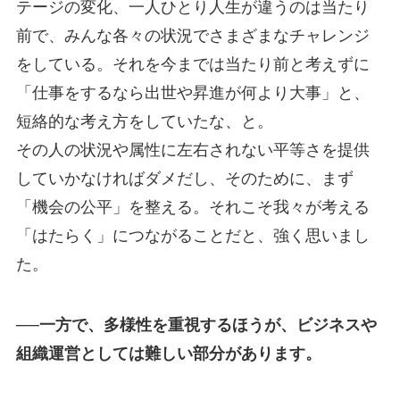
テージの変化、一人ひとり人生が違うのは当たり
前で、みんな各々の状況でさまざまなチャレンジ
をしている。それを今までは当たり前と考えずに
「仕事をするなら出世や昇進が何より大事」と、
短絡的な考え方をしていたな、と。
その人の状況や属性に左右されない平等さを提供
していかなければダメだし、そのために、まず
「機会の公平」を整える。それこそ我々が考える
「はたらく」につながることだと、強く思いまし
た。
──一方で、多様性を重視するほうが、ビジネスや
組織運営としては難しい部分があります。