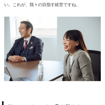
い。これが、我々の目指す経営ですね。