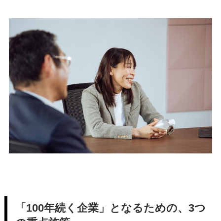
「100年続く企業」となるための、3つ