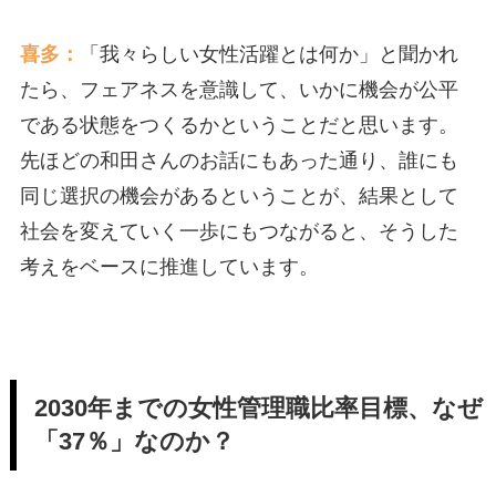
喜多：
「我々らしい女性活躍とは何か」と聞かれ
たら、フェアネスを意識して、いかに機会が公平
である状態をつくるかということだと思います。
先ほどの和田さんのお話にもあった通り、誰にも
同じ選択の機会があるということが、結果として
社会を変えていく一歩にもつながると、そうした
考えをベースに推進しています。
2030年までの女性管理職比率目標、なぜ
「37％」なのか？