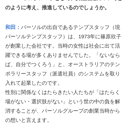
のように考え、推進しているのでしょうか。
和田：
パーソルの出自であるテンプスタッフ（現
パーソルテンプスタッフ）は、1973年に篠原欣子
が創業した会社です。当時の女性は社会に出て活
躍できる場が多くありませんでした。「ないなら
ば、自分でつくろう」と、オーストラリアのテン
ポラリースタッフ（派遣社員）のシステムを取り
入れて起業したのです。
性別に関係なくはたらきたい人たちが「はたらく
場がない・選択肢がない」という世の中の負を解
消することが、パーソルグループの創業当時から
の想いと言えます。