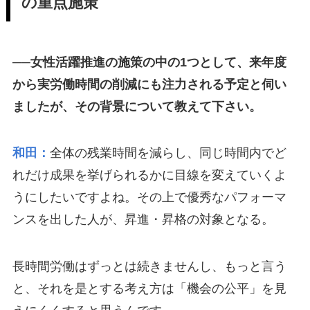
の重点施策
──女性活躍推進の施策の中の1つとして、来年度
から実労働時間の削減にも注力される予定と伺い
ましたが、その背景について教えて下さい。
和田：
全体の残業時間を減らし、同じ時間内でど
れだけ成果を挙げられるかに目線を変えていくよ
うにしたいですよね。その上で優秀なパフォーマ
ンスを出した人が、昇進・昇格の対象となる。
長時間労働はずっとは続きませんし、もっと言う
と、それを是とする考え方は「機会の公平」を見