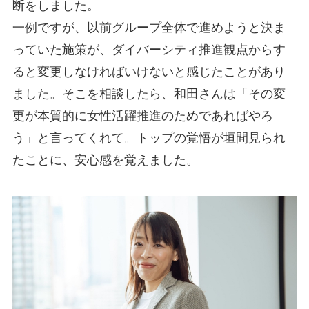
断をしました。
一例ですが、以前グループ全体で進めようと決ま
っていた施策が、ダイバーシティ推進観点からす
ると変更しなければいけないと感じたことがあり
ました。そこを相談したら、和田さんは「その変
更が本質的に女性活躍推進のためであればやろ
う」と言ってくれて。トップの覚悟が垣間見られ
たことに、安心感を覚えました。