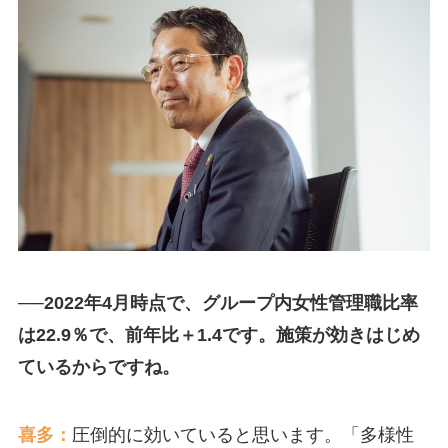
──2022年4月時点で、グループ内女性管理職比率
は22.9％で、前年比＋1.4です。施策が効きはじめ
ているからですね。
喜多：
圧倒的に効いていると思います。「多様性