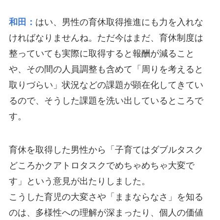
和田：
はい、男性の育休取得推進にも力を入れな
ければなりませんね。ただ今はまだ、育休制度は
整っていても実際に取得すると報酬が減ること
や、その間の人員調整も含めて「周りを考えると
取りづらい」状況などの課題が顕在化してきてい
るので、そうした課題を洗い出しているところで
す。
育休を取得した男性から「子育てはダブルタスク
どころかクアトロタスクでめちゃめちゃ大変で
す」という意見が出たりしました。
こうした育児の大変さや「ままならなさ」を知る
のは、多様性への理解が深まったり、個人の価値