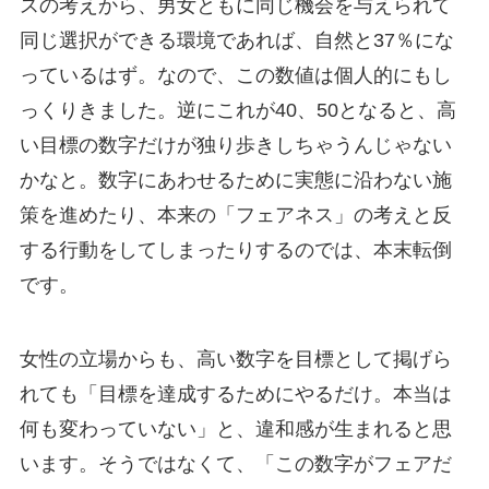
スの考えから、男女ともに同じ機会を与えられて
同じ選択ができる環境であれば、自然と37％にな
っているはず。なので、この数値は個人的にもし
っくりきました。逆にこれが40、50となると、高
い目標の数字だけが独り歩きしちゃうんじゃない
かなと。数字にあわせるために実態に沿わない施
策を進めたり、本来の「フェアネス」の考えと反
する行動をしてしまったりするのでは、本末転倒
です。
女性の立場からも、高い数字を目標として掲げら
れても「目標を達成するためにやるだけ。本当は
何も変わっていない」と、違和感が生まれると思
います。そうではなくて、「この数字がフェアだ