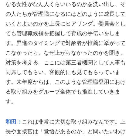
なる女性がなん人くらいいるのかを洗い出し、そ
の人たちが管理職になるにはどのように成長して
いくとよいのかを上長にヒアリング。委員会とし
ても管理職候補を把握して育成の手伝いをしま
す。昇進のタイミングで対象者が推薦に挙がって
こなかったら、なぜ上がらなかったのかを聞き、
対策を考える。ここには第三者機関として人事も
同席してもらい、客観的にも見てもらっていま
す。来年度からは、このような管理職登用におけ
る取り組みをグループ全体でも推進していきま
す。
和田：
これは非常に大切な取り組みなんです。上
長や面接官は「覚悟があるのか」と問いたいわけ