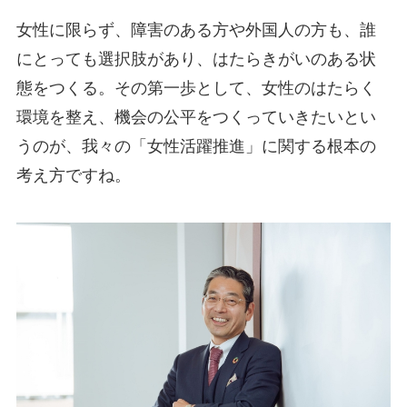
女性に限らず、障害のある方や外国人の方も、誰
にとっても選択肢があり、はたらきがいのある状
態をつくる。その第一歩として、女性のはたらく
環境を整え、機会の公平をつくっていきたいとい
うのが、我々の「女性活躍推進」に関する根本の
考え方ですね。