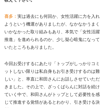
教えて下さい。
喜多：
実は過去にも何回か、女性活躍に力を入れ
ようという機運がありましたが、なかなかうまく
いかなかった取り組みもあり、本気で「女性活躍
推進」を進められるのか、少し疑心暗鬼になって
いたところもありました。
今回お受けするにあたり「トップがしっかりコミ
ットしない限りは私自身もお引き受けするのは難
しい」と、率直に和田さんにお話しさせていただ
きました。その上で、ざっくばらんに対話を続け
ていく中で、和田さんがトップとして必要性を感
じて推進する覚悟があるとわかり、引き受ける決