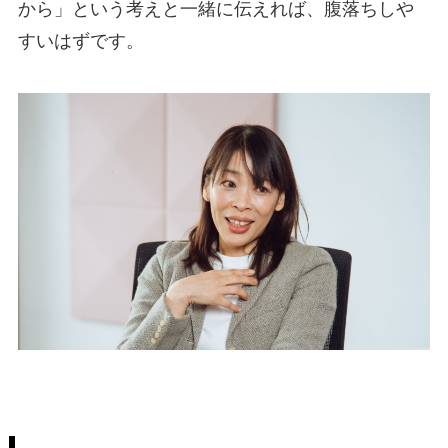
から」という考えと一緒に伝えれば、腹落ちしや
すいはずです。