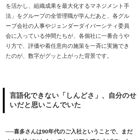
を活かし、組織成果を最大化するマネジメント手
法」をグループの全管理職が学んだあと、各グル
ープ会社の人事やジェンダーダイバーシティ委員
会に入っている仲間たちが、各個社に一番合うや
り方で、評価や着任意向の施策を一斉に実施でき
たのが、数字がグッと上がった背景です。
言語化できない「しんどさ」、自分のせ
いだと思いこんでいた
──喜多さんは90年代のご入社ということで、まだ