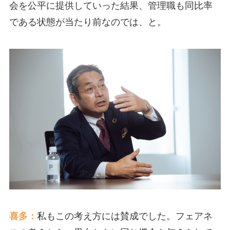
会を公平に提供していった結果、管理職も同比率
である状態が当たり前なのでは、と。
喜多：
私もこの考え方には賛成でした。フェアネ