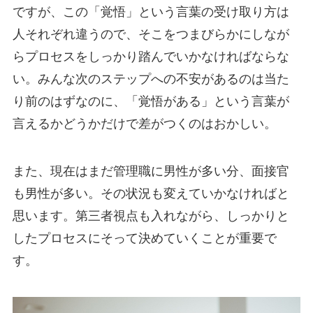
ですが、この「覚悟」という言葉の受け取り方は
人それぞれ違うので、そこをつまびらかにしなが
らプロセスをしっかり踏んでいかなければならな
い。みんな次のステップへの不安があるのは当た
り前のはずなのに、「覚悟がある」という言葉が
言えるかどうかだけで差がつくのはおかしい。
また、現在はまだ管理職に男性が多い分、面接官
も男性が多い。その状況も変えていかなければと
思います。第三者視点も入れながら、しっかりと
したプロセスにそって決めていくことが重要で
す。