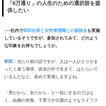
「6万通り」の人生のための選択肢を提
供したい
──社内で
和田社長と女性管理職との座談会
も実施
しているそうですが、参加されてみて、どのよう
な印象をお持ちでしょうか。
和田：
当たり前の話ですが、人は一人ひとりがま
ったく違う環境、状況の中で生きて、はたらいて
いるんだなと、改めて実感しますよね。
「男だから、女だから」と一括にするのではな
く、結婚の有無、子育てや介護のようなライフス