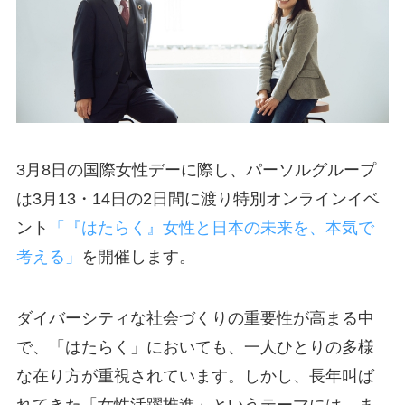
3月8日の国際女性デーに際し、パーソルグループ
は3月13・14日の2日間に渡り特別オンラインイベ
ント
「『はたらく』女性と日本の未来を、本気で
考える」
を開催します。
ダイバーシティな社会づくりの重要性が高まる中
で、「はたらく」においても、一人ひとりの多様
な在り方が重視されています。しかし、長年叫ば
れてきた「女性活躍推進」というテーマには、ま