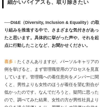
細かいバイアスも、取り除きたい
──DI&E（Diversity, Inclusion & Equality）の取
り組みを推進する中で、さまざまな気付きがあっ
たと思います。具体的に挙がった声や、それを起
点に行動したことなど、お聞かせください。
喜多：
たくさんありますが、パーソルキャリアの
例を挙げると、まず管理職登用のプロセスを見直
しています。管理職への着任意向をメンバーに聞
くと、男性よりも女性のほうが着任を望む割合が
低かったのです。なんでだろうと、疑問に思った
ので、調べてみた結果、女性の方が男性社員より