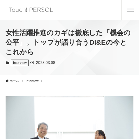
女性活躍推進のカギは徹底した「機会の
公平」。トップが語り合うDI&Eの今と
これから
2023.03.08
Interview
ホーム
Interview