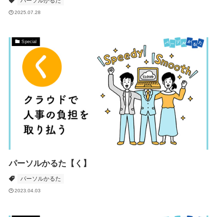
パーソルかるた
2025.07.28
Special
パーソルかるた【く】
パーソルかるた
2023.04.03