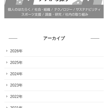
アーカイブ
2026年
2025年
2024年
2023年
2022年
2021年