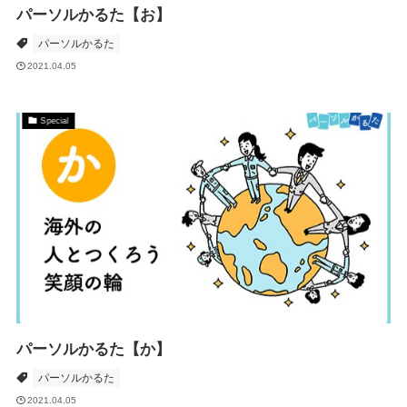
パーソルかるた【お】
パーソルかるた
2021.04.05
Special
パーソルかるた【か】
パーソルかるた
2021.04.05