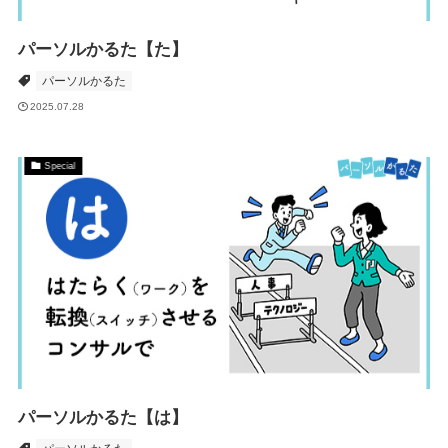
パーソルかるた【た】
パーソルかるた
2025.07.28
Special
パーソルかるた【は】