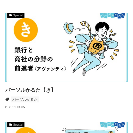
Special
パーソルかるた【き】
パーソルかるた
2021.04.05
Special