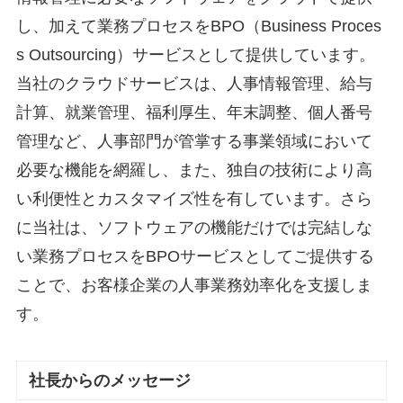
し、加えて業務プロセスをBPO（Business Proces
s Outsourcing）サービスとして提供しています。
当社のクラウドサービスは、人事情報管理、給与
計算、就業管理、福利厚生、年末調整、個人番号
管理など、人事部門が管掌する事業領域において
必要な機能を網羅し、また、独自の技術により高
い利便性とカスタマイズ性を有しています。さら
に当社は、ソフトウェアの機能だけでは完結しな
い業務プロセスをBPOサービスとしてご提供する
ことで、お客様企業の人事業務効率化を支援しま
す。
社長からのメッセージ