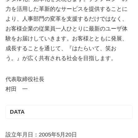
力を活用した革新的なサービスを提供することに
より、人事部門の変革を支援するだけではなく、
お客様企業の従業員一人ひとりに最新のユーザ体
験をお届けしていきます。お客様とともに発展、
成長することを通じて、『はたらいて、笑お
う。』が広く共有される社会を目指します。
代表取締役社長
村田 一
DATA
設立年月日：2005年5月20日