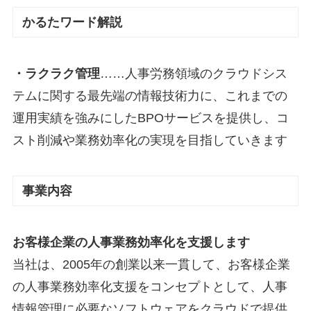
かるたワード解説
・ラクラク管理
……人事労務領域のクラウドシス
テムに関する最先端の情報技術力に、これまでの
運用実績を強みにしたBPOサービスを提供し、コ
スト削減や業務効率化の実現を目指していきます
事業内容
お客様企業の人事業務効率化を支援します
当社は、2005年の創業以来一貫して、お客様企業
の人事業務効率化支援をコンセプトとして、人事
情報管理に必要なソフトウェアをクラウドで提供