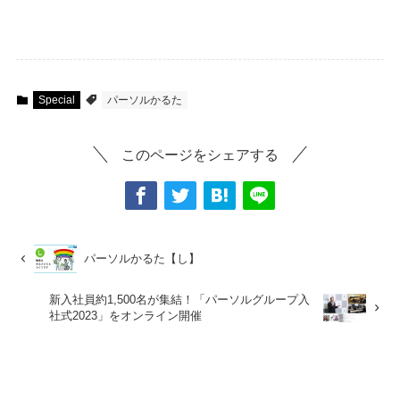
Special
パーソルかるた
このページをシェアする
パーソルかるた【し】
新入社員約1,500名が集結！「パーソルグループ入
社式2023」をオンライン開催