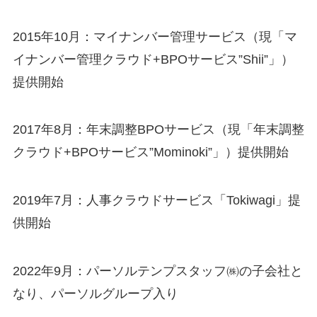
2015年10月：マイナンバー管理サービス（現「マ
イナンバー管理クラウド+BPOサービス”Shii”」）
提供開始
2017年8月：年末調整BPOサービス（現「年末調整
クラウド+BPOサービス”Mominoki”」）提供開始
2019年7月：人事クラウドサービス「Tokiwagi」提
供開始
2022年9月：パーソルテンプスタッフ㈱の子会社と
なり、パーソルグループ入り