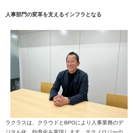
人事部門の変革を支えるインフラとなる
ラクラスは、クラウドとBPOにより人事業務のデ
ジタル化、効率化を実現します。テクノロジーの