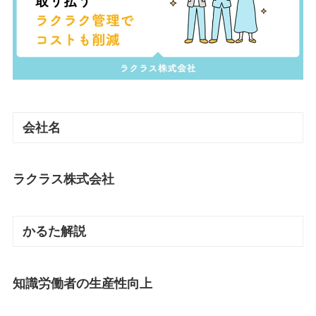
会社名
ラクラス株式会社
かるた解説
知識労働者の生産性向上