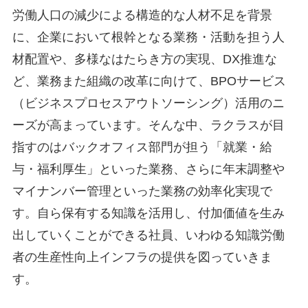
労働人口の減少による構造的な人材不足を背景
に、企業において根幹となる業務・活動を担う人
材配置や、多様なはたらき方の実現、DX推進な
ど、業務また組織の改革に向けて、BPOサービス
（ビジネスプロセスアウトソーシング）活用のニ
ーズが高まっています。そんな中、ラクラスが目
指すのはバックオフィス部門が担う「就業・給
与・福利厚生」といった業務、さらに年末調整や
マイナンバー管理といった業務の効率化実現で
す。自ら保有する知識を活用し、付加価値を生み
出していくことができる社員、いわゆる知識労働
者の生産性向上インフラの提供を図っていきま
す。