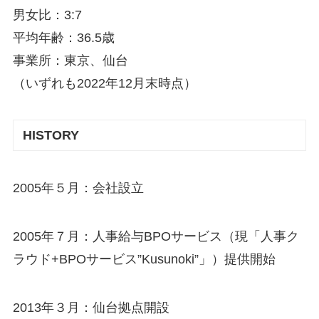
男女比：3:7
平均年齢：36.5歳
事業所：東京、仙台
（いずれも2022年12月末時点）
HISTORY
2005年５月：会社設立
2005年７月：人事給与BPOサービス（現「人事ク
ラウド+BPOサービス”Kusunoki”」）提供開始
2013年３月：仙台拠点開設