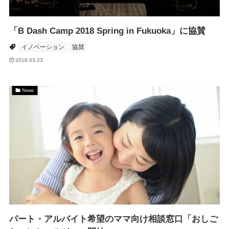
「B Dash Camp 2018 Spring in Fukuoka」に協賛
イノベーション
協賛
2018.03.23
News
パート・アルバイト希望のママ向け相談窓口「おしご