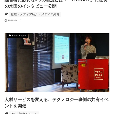
の水田のインタビュー公開
登壇・メディア紹介・メディア紹介
2018.04.16
Event Report
人材サービスを変える、テクノロジー事例の共有イベ
ントを開催