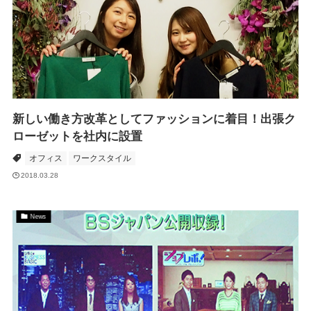
新しい働き方改革としてファッションに着目！出張ク
ローゼットを社内に設置
オフィス
ワークスタイル
2018.03.28
News