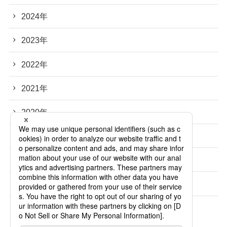
2024年
2023年
2022年
2021年
2020年
2019年
2018年
2017年