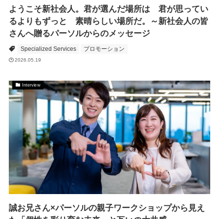
ようこそ新社会人。君が選んだ場所は 君が思ってい
るよりもずっと 素晴らしい場所だ。～新社会人の皆
さんへ贈るパーソルからのメッセージ
Specialized Services
プロモーション
2026.05.19
Interview
誠お兄さん×パーソルの親子ワークショップから見え