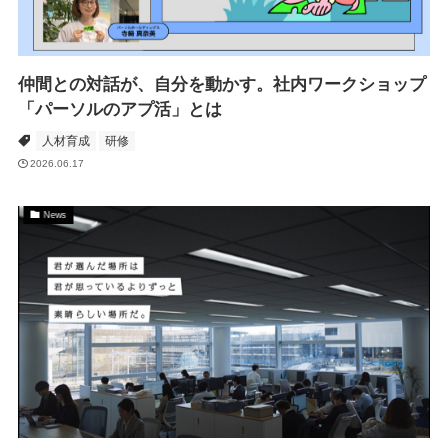
仲間との対話が、自分を動かす。社内ワークショップ
「パーソルのアプ活」とは
人材育成
研修
2026.06.17
News