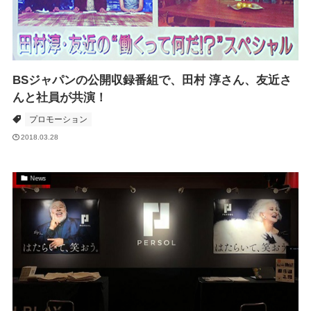
BSジャパンの公開収録番組で、田村 淳さん、友近さ
んと社員が共演！
プロモーション
2018.03.28
News