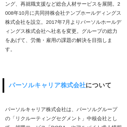
ング、再就職支援など総合人材サービスを展開。2
008年10月に共同持株会社テンプホールディングス
株式会社を設立。2017年7月よりパーソルホールデ
ィングス株式会社へ社名を変更。グループの総力
をあげて、労働・雇用の課題の解決を目指しま
す。
パーソルキャリア株式会社
について
パーソルキャリア株式会社は、パーソルグループ
の「リクルーティングセグメント」中核会社とし