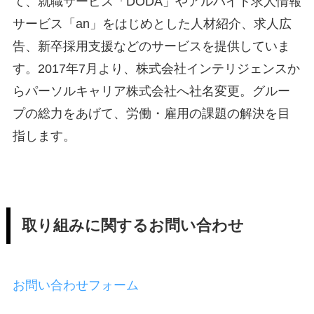
て、就職サービス「DODA」やアルバイト求人情報
サービス「an」をはじめとした人材紹介、求人広
告、新卒採用支援などのサービスを提供していま
す。2017年7月より、株式会社インテリジェンスか
らパーソルキャリア株式会社へ社名変更。グルー
プの総力をあげて、労働・雇用の課題の解決を目
指します。
取り組みに関するお問い合わせ
お問い合わせフォーム