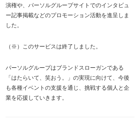
演権や、パーソルグループサイトでのインタビュ
ー記事掲載などのプロモーション活動を進呈しま
した。
（※）このサービスは終了しました。
パーソルグループはブランドスローガンである
「はたらいて、笑おう。」の実現に向けて、今後
も各種イベントの支援を通じ、挑戦する個人と企
業を応援していきます。