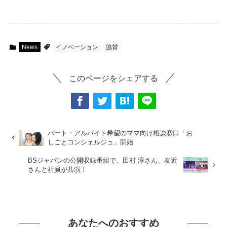
News
イノベーション
協賛
このページをシェアする
パート・アルバイト希望のママ向け相談窓口「お
しごとコンシェルジュ」開始
BSジャパンの公開収録番組で、田村 淳さん、友近
さんと社員が共演！
あなたへのおすすめ