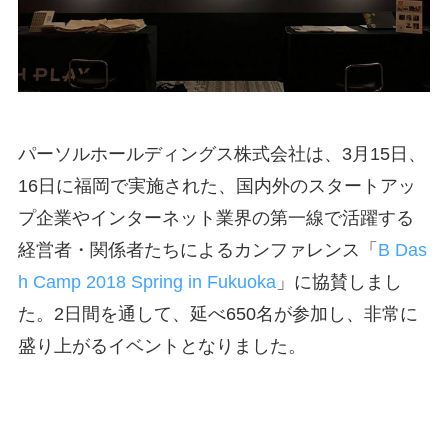
パーソルホールディングス株式会社は、3月15日、
16日に福岡で実施された、国内外のスタートアッ
プ企業やインターネット業界の第一線で活躍する
経営者・関係者たちによるカンファレンス「
B Das
h Camp 2018 Spring in Fukuoka
」に協賛しまし
た。2日間を通して、延べ650名が参加し、非常に
盛り上がるイベントとなりました。