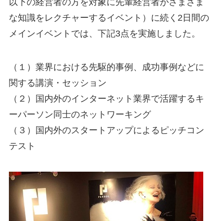
以下の経営者の方を対象に先輩経営者がさまざま
な知識をレクチャーするイベント）に続く2日間の
メインイベントでは、下記3点を実施しました。
（１）業界における先駆的事例、成功事例などに
関する講演・セッション
（２）国内外のインターネット業界で活躍するキ
ーパーソン同士のネットワーキング
（３）国内外のスタートアップによるピッチコン
テスト