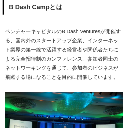
B Dash Campとは
ベンチャーキャピタルのB Dash Venturesが開催す
る、国内外のスタートアップ企業、インターネッ
ト業界の第一線で活躍する経営者や関係者たちに
よる完全招待制のカンファレンス。参加者同士の
ネットワーキングを通じて、参加者のビジネスが
飛躍する場になることを目的に開催しています。