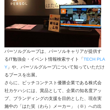
パーソルグループは、パーソルキャリアが提供す
るIT勉強会・イベント情報検索サイト「
TECH PLA
Y
」や、パーソルグループについて知っていただけ
るブースを出展。
さらに、ピッチコンテスト優勝企業である株式会
社カケハシには、賞品として、企業の知名度アッ
プ、ブランディングの支援を目的とした、現在実
施中の「はた笑（わら）メーカー」（※）への出