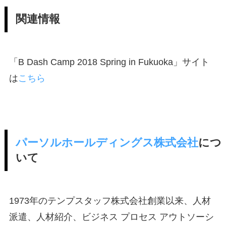
関連情報
「B Dash Camp 2018 Spring in Fukuoka」サイト
は
こちら
パーソルホールディングス株式会社
につ
いて
1973年のテンプスタッフ株式会社創業以来、人材
派遣、人材紹介、ビジネス プロセス アウトソーシ