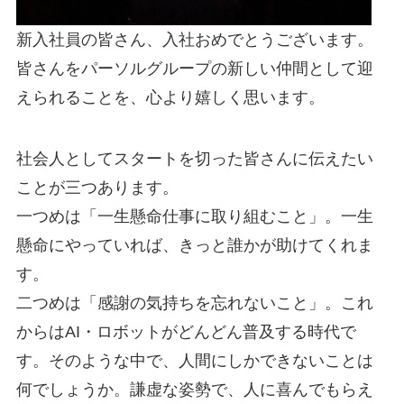
新入社員の皆さん、入社おめでとうございます。
皆さんをパーソルグループの新しい仲間として迎
えられることを、心より嬉しく思います。
社会人としてスタートを切った皆さんに伝えたい
ことが三つあります。
一つめは「一生懸命仕事に取り組むこと」。一生
懸命にやっていれば、きっと誰かが助けてくれま
す。
二つめは「感謝の気持ちを忘れないこと」。これ
からはAI・ロボットがどんどん普及する時代で
す。そのような中で、人間にしかできないことは
何でしょうか。謙虚な姿勢で、人に喜んでもらえ