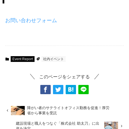
お問い合わせフォーム
Event Report
社内イベント
このページをシェアする
障がい者のサテライトオフィス勤務を促進！厚労
省から事業を受託
建設現場と職人をつなぐ「株式会社 助太刀」に出
資を決定