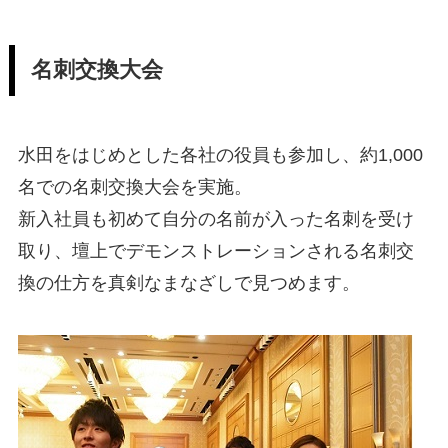
名刺交換大会
水田をはじめとした各社の役員も参加し、約1,000
名での名刺交換大会を実施。
新入社員も初めて自分の名前が入った名刺を受け
取り、壇上でデモンストレーションされる名刺交
換の仕方を真剣なまなざしで見つめます。