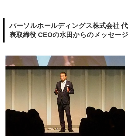
パーソルホールディングス株式会社 代
表取締役 CEOの水田からのメッセージ