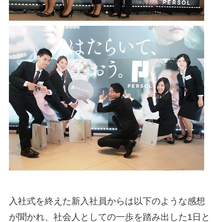
入社式を終えた新入社員からは以下のような感想
が聞かれ、社会人としての一歩を踏み出した1日と