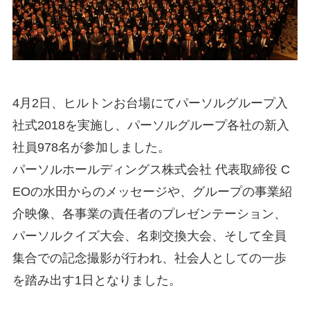
4月2日、ヒルトンお台場にてパーソルグループ入
社式2018を実施し、パーソルグループ各社の新入
社員978名が参加しました。
パーソルホールディングス株式会社 代表取締役 C
EOの水田からのメッセージや、グループの事業紹
介映像、各事業の責任者のプレゼンテーション、
パーソルクイズ大会、名刺交換大会、そして全員
集合での記念撮影が行われ、社会人としての一歩
を踏み出す1日となりました。