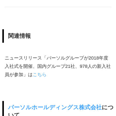
関連情報
ニュースリリース「パーソルグループが2018年度
入社式を開催、国内グループ21社、978人の新入社
員が参加」は
こちら
パーソルホールディングス株式会社
につ
いて