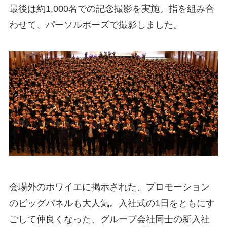
最後は約1,000名での記念撮影を実施。指を組み合
わせて、パーソルポーズで撮影しました。
会場外のホワイエに掲示された、プロモーション
のビッグパネルも大人気。入社式の1日をともにす
ごして仲良くなった、グループ会社同士の新入社