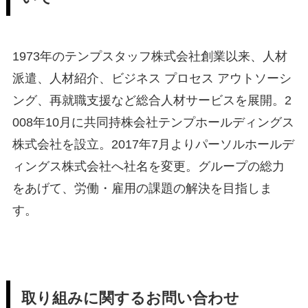
1973年のテンプスタッフ株式会社創業以来、人材
派遣、人材紹介、ビジネス プロセス アウトソーシ
ング、再就職支援など総合人材サービスを展開。2
008年10月に共同持株会社テンプホールディングス
株式会社を設立。2017年7月よりパーソルホールデ
ィングス株式会社へ社名を変更。グループの総力
をあげて、労働・雇用の課題の解決を目指しま
す。
取り組みに関するお問い合わせ