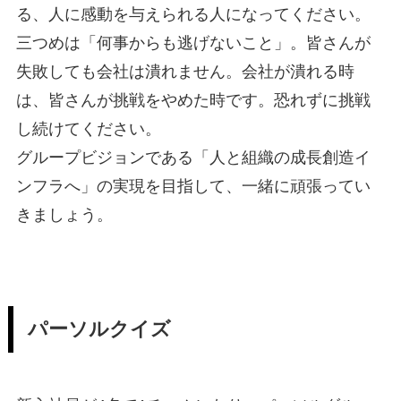
る、人に感動を与えられる人になってください。
三つめは「何事からも逃げないこと」。皆さんが
失敗しても会社は潰れません。会社が潰れる時
は、皆さんが挑戦をやめた時です。恐れずに挑戦
し続けてください。
グループビジョンである「人と組織の成長創造イ
ンフラへ」の実現を目指して、一緒に頑張ってい
きましょう。
パーソルクイズ