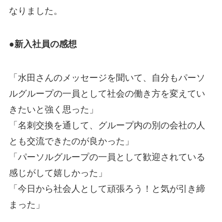
なりました。
●新入社員の感想
「水田さんのメッセージを聞いて、自分もパーソ
ルグループの一員として社会の働き方を変えてい
きたいと強く思った」
「名刺交換を通して、グループ内の別の会社の人
とも交流できたのが良かった」
「パーソルグループの一員として歓迎されている
感じがして嬉しかった」
「今日から社会人として頑張ろう！と気が引き締
まった」