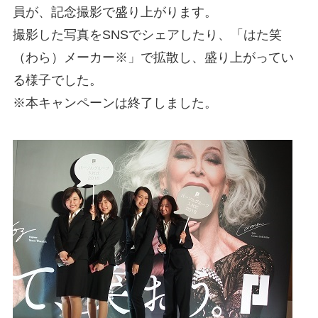
員が、記念撮影で盛り上がります。
撮影した写真をSNSでシェアしたり、「はた笑
（わら）メーカー※」で拡散し、盛り上がってい
る様子でした。
※本キャンペーンは終了しました。