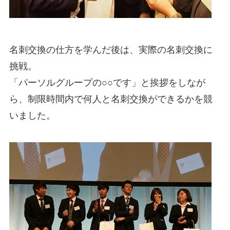
名刺交換の仕方を学んだ後は、実際の名刺交換に
挑戦。
「パーソルグループの○○です」と挨拶をしなが
ら、制限時間内で何人と名刺交換ができるかを競
いました。