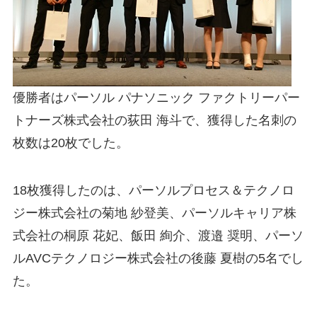
優勝者はパーソル パナソニック ファクトリーパー
トナーズ株式会社の荻田 海斗で、獲得した名刺の
枚数は20枚でした。
18枚獲得したのは、パーソルプロセス＆テクノロ
ジー株式会社の菊地 紗登美、パーソルキャリア株
式会社の桐原 花妃、飯田 絢介、渡邉 奨明、パーソ
ルAVCテクノロジー株式会社の後藤 夏樹の5名でし
た。