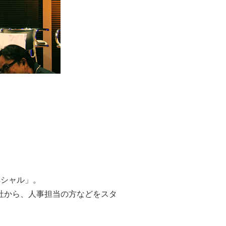
ペシャル」。
社から、人事担当の方などをスタ