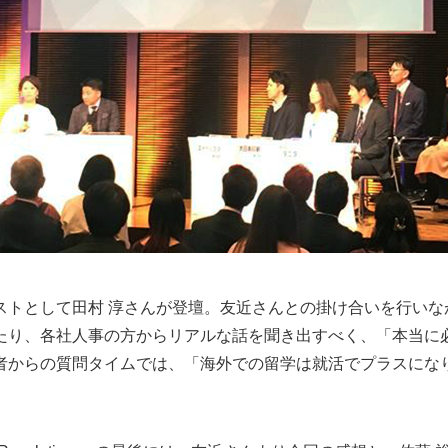
ストとして田村 淳さんが登壇。友近さんとの掛け合いを行いな
たり、各社人事の方からリアルな話を聞き出すべく、「本当に
者からの質問タイムでは、「海外での留学は就活でプラスにな
。