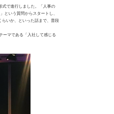
る形式で進行しました。「人事の
？」という質問からスタートし、
くらいか、といった話まで、普段
テーマである「入社して感じる