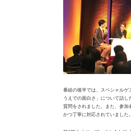
番組の後半では、スペシャルゲ
うえでの面白さ」について話し
質問をされました。また、参加
かつ丁寧に対応されていました