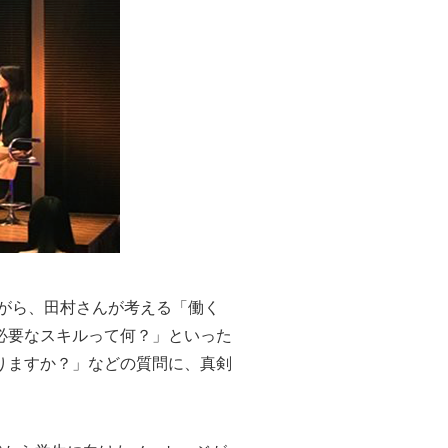
がら、田村さんが考える「働く
必要なスキルって何？」といった
りますか？」などの質問に、真剣