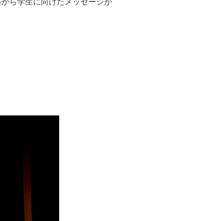
佐藤 裕から学生に向けたメッセージが