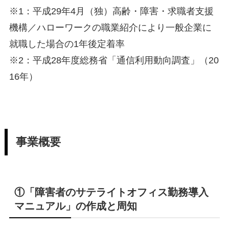
※1：平成29年4月（独）高齢・障害・求職者支援
機構／ハローワークの職業紹介により一般企業に
就職した場合の1年後定着率
※2：平成28年度総務省「通信利用動向調査」（20
16年）
事業概要
①「障害者のサテライトオフィス勤務導入
マニュアル」の作成と周知