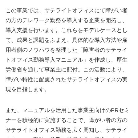
この事業では、サテライトオフィスにて障がい者
の方のテレワーク勤務を導入する企業を開拓し、
導入支援を行います。これらをモデルケースとし
て、成果と課題をふまえ、具体的な導入方法や雇
用者側のノウハウを整理した「障害者のサテライ
トオフィス勤務導入マニュアル」を作成し、厚生
労働省を通して事業主に配付。この活動により、
障がい特性に配慮されたサテライトオフィスの実
現を目指します。
また、マニュアルを活用した事業主向けのPRセミ
ナーを積極的に実施することで、障がい者の方の
サテライトオフィス勤務を広く周知し、サテライ