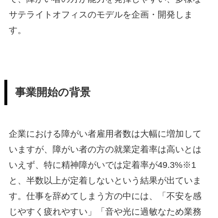
サテライトオフィスのモデルを企画・開発しま
す。
事業開始の背景
企業における障がい者雇用者数は大幅に増加して
いますが、障がい者の方の就業定着率は高いとは
いえず、特に精神障がいでは定着率が49.3%※1
と、半数以上が定着しないという結果が出ていま
す。仕事を辞めてしまう方の中には、「不安を感
じやすく疲れやすい」「音や光に過敏なため業務