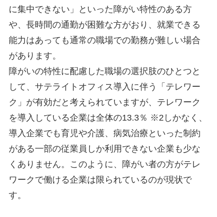
に集中できない」といった障がい特性のある方
や、長時間の通勤が困難な方がおり、就業できる
能力はあっても通常の職場での勤務が難しい場合
があります。
障がいの特性に配慮した職場の選択肢のひとつと
して、サテライトオフィス導入に伴う「テレワー
ク」が有効だと考えられていますが、テレワーク
を導入している企業は全体の13.3％ ※2しかなく、
導入企業でも育児や介護、病気治療といった制約
がある一部の従業員しか利用できない企業も少な
くありません。このように、障がい者の方がテレ
ワークで働ける企業は限られているのが現状で
す。