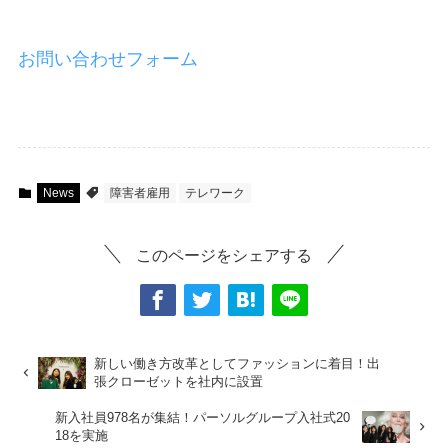
お問い合わせフォーム
News
障害者雇用
テレワーク
このページをシェアする
新しい働き方改革としてファッションに着目！出
張クローゼットを社内に設置
新入社員978名が集結！パーソルグループ入社式20
18を実施