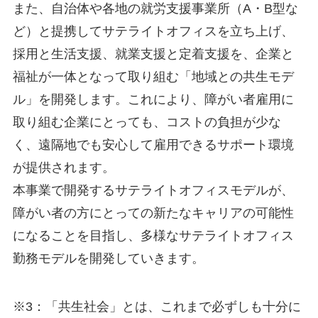
また、自治体や各地の就労支援事業所（A・B型な
ど）と提携してサテライトオフィスを立ち上げ、
採用と生活支援、就業支援と定着支援を、企業と
福祉が一体となって取り組む「地域との共生モデ
ル」を開発します。これにより、障がい者雇用に
取り組む企業にとっても、コストの負担が少な
く、遠隔地でも安心して雇用できるサポート環境
が提供されます。
本事業で開発するサテライトオフィスモデルが、
障がい者の方にとっての新たなキャリアの可能性
になることを目指し、多様なサテライトオフィス
勤務モデルを開発していきます。
※3：「共生社会」とは、これまで必ずしも十分に