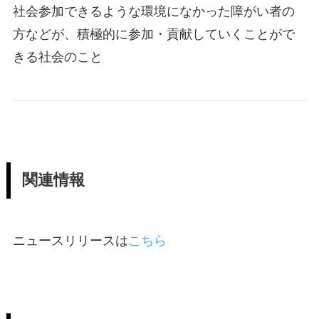
社会参加できるような環境になかった障がい者の
方などが、積極的に参加・貢献していくことがで
きる社会のこと
関連情報
ニュースリリースは
こちら