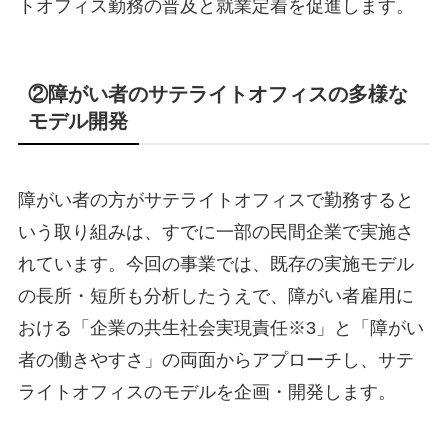
トオフィス勤務の普及と就業定着を促進します。
②障がい者のサテライトオフィスの多様な
モデル開発
障がい者の方がサテライトオフィスで勤務すると
いう取り組みは、すでに一部の民間企業で実施さ
れています。今回の事業では、既存の実施モデル
の長所・短所も分析したうえで、障がい者雇用に
おける「企業の共生社会実現責任※3」と「障がい
者の働きやすさ」の両面からアプローチし、サテ
ライトオフィスのモデルを企画・開発します。