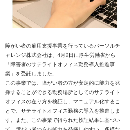
障がい者の雇用支援事業を行っているパーソルチ
ャレンジ株式会社は、4月2日に厚生労働省から
「障害者のサテライトオフィス勤務導入推進事
業」を受託しました。
この事業では、障がい者の方が安定的に能力を発
揮することができる勤務場所としてのサテライト
オフィスの在り方を検証し、マニュアル化するこ
とで、サテライトオフィス勤務の導入を推進しま
す。また、この事業で得られた検証結果に基づい
て、障がい者の方が能力を発揮しやすい、多様な