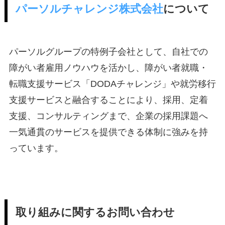
パーソルチャレンジ株式会社
について
パーソルグループの特例子会社として、自社での
障がい者雇用ノウハウを活かし、障がい者就職・
転職支援サービス「DODAチャレンジ」や就労移行
支援サービスと融合することにより、採用、定着
支援、コンサルティングまで、企業の採用課題へ
一気通貫のサービスを提供できる体制に強みを持
っています。
取り組みに関するお問い合わせ