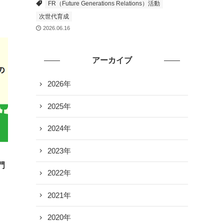
FR（Future Generations Relations）活動
次世代育成
2026.06.16
アーカイブ
2026年
2025年
2024年
2023年
門
2022年
2021年
2020年