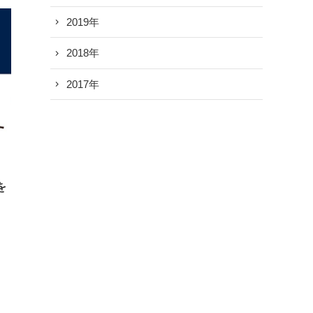
2019年
2018年
2017年
を