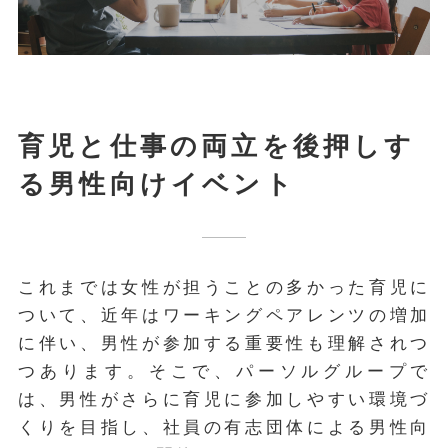
育児と仕事の両立を後押しす
る男性向けイベント
これまでは女性が担うことの多かった育児に
ついて、近年はワーキングペアレンツの増加
に伴い、男性が参加する重要性も理解されつ
つあります。そこで、パーソルグループで
は、男性がさらに育児に参加しやすい環境づ
くりを目指し、社員の有志団体による男性向