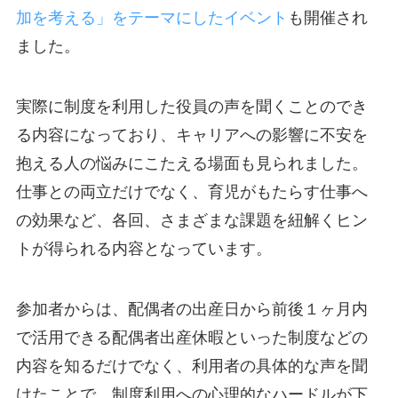
加を考える」をテーマにしたイベント
も開催され
ました。
実際に制度を利用した役員の声を聞くことのでき
る内容になっており、キャリアへの影響に不安を
抱える人の悩みにこたえる場面も見られました。
仕事との両立だけでなく、育児がもたらす仕事へ
の効果など、各回、さまざまな課題を紐解くヒン
トが得られる内容となっています。
参加者からは、配偶者の出産日から前後１ヶ月内
で活用できる配偶者出産休暇といった制度などの
内容を知るだけでなく、利用者の具体的な声を聞
けたことで、制度利用への心理的なハードルが下