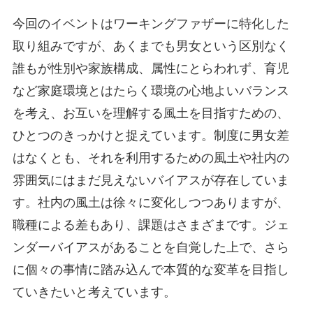
今回のイベントはワーキングファザーに特化した
取り組みですが、あくまでも男女という区別なく
誰もが性別や家族構成、属性にとらわれず、育児
など家庭環境とはたらく環境の心地よいバランス
を考え、お互いを理解する風土を目指すための、
ひとつのきっかけと捉えています。制度に男女差
はなくとも、それを利用するための風土や社内の
雰囲気にはまだ見えないバイアスが存在していま
す。社内の風土は徐々に変化しつつありますが、
職種による差もあり、課題はさまざまです。ジェ
ンダーバイアスがあることを自覚した上で、さら
に個々の事情に踏み込んで本質的な変革を目指し
ていきたいと考えています。