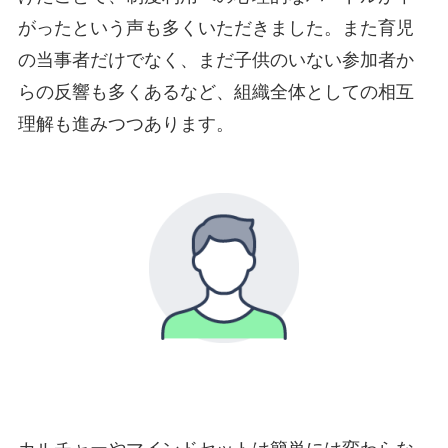
がったという声も多くいただきました。また育児
の当事者だけでなく、まだ子供のいない参加者か
らの反響も多くあるなど、組織全体としての相互
理解も進みつつあります。