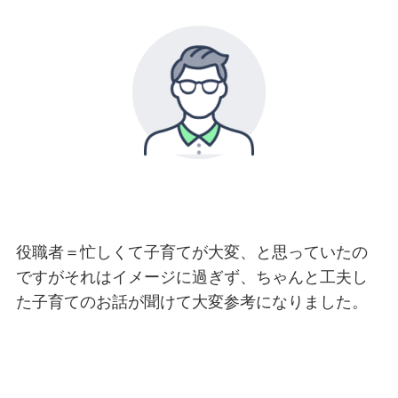
役職者＝忙しくて子育てが大変、と思っていたの
ですがそれはイメージに過ぎず、ちゃんと工夫し
た子育てのお話が聞けて大変参考になりました。