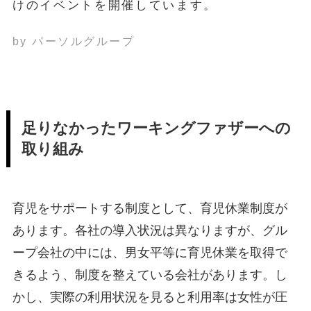
けのイベントを開催しています。
by パーソルグループ
足りなかったワーキングファザーへの
取り組み
育児をサポートする制度として、育児休業制度が
あります。各社の導入状況は異なりますが、グル
ープ会社の中には、男女平等に育児休業を取得で
きるよう、制度を整えている会社があります。し
かし、実際の利用状況を見ると利用率は女性が圧