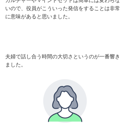
カルチャーやマインドセットは簡単には変わらな
いので、役員がこういった発信をすることは非常
に意味があると思いました。
夫婦で話し合う時間の大切さというのが一番響き
ました。