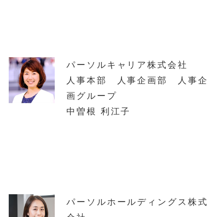
パーソルキャリア株式会社
人事本部 人事企画部 人事企
画グループ
中曽根 利江子
パーソルホールディングス株式