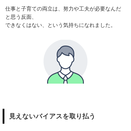
仕事と子育ての両立は、努力や工夫が必要なんだ
と思う反面、
できなくはない、という気持ちになれました。
見えないバイアスを取り払う