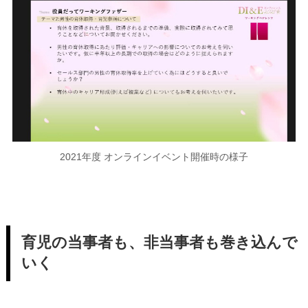
2021年度 オンラインイベント開催時の様子
育児の当事者も、非当事者も巻き込んで
いく