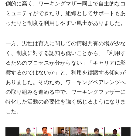
倒的に高く、ワーキングマザー同士で自主的なコ
ミュニティができたり、組織としてサポートもあ
ったりと制度を利用しやすい風土がありました。
一方、男性は育児に関しての情報共有の場が少な
く、制度に対する認知も低いことから、「利用す
るためのプロセスが分からない」「キャリアに影
響するのではないか」と、利用を躊躇する傾向が
ありました。そのため、ワーキングペアレンツへ
の取り組みを進める中で、ワーキングファザーに
特化した活動の必要性を強く感じるようになりま
した。