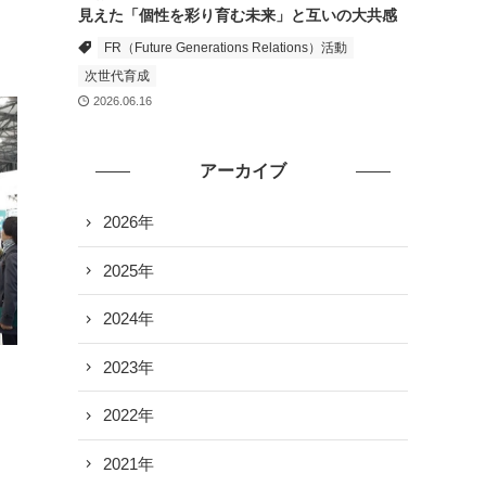
見えた「個性を彩り育む未来」と互いの大共感
FR（Future Generations Relations）活動
次世代育成
2026.06.16
アーカイブ
2026年
2025年
2024年
2023年
2022年
2021年