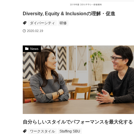
Diversity, Equity & Inclusionの理解・促進
ダイバーシティ
研修
2020.02.19
News
自分らしいスタイルでパフォーマンスを最大化する
ワークスタイル
Staffing SBU