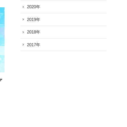
2020年
2019年
2018年
2017年
ァ