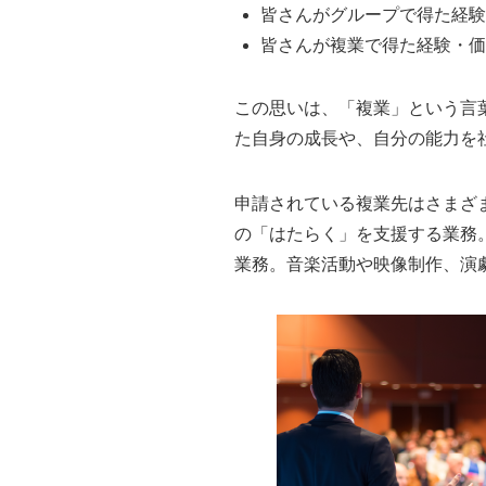
皆さんがグループで得た経験
皆さんが複業で得た経験・価
この思いは、「複業」という言
た自身の成長や、自分の能力を
申請されている複業先はさまざ
の「はたらく」を支援する業務
業務。音楽活動や映像制作、演