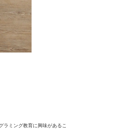
グラミング教育に興味があるこ