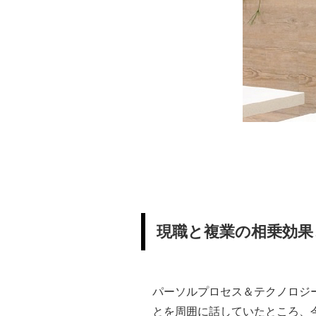
現職と複業の相乗効果
パーソルプロセス＆テクノロジ
とを周囲に話していたところ、