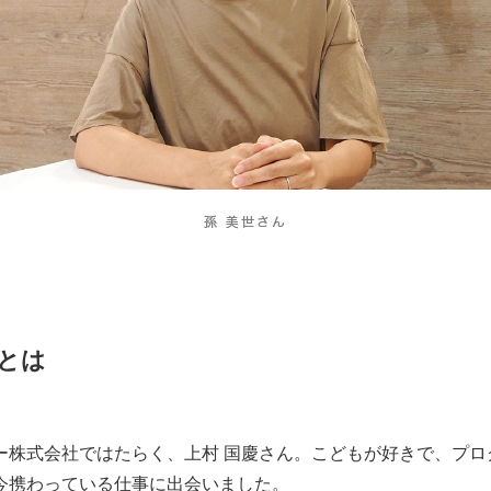
とは
ー株式会社ではたらく、上村 国慶さん。こどもが好きで、プロ
今携わっている仕事に出会いました。