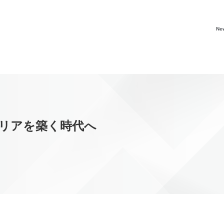
Ne
リアを築く時代へ