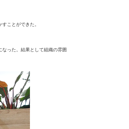
かすことができた。
になった。結果として組織の雰囲