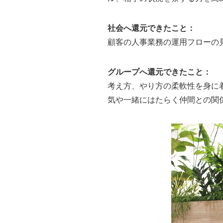
社会へ還元できたこと：
顧客の人事業務の運用フローの
グループへ還元できたこと：
考え方、やり方の柔軟性を身に
気や一緒にはたらく仲間との関