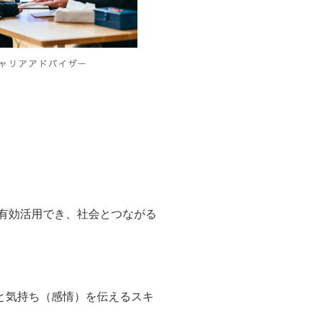
有効活用でき、社会とつながる
と気持ち（感情）を伝えるスキ