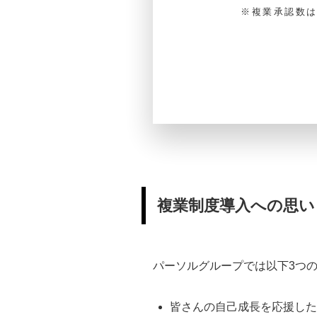
※複業承認数は
複業制度導入への思い
パーソルグループでは以下3つ
皆さんの自己成長を応援した