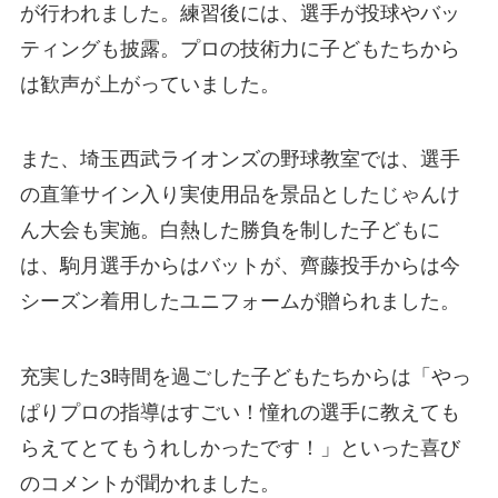
が行われました。練習後には、選手が投球やバッ
ティングも披露。プロの技術力に子どもたちから
は歓声が上がっていました。
また、埼玉西武ライオンズの野球教室では、選手
の直筆サイン入り実使用品を景品としたじゃんけ
ん大会も実施。白熱した勝負を制した子どもに
は、駒月選手からはバットが、齊藤投手からは今
シーズン着用したユニフォームが贈られました。
充実した3時間を過ごした子どもたちからは「やっ
ぱりプロの指導はすごい！憧れの選手に教えても
らえてとてもうれしかったです！」といった喜び
のコメントが聞かれました。