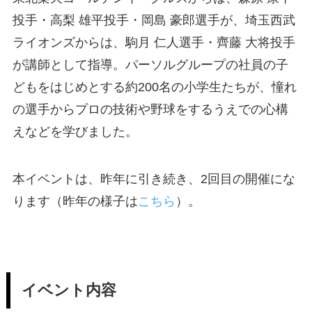
投手・高梨 雄平投手・岡島 豪郎選手が、埼玉西武
ライオンズからは、駒月 仁人選手・齊藤 大将投手
が講師として指導。パーソルグループの社員の子
どもをはじめとする約200名の小学生たちが、憧れ
の選手からプロの技術や野球をするうえでの心構
えなどを学びました。
本イベントは、昨年に引き続き、2回目の開催にな
ります（昨年の様子は
こちら
）。
イベント内容