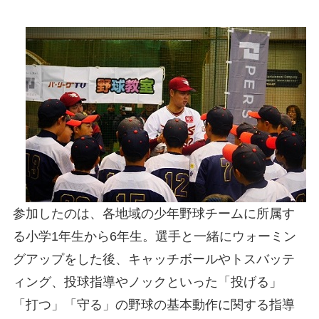
参加したのは、各地域の少年野球チームに所属す
る小学1年生から6年生。選手と一緒にウォーミン
グアップをした後、キャッチボールやトスバッテ
ィング、投球指導やノックといった「投げる」
「打つ」「守る」の野球の基本動作に関する指導