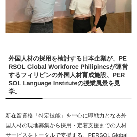
外国人材の採用を検討する日本企業が、PE
RSOL Global Workforce Philipinesが運営
するフィリピンの外国人材育成施設、PER
SOL Language Instituteの授業風景を見
学。
新在留資格「特定技能」を中心に即戦力となる外
国人材の現地募集から採用・定着支援までの人材
サービスをトータルで支援する、PERSOL Global