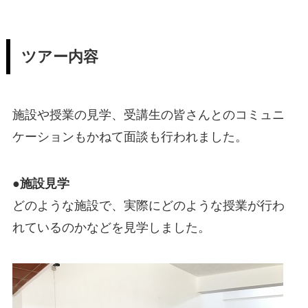
ツアー内容
施設や授業の見学、受講生の皆さんとのコミュニ
ケーションもかねて面談も行われました。
●施設見学
どのような施設で、実際にどのような授業が行わ
れているのかなどを見学しました。