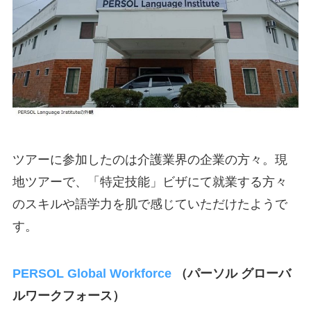
ツアーに参加したのは介護業界の企業の方々。現
地ツアーで、「特定技能」ビザにて就業する方々
のスキルや語学力を肌で感じていただけたようで
す。
PERSOL Global Workforce
（パーソル グローバ
ルワークフォース）