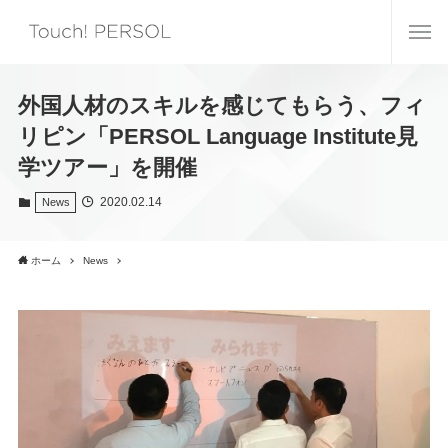
外国人材のスキルを感じてもらう、フィ
リピン「PERSOL Language Institute見
学ツアー」を開催
2020.02.14
News
ホーム
News