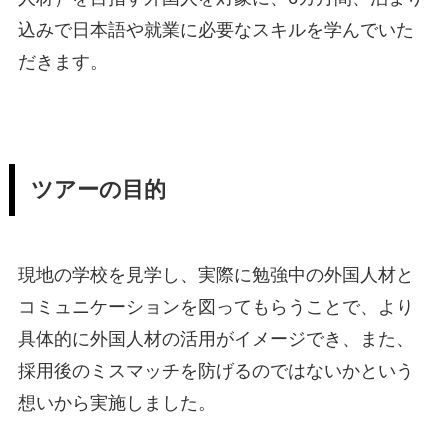
込みで日本語や就業に必要なスキルを学んでいた
だきます。
ツアーの目的
現地の学校を見学し、実際に勉強中の外国人材と
コミュニケーションを図ってもらうことで、より
具体的に外国人材の活用がイメージでき、また、
採用後のミスマッチを防げるのではないかという
想いから実施しました。