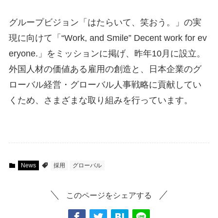
グループビジョン「はたらいて、笑おう。」の実
現に向けて「“Work, and Smile” Decent work for ev
eryone.」をミッションに掲げ、昨年10月に設立。
外国人材の価値ある雇用の創造と、日本企業のグ
ローバル経営・グローバル人事戦略に貢献してい
くため、さまざまな取り組みを行っています。
News
採用
グローバル
このページをシェアする