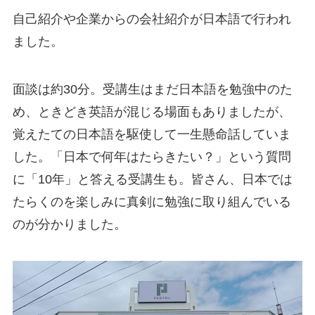
自己紹介や企業からの会社紹介が日本語で行われ
ました。
面談は約30分。受講生はまだ日本語を勉強中のた
め、ときどき英語が混じる場面もありましたが、
覚えたての日本語を駆使して一生懸命話していま
した。「日本で何年はたらきたい？」という質問
に「10年」と答える受講生も。皆さん、日本では
たらくのを楽しみに真剣に勉強に取り組んでいる
のが分かりました。