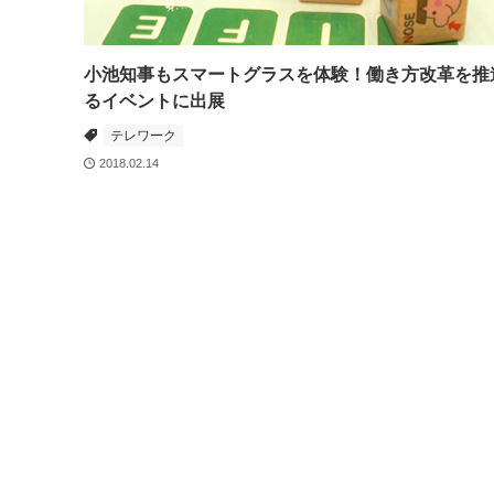
小池知事もスマートグラスを体験！働き方改革を推
るイベントに出展
テレワーク
2018.02.14