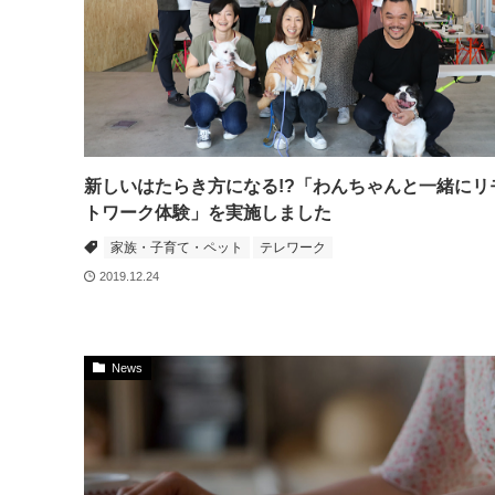
新しいはたらき方になる!?「わんちゃんと一緒にリ
トワーク体験」を実施しました
家族・子育て・ペット
テレワーク
2019.12.24
News