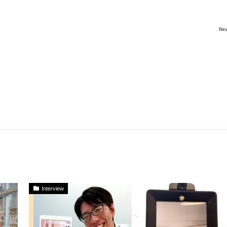
Ne
Interview