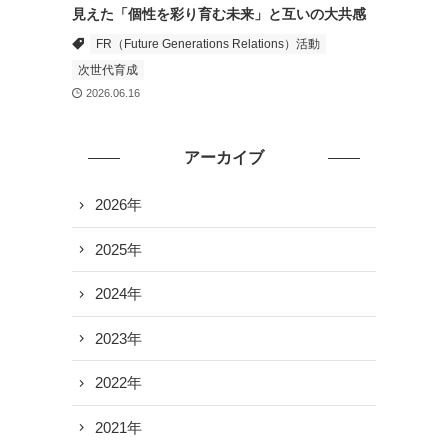
見えた「個性を彩り育む未来」と互いの大共感
FR（Future Generations Relations）活動
次世代育成
2026.06.16
アーカイブ
2026年
2025年
2024年
2023年
2022年
2021年