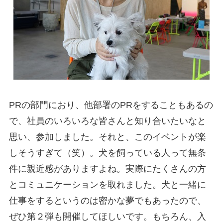
PRの部門におり、他部署のPRをすることもあるの
で、社員のいろいろな皆さんと知り合いたいなと
思い、参加しました。それと、このイベントが楽
しそうすぎて（笑）。犬を飼っている人って無条
件に親近感がありますよね。実際にたくさんの方
とコミュニケーションを取れました。犬と一緒に
仕事をするというのは密かな夢でもあったので、
ぜひ第２弾も開催してほしいです。もちろん、入