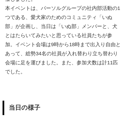
本イベントは、パーソルグループの社内部活動の1
つである、愛犬家のためのコミュニティ「いぬ
部」が企画し、当日は「いぬ部」メンバーと、犬
とはたらいてみたいと思っている社員たちが参
加。イベント会場は9時から18時まで出入り自由と
あって、総勢34名の社員が入れ替わり立ち替わり
会場に足を運びました。また、参加犬数は計11匹
でした。
当日の様子