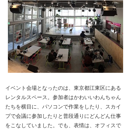
イベント会場となったのは、東京都江東区にある
レンタルスペース。参加者はかわいいわんちゃん
たちを横目に、パソコンで作業をしたり、スカイ
プで会議に参加したりと普段通りにどんどん仕事
をこなしていました。でも、表情は、オフィスで