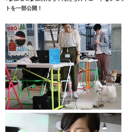
トを一部公開！