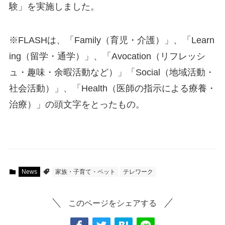
験」を実施しました。
※FLASHは、「Family（育児・介護）」、「Learn
ing（留学・通学）」、「Avocation（リフレッシ
ュ・趣味・余暇活動など）」「Social（地域活動・
社会活動）」、「Health（医師の指示による療養・
治療）」の頭文字をとったもの。
News
家族・子育て・ペット
テレワーク
このページをシェアする