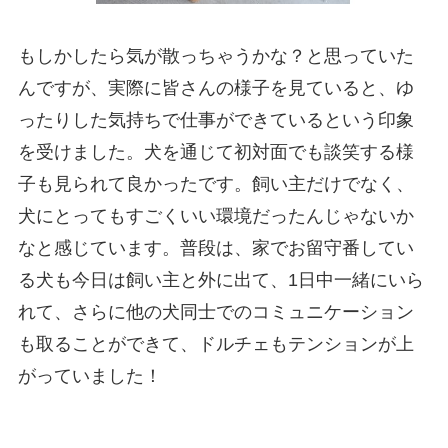
もしかしたら気が散っちゃうかな？と思っていた
んですが、実際に皆さんの様子を見ていると、ゆ
ったりした気持ちで仕事ができているという印象
を受けました。犬を通じて初対面でも談笑する様
子も見られて良かったです。飼い主だけでなく、
犬にとってもすごくいい環境だったんじゃないか
なと感じています。普段は、家でお留守番してい
る犬も今日は飼い主と外に出て、1日中一緒にいら
れて、さらに他の犬同士でのコミュニケーション
も取ることができて、ドルチェもテンションが上
がっていました！