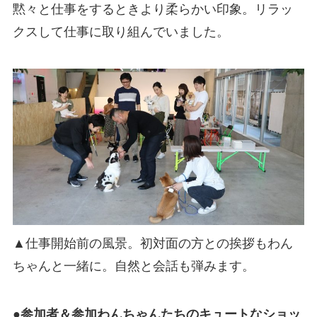
黙々と仕事をするときより柔らかい印象。リラッ
クスして仕事に取り組んでいました。
▲仕事開始前の風景。初対面の方との挨拶もわん
ちゃんと一緒に。自然と会話も弾みます。
●参加者＆参加わんちゃんたちのキュートなショッ