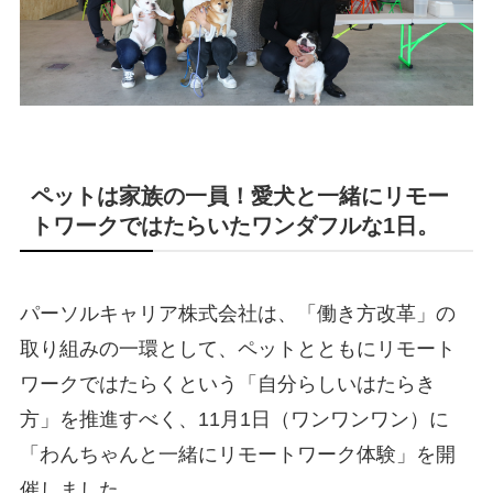
ペットは家族の一員！愛犬と一緒にリモー
トワークではたらいたワンダフルな1日。
パーソルキャリア株式会社は、「働き方改革」の
取り組みの一環として、ペットとともにリモート
ワークではたらくという「自分らしいはたらき
方」を推進すべく、11月1日（ワンワンワン）に
「わんちゃんと一緒にリモートワーク体験」を開
催しました。