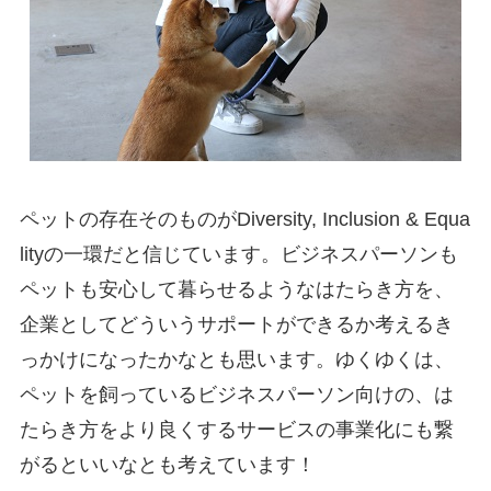
ペットの存在そのものがDiversity, Inclusion & Equa
lityの一環だと信じています。ビジネスパーソンも
ペットも安心して暮らせるようなはたらき方を、
企業としてどういうサポートができるか考えるき
っかけになったかなとも思います。ゆくゆくは、
ペットを飼っているビジネスパーソン向けの、は
たらき方をより良くするサービスの事業化にも繋
がるといいなとも考えています！