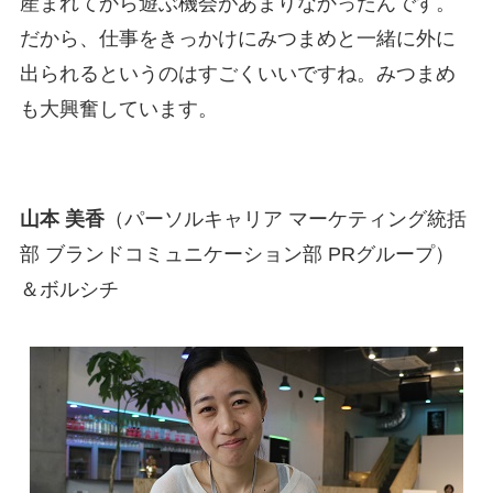
産まれてから遊ぶ機会があまりなかったんです。
だから、仕事をきっかけにみつまめと一緒に外に
出られるというのはすごくいいですね。みつまめ
も大興奮しています。
山本 美香
（パーソルキャリア マーケティング統括
部 ブランドコミュニケーション部 PRグループ）
＆ボルシチ