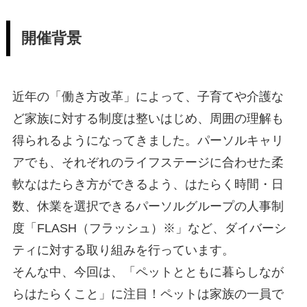
開催背景
近年の「働き方改革」によって、子育てや介護な
ど家族に対する制度は整いはじめ、周囲の理解も
得られるようになってきました。パーソルキャリ
アでも、それぞれのライフステージに合わせた柔
軟なはたらき方ができるよう、はたらく時間・日
数、休業を選択できるパーソルグループの人事制
度「FLASH（フラッシュ）※」など、ダイバーシ
ティに対する取り組みを行っています。
そんな中、今回は、「ペットとともに暮らしなが
らはたらくこと」に注目！ペットは家族の一員で