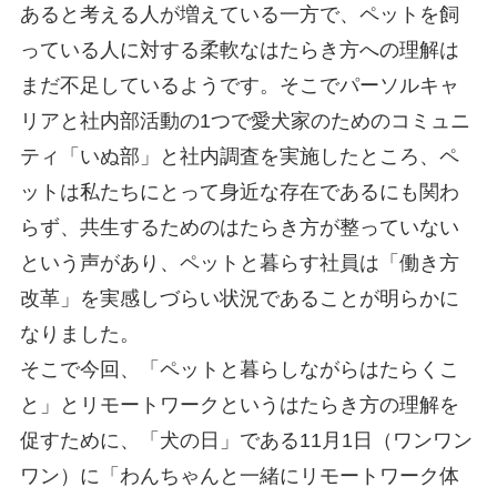
あると考える人が増えている一方で、ペットを飼
っている人に対する柔軟なはたらき方への理解は
まだ不足しているようです。そこでパーソルキャ
リアと社内部活動の1つで愛犬家のためのコミュニ
ティ「いぬ部」と社内調査を実施したところ、ペ
ットは私たちにとって身近な存在であるにも関わ
らず、共生するためのはたらき方が整っていない
という声があり、ペットと暮らす社員は「働き方
改革」を実感しづらい状況であることが明らかに
なりました。
そこで今回、「ペットと暮らしながらはたらくこ
と」とリモートワークというはたらき方の理解を
促すために、「犬の日」である11月1日（ワンワン
ワン）に「わんちゃんと一緒にリモートワーク体