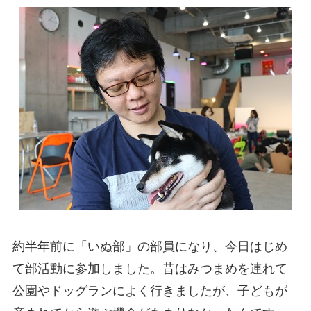
約半年前に「いぬ部」の部員になり、今日はじめ
て部活動に参加しました。昔はみつまめを連れて
公園やドッグランによく行きましたが、子どもが