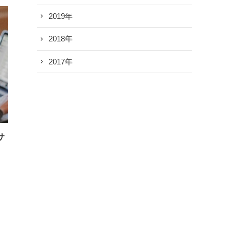
2019年
2018年
2017年
サ