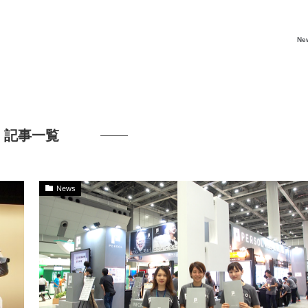
Ne
記事一覧
News