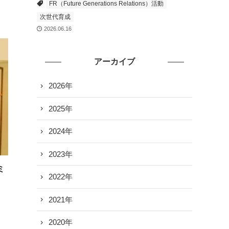
FR（Future Generations Relations）活動
次世代育成
2026.06.16
アーカイブ
2026年
2025年
2024年
2023年
ミ
2022年
2021年
2020年