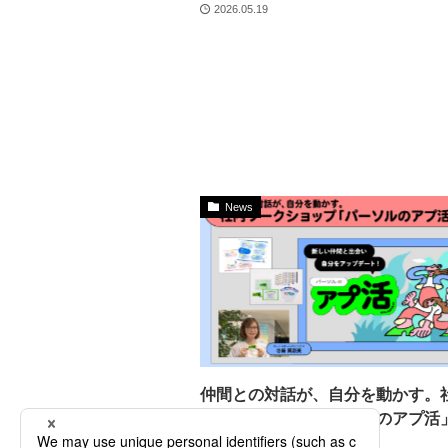
2026.05.19
News
仲間との対話が、自分を動かす。
ークショップ「パーソルのアプ活