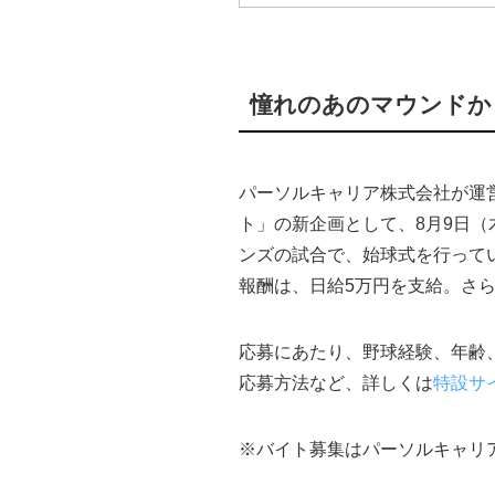
憧れのあのマウンドか
パーソルキャリア株式会社が運
ト」の新企画として、8月9日（
ンズの試合で、始球式を行って
報酬は、日給5万円を支給。さ
応募にあたり、野球経験、年齢
応募方法など、詳しくは
特設サ
※バイト募集はパーソルキャリア