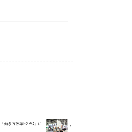
と「働き方改革EXPO」に