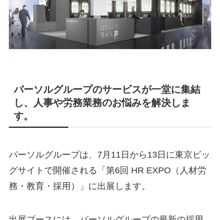
パーソルグループのサービスが一堂に集結
し、人事や労務業務のお悩みを解決しま
す。
パーソルグループは、7月11日から13日に東京ビッ
グサイトで開催される「第6回 HR EXPO（人材労
務・教育・採用）」に出展します。
出展ブースには、パーソルグループの最新の採用