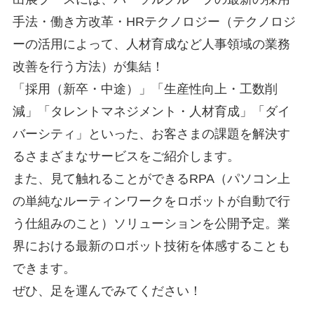
手法・働き方改革・HRテクノロジー（テクノロジ
ーの活用によって、人材育成など人事領域の業務
改善を行う方法）が集結！
「採用（新卒・中途）」「生産性向上・工数削
減」「タレントマネジメント・人材育成」「ダイ
バーシティ」といった、お客さまの課題を解決す
るさまざまなサービスをご紹介します。
また、見て触れることができるRPA（パソコン上
の単純なルーティンワークをロボットが自動で行
う仕組みのこと）ソリューションを公開予定。業
界における最新のロボット技術を体感することも
できます。
ぜひ、足を運んでみてください！