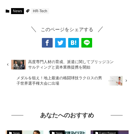
News
HR-Tech
このページをシェアする
高度専門人材の育成、派遣に関してブリッジコン
サルティングと資本業務提携を開始
メダルを狙え！地上最速の格闘球技ラクロスの男
子世界選手権大会に出場
あなたへのおすすめ
News
News
Event Report