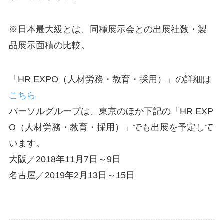
※日本最大級とは、同種展示会との出展社数・製
品展示面積の比較。
「HR EXPO（人材労務・教育・採用）」の詳細は
こちら
パーソルグループは、東京のほか下記の「HR EXP
O（人材労務・教育・採用）」でも出展を予定して
います。
大阪／2018年11月7日～9日
名古屋／2019年2月13日～15日