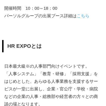
開催時間 10：00～18：00
パーソルグループの出展ブース詳細は
こちら
HR EXPOとは
日本最大級※の人事部門向けイベントです。
「人事システム」「教育・研修」「採用支援」を
はじめとした、あらゆる人事業務を支援するサー
ビスが一堂に出展し、企業・官公庁・学校・病院
などの企業の人事・総務部や経営者の方々との商
談の場となります。