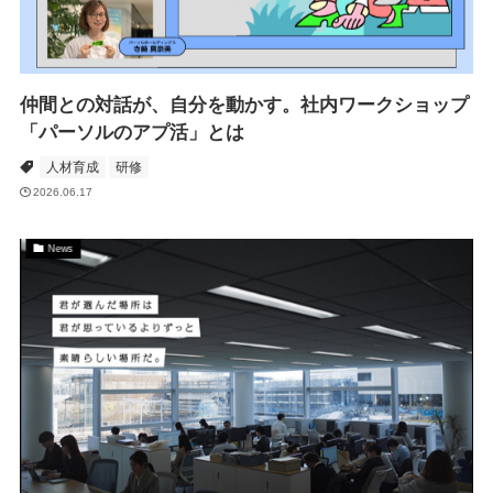
仲間との対話が、自分を動かす。社内ワークショップ
「パーソルのアプ活」とは
人材育成
研修
2026.06.17
News