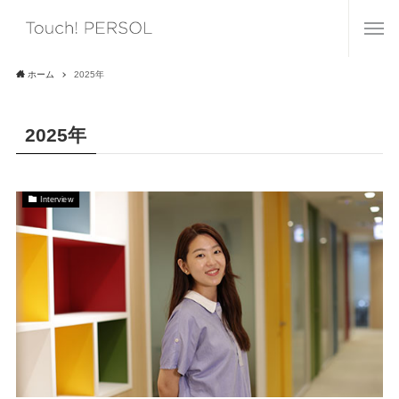
ホーム
2025年
2025年
Interview