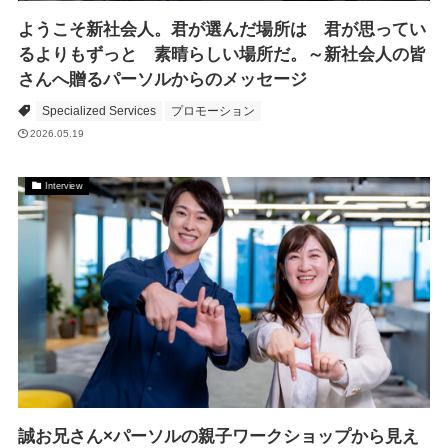
ようこそ新社会人。君が選んだ場所は 君が思ってい
るよりもずっと 素晴らしい場所だ。～新社会人の皆
さんへ贈るパーソルからのメッセージ
Specialized Services
プロモーション
2026.05.19
Interview
誠お兄さん×パーソルの親子ワークショップから見え