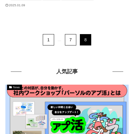
2025.01.09
1
...
7
8
人気記事
News