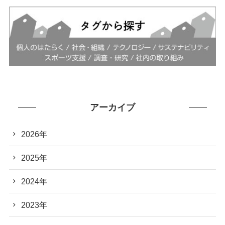
アーカイブ
2026年
2025年
2024年
2023年