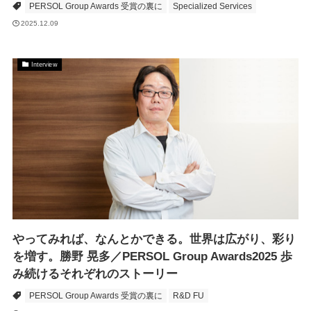
PERSOL Group Awards 受賞の裏に
Specialized Services
2025.12.09
Interview
やってみれば、なんとかできる。世界は広がり、彩り
を増す。勝野 晃多／PERSOL Group Awards2025 歩
み続けるそれぞれのストーリー
PERSOL Group Awards 受賞の裏に
R&D FU