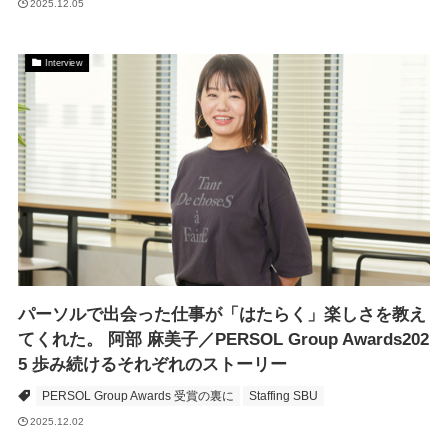
2025.12.05
Interview
パーソルで出会った仕事が「はたらく」楽しさを教え
てくれた。 阿部 麻美子／PERSOL Group Awards202
5 歩み続けるそれぞれのストーリー
PERSOL Group Awards 受賞の裏に
Staffing SBU
2025.12.02