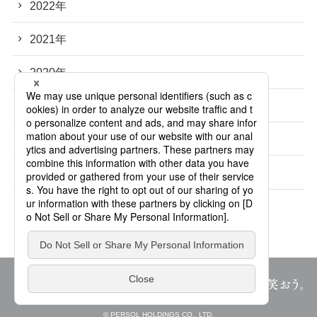
2022年
2021年
2020年
2019年
2018年
2017年
© PERSOL HOLDINGS CO., LTD.