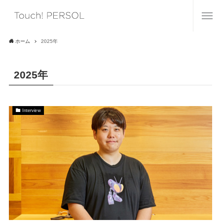
ホーム
2025年
2025年
Interview