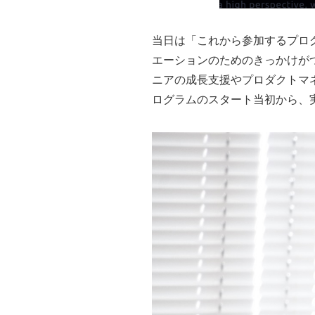
当日は「これから参加するプロ
エーションのためのきっかけが
ニアの成長支援やプロダクトマネ
ログラムのスタート当初から、