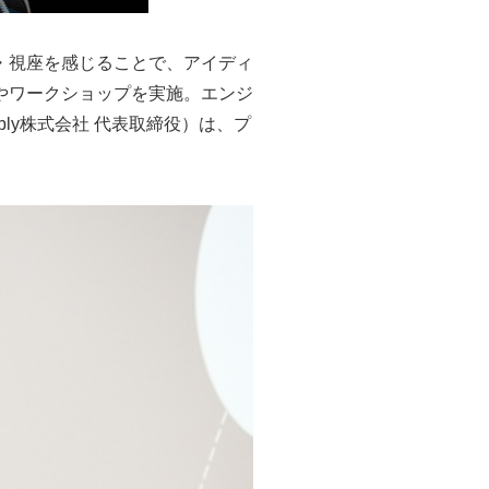
・視座を感じることで、アイディ
やワークショップを実施。エンジ
ly株式会社 代表取締役）は、プ