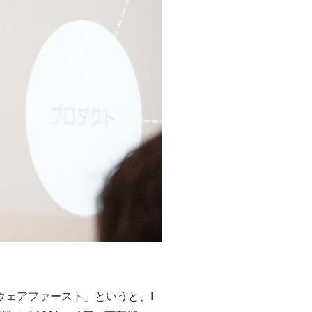
ェアファースト」というと、I