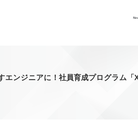
Ne
ンジニアに！社員育成プログラム「X-Tec