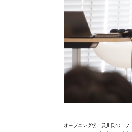
オープニング後、及川氏の「ソ