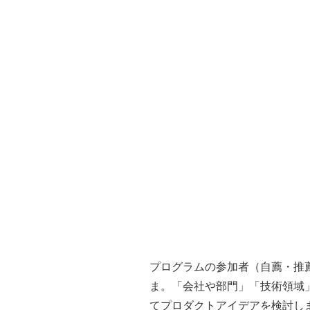
プログラムの参加者（自薦・推
ま。「会社や部門」「技術領域
てプロダクトアイデアを検討し