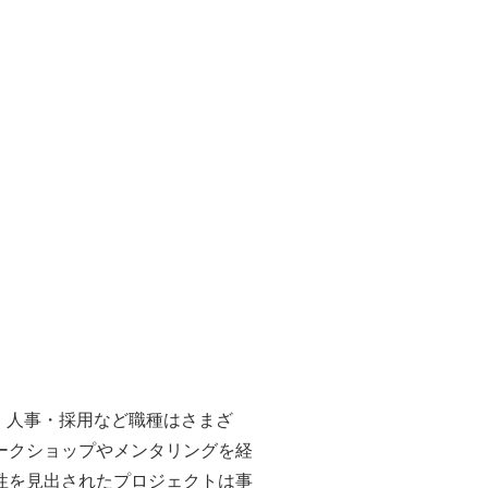
、人事・採用など職種はさまざ
ークショップやメンタリングを経
性を見出されたプロジェクトは事