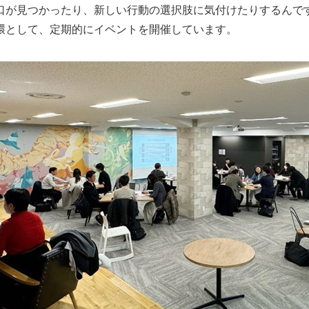
口が見つかったり、新しい行動の選択肢に気付けたりするんで
環として、定期的にイベントを開催しています。