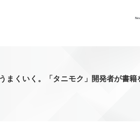
Ne
うまくいく。「タニモク」開発者が書籍