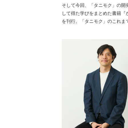
そして今回、「タニモク」の開
して得た学びをまとめた書籍『
を刊行。「タニモク」のこれま