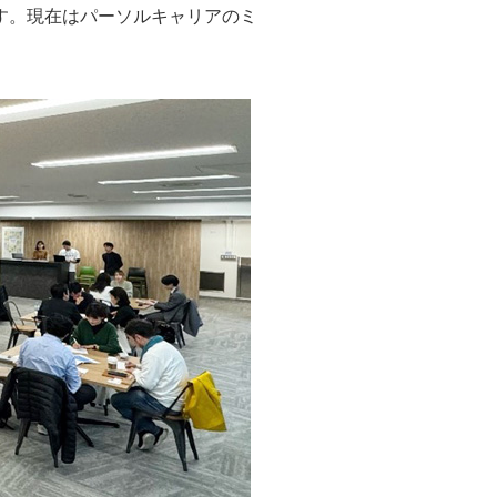
す。現在はパーソルキャリアのミ