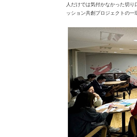
人だけでは気付かなかった切り
ッション共創プロジェクトの一