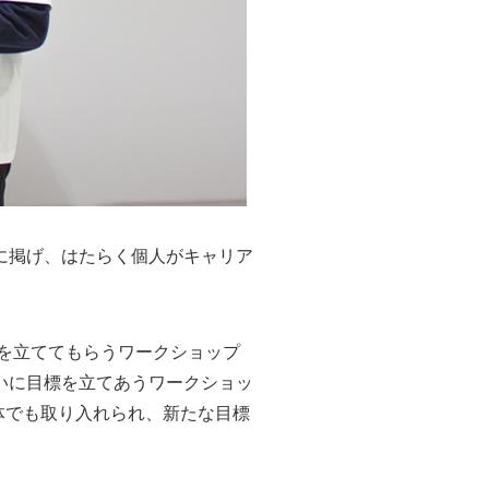
に掲げ、はたらく個人がキャリア
標を立ててもらうワークショップ
いに目標を立てあうワークショッ
体でも取り入れられ、新たな目標