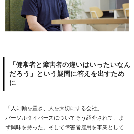
「健常者と障害者の違いはいったいなん
だろう」という疑問に答えを出すため
に
「人に軸を置き、人を大切にする会社」
パーソルダイバースについてそう紹介されて、ま
ず興味を持った。そして障害者雇用を事業として