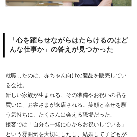
「心を躍らせながらはたらけるのはど
んな仕事か」の答えが見つかった
就職したのは、赤ちゃん向けの製品を販売してい
る会社。
新しい家族が生まれる、その準備やお祝いの品を
買いに、お客さまが来店される。笑顔と幸せを願
う気持ちに、たくさん出会える職場だった。
接客では「自分も一緒に心からお祝いしている」
という雰囲気を大切にしたし、結婚して子どもが