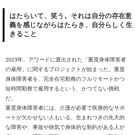
はたらいて、笑う。それは自分の存在意
義を感じながらはたらき、自分らしく生
きること
2023年、アワードに選出された「重度身体障害者
の雇用」に関するプロジェクトが始まった。重度
身体障害者を、完全在宅勤務のフルリモートかつ
短時間勤務で雇用するという、かつてない挑戦
だ。
重度身体障害者には、介護が必要で医療的なサポ
ートが欠かせない人もいる。生まれつきの先天的
な障害や、事故や病気で身体的な制約がある人が