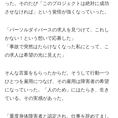
った。そのたび「このプロジェクトは絶対に成功
させなければ」という覚悟が強くなっていった。
「パーソルダイバースの求人を見つけて、これし
かない！という想いで応募した」
「事故で突然はたらけなくなった私にとって、こ
の求人は希望の光に見えた」
そんな言葉をもらったからだ。そうして行動一つ
ひとつを雇用につなげ、その雇用は障害者の希望
になっていった。「人のため」にはたらき、生き
ている。その実感があった。
「重度身体障害者と認定され、仕事を辞めてまし