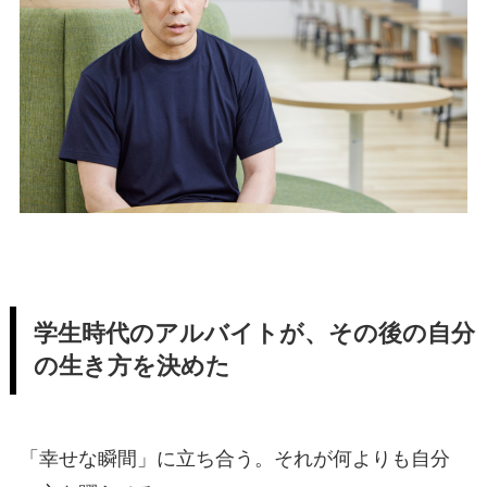
学生時代のアルバイトが、その後の自分
の生き方を決めた
「幸せな瞬間」に立ち合う。それが何よりも自分