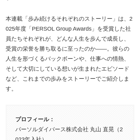
本連載「歩み続けるそれぞれのストーリー」は、2
025年度「PERSOL Group Awards」を受賞した社
員たちそれぞれが、どんな人生を歩んで成長し、
受賞の栄誉を勝ち取るに至ったのか——。彼らの
人生を形づくるバックボーンや、仕事への情熱、
そして大切にしている想いが生まれたエピソード
など、これまでの歩みをストーリーでご紹介しま
す。
プロフィール：
パーソルダイバース株式会社 丸山 直晃（2
023年入社）