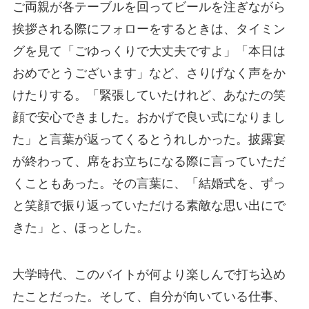
ご両親が各テーブルを回ってビールを注ぎながら
挨拶される際にフォローをするときは、タイミン
グを見て「ごゆっくりで大丈夫ですよ」「本日は
おめでとうございます」など、さりげなく声をか
けたりする。「緊張していたけれど、あなたの笑
顔で安心できました。おかげで良い式になりまし
た」と言葉が返ってくるとうれしかった。披露宴
が終わって、席をお立ちになる際に言っていただ
くこともあった。その言葉に、「結婚式を、ずっ
と笑顔で振り返っていただける素敵な思い出にで
きた」と、ほっとした。
大学時代、このバイトが何より楽しんで打ち込め
たことだった。そして、自分が向いている仕事、