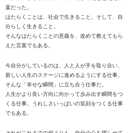
葉だった。
はたらくことは、社会で生きること。そして、自
分らしく生きること。
そんなはたらくことの意義を、改めて教えてもら
えた言葉でもある。
今自分がしているのは、人と人が手を取り合い、
新しい人生のステージに進めるようにする仕事。
そんな「幸せな瞬間」に立ち合う仕事だ。
人生がより良い方向に向かって歩み出す瞬間をつ
くる仕事。うれしさいっぱいの笑顔をつくる仕事
でもある。