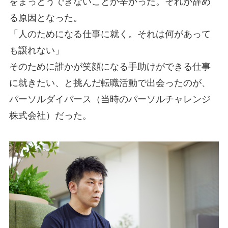
をまっとうできないことが辛かった。それが辞め
る原因となった。
「人のためになる仕事に就く。それは何があって
も譲れない」
そのために誰かが笑顔になる手助けができる仕事
に就きたい、と挑んだ転職活動で出会ったのが、
パーソルダイバース（当時のパーソルチャレンジ
株式会社）だった。