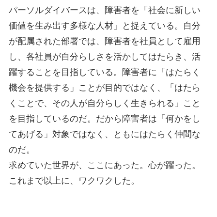
パーソルダイバースは、障害者を「社会に新しい
価値を生み出す多様な人材」と捉えている。自分
が配属された部署では、障害者を社員として雇用
し、各社員が自分らしさを活かしてはたらき、活
躍することを目指している。障害者に「はたらく
機会を提供する」ことが目的ではなく、「はたら
くことで、その人が自分らしく生きられる」こと
を目指しているのだ。だから障害者は「何かをし
てあげる」対象ではなく、ともにはたらく仲間な
のだ。
求めていた世界が、ここにあった。心が躍った。
これまで以上に、ワクワクした。