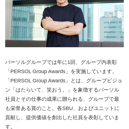
パーソルグループでは年に1回、グループ内表彰
「PERSOL Group Awards」を実施しています。
「PERSOL Group Awards」とは、グループビジョ
ン「はたらいて、笑おう。」を象徴するパーソル
社員とその仕事の成果に贈られる、グループで最
も栄誉ある賞のこと。各SBU、およびユニットに
貢献し、提供価値を創出した社員を表彰していま
す。