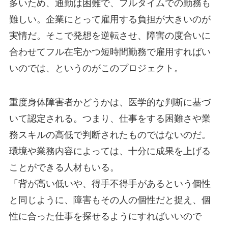
多いため、通勤は困難で、フルタイムでの勤務も
難しい。企業にとって雇用する負担が大きいのが
実情だ。そこで発想を逆転させ、障害の度合いに
合わせてフル在宅かつ短時間勤務で雇用すればい
いのでは、というのがこのプロジェクト。
重度身体障害者かどうかは、医学的な判断に基づ
いて認定される。つまり、仕事をする困難さや業
務スキルの高低で判断されたものではないのだ。
環境や業務内容によっては、十分に成果を上げる
ことができる人材もいる。
「背が高い低いや、得手不得手があるという個性
と同じように、障害もその人の個性だと捉え、個
性に合った仕事を探せるようにすればいいので