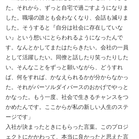
た。それから、ずっと自宅で過ごすようになりま
した。職場の誰とも会わなくなり、会話も減りま
した。そうすると『自分は社会に存在していな
い』という想いにとらわれるようになったんで
す。なんとかしてまたはたらきたい。会社の一員
として活躍したい。同僚と話したり笑ったりした
い。そんなことをずっと願いながら、どうすれ
ば、何をすれば、かなえられるかが分からなかっ
た。それがパーソルダイバースのおかげでやっと
かなった。もう一度、社会で生きるチャンスをつ
かめたんです。ここからが私の新しい人生のステ
ージです」
入社が決まったときにもらった言葉。このプロジ
ェクトにかかわって、本当に良かったと思えた言