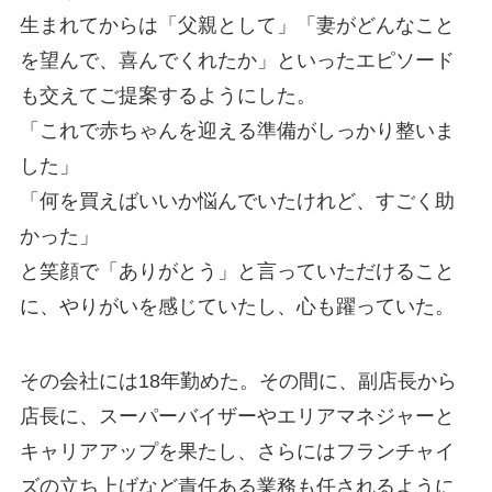
生まれてからは「父親として」「妻がどんなこと
を望んで、喜んでくれたか」といったエピソード
も交えてご提案するようにした。
「これで赤ちゃんを迎える準備がしっかり整いま
した」
「何を買えばいいか悩んでいたけれど、すごく助
かった」
と笑顔で「ありがとう」と言っていただけること
に、やりがいを感じていたし、心も躍っていた。
その会社には18年勤めた。その間に、副店長から
店長に、スーパーバイザーやエリアマネジャーと
キャリアアップを果たし、さらにはフランチャイ
ズの立ち上げなど責任ある業務も任されるように