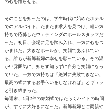
の心を躍らせる。
そのことを知ったのは、学生時代に始めたホテル
でのアルバイト。たまたま求人を見つけ、軽い気
持ちで応募したウェディングのホールスタッフだ
った。初日、会場に足を踏み入れ、一気に心をつ
かまれた。大きなホールが、笑顔であふれてい
る。誰もが新郎新婦の幸せを願っている。その温
かい雰囲気に、知らず知らずに自分も笑顔になっ
ていた。一方で気持ちは「絶対に失敗できない。
最高の式にするお手伝いをしなければ」とギュッ
と引き締まった。
毎週末、1日2件の結婚式ではたらくバイトの時間
が、すぐに大好きになった。新郎新婦とご両親や