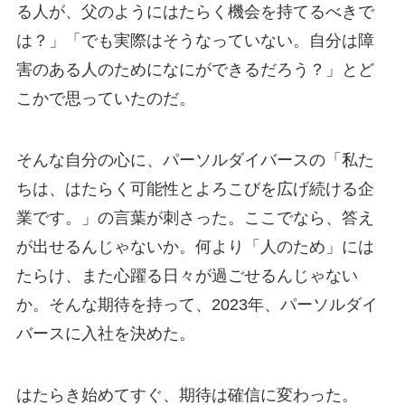
る人が、父のようにはたらく機会を持てるべきで
は？」「でも実際はそうなっていない。自分は障
害のある人のためになにができるだろう？」とど
こかで思っていたのだ。
そんな自分の心に、パーソルダイバースの「私た
ちは、はたらく可能性とよろこびを広げ続ける企
業です。」の言葉が刺さった。ここでなら、答え
が出せるんじゃないか。何より「人のため」には
たらけ、また心躍る日々が過ごせるんじゃない
か。そんな期待を持って、2023年、パーソルダイ
バースに入社を決めた。
はたらき始めてすぐ、期待は確信に変わった。