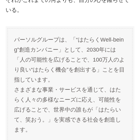
それがこれまでの何よりも、自分の心を躍らせて
いる。
パーソルグループは、「“はたらくWell-bein
g”創造カンパニー」として、2030年には
「人の可能性を広げることで、100万人のよ
り良い“はたらく機会”を創出する」ことを目
指しています。
さまざまな事業・サービスを通じて、はた
らく人々の多様なニーズに応え、可能性を
広げることで、世界中の誰もが「はたらい
て、笑おう。」を実感できる社会を創造し
ます。