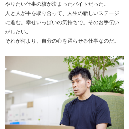
やりたい仕事の核が決まったバイトだった。
人と人が手を取り合って、人生の新しいステージ
に進む。幸せいっぱいの気持ちで。そのお手伝い
がしたい。
それが何より、自分の心を躍らせる仕事なのだ。