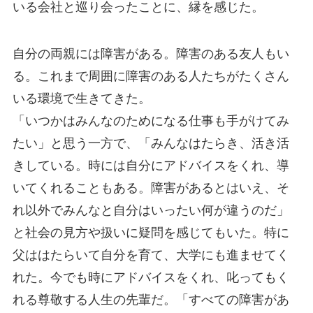
いる会社と巡り会ったことに、縁を感じた。
自分の両親には障害がある。障害のある友人もい
る。これまで周囲に障害のある人たちがたくさん
いる環境で生きてきた。
「いつかはみんなのためになる仕事も手がけてみ
たい」と思う一方で、「みんなはたらき、活き活
きしている。時には自分にアドバイスをくれ、導
いてくれることもある。障害があるとはいえ、そ
れ以外でみんなと自分はいったい何が違うのだ」
と社会の見方や扱いに疑問を感じてもいた。特に
父ははたらいて自分を育て、大学にも進ませてく
れた。今でも時にアドバイスをくれ、叱ってもく
れる尊敬する人生の先輩だ。「すべての障害があ