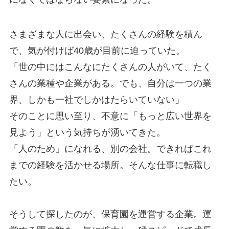
さまざまな人に出会い、たくさんの経験を積ん
で、気が付けば40歳が目前に迫っていた。
「世の中にはこんなにたくさんの人がいて、たく
さんの業種や企業がある。でも、自分は一つの業
界、しかも一社でしかはたらいていない」
そのことに思い至り、不意に「もっと広い世界を
見よう」という気持ちが湧いてきた。
「人のため」になれる、別の会社。できればこれ
までの経験を活かせる場所。そんな仕事に転職し
たい。
そうして探したのが、保育園を運営する企業。運